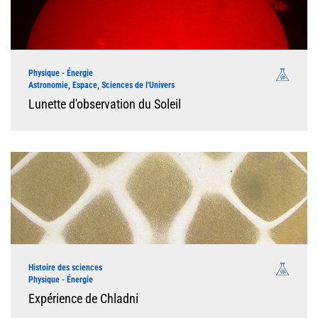
Physique - Énergie
Astronomie, Espace, Sciences de l'Univers
Lunette d'observation du Soleil
Histoire des sciences
Physique - Énergie
Expérience de Chladni