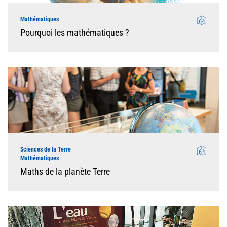
Mathématiques
Pourquoi les mathématiques ?
Sciences de la Terre
Mathématiques
Maths de la planète Terre