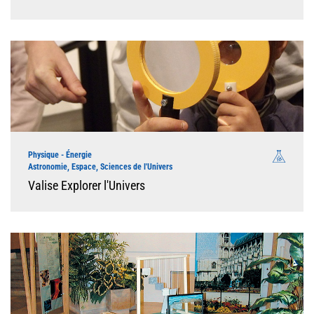
Physique - Énergie
Astronomie, Espace, Sciences de l'Univers
Valise Explorer l'Univers