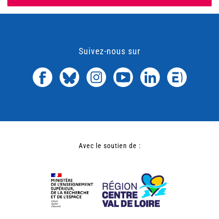
Suivez-nous sur
Avec le soutien de :