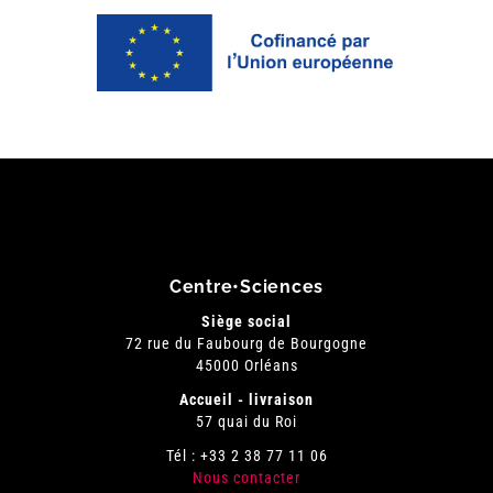
Centre•Sciences
Siège social
72 rue du Faubourg de Bourgogne
45000 Orléans
Accueil - livraison
57 quai du Roi
Tél : +33 2 38 77 11 06
Nous contacter