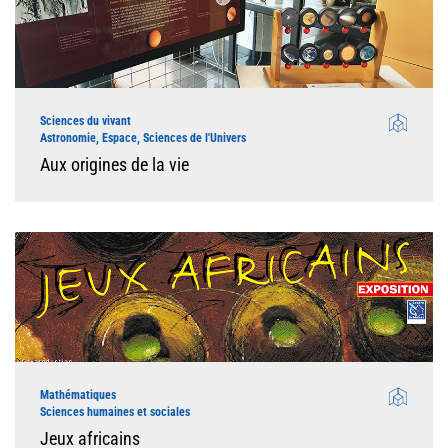
Sciences du vivant
Astronomie, Espace, Sciences de l'Univers
Aux origines de la vie
Mathématiques
Sciences humaines et sociales
Jeux africains