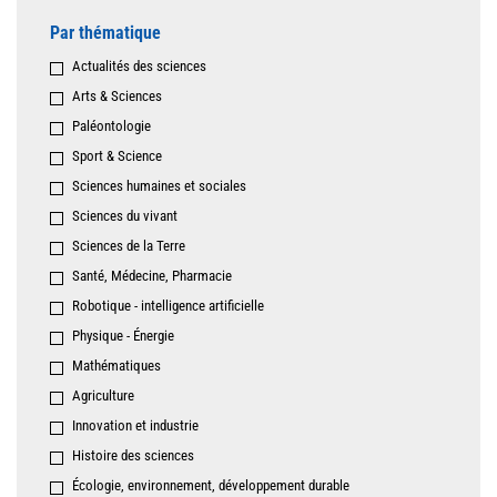
Par thématique
Actualités des sciences
Arts & Sciences
Paléontologie
Sport & Science
Sciences humaines et sociales
Sciences du vivant
Sciences de la Terre
Santé, Médecine, Pharmacie
Robotique - intelligence artificielle
Physique - Énergie
Mathématiques
Agriculture
Innovation et industrie
Histoire des sciences
Écologie, environnement, développement durable