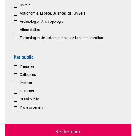
Chimie
Astronomie, Espace, Sciences de l'Univers
Archéologie - Anthropologie
Alimentation
Technologies de l'information et de la communication
Par public
Primaires
Collégiens
Lycéens
Etudiants
Grand public
Professionnels
Rechercher