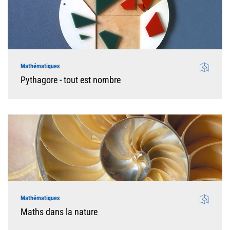
Mathématiques
Pythagore - tout est nombre
Mathématiques
Maths dans la nature