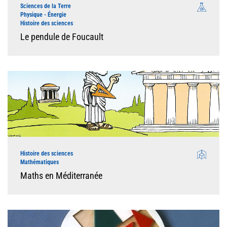
Sciences de la Terre
Physique - Énergie
Histoire des sciences
Le pendule de Foucault
Histoire des sciences
Mathématiques
Maths en Méditerranée