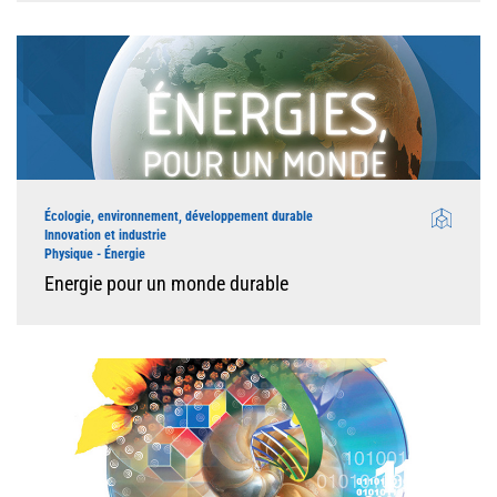
Écologie, environnement, développement durable
Innovation et industrie
Physique - Énergie
Energie pour un monde durable