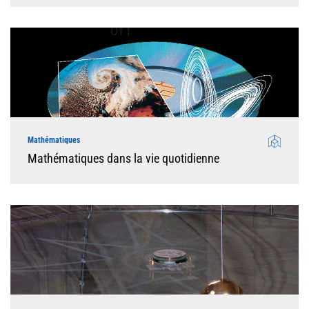
Mathématiques
Mathématiques dans la vie quotidienne