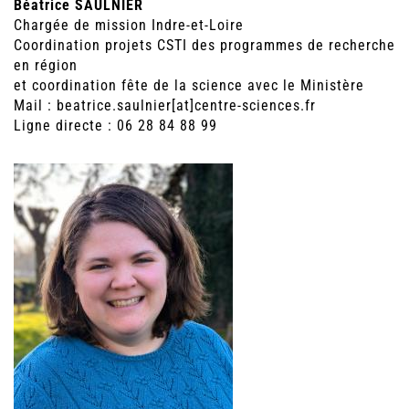
Béatrice SAULNIER
Chargée de mission Indre-et-Loire
Coordination projets CSTI des programmes de recherche
en région
et coordination fête de la science avec le Ministère
Mail : beatrice.saulnier[at]centre-sciences.fr
Ligne directe : 06 28 84 88 99