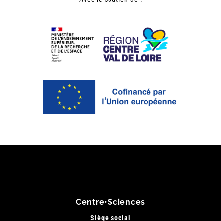
Centre•Sciences
Siège social