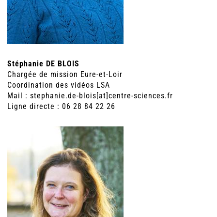
Stéphanie DE BLOIS
Chargée de mission Eure-et-Loir
Coordination des vidéos LSA
Mail : stephanie.de-blois[at]centre-sciences.fr
Ligne directe : 06 28 84 22 26