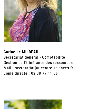
Carine Le MILBEAU
Secrétariat général - Comptabilité
Gestion de l'itinérance des ressources
Mail : secretariat[at]centre-sciences.fr
Ligne directe : 02 38 77 11 06