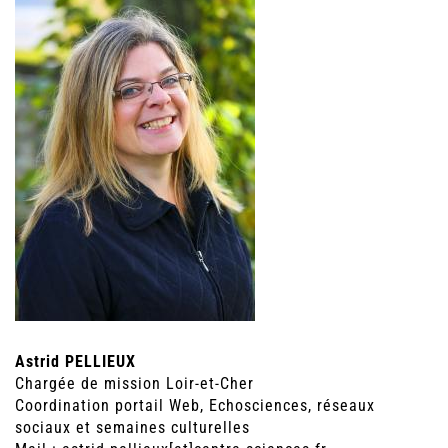
Astrid PELLIEUX
Chargée de mission Loir-et-Cher
Coordination portail Web, Echosciences, réseaux
sociaux et semaines culturelles