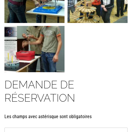
DEMANDE DE
RÉSERVATION
Les champs avec astérisque sont obligatoires