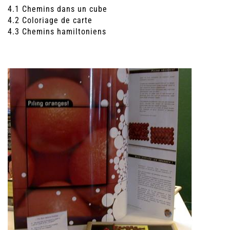
4.1 Chemins dans un cube
4.2 Coloriage de carte
4.3 Chemins hamiltoniens