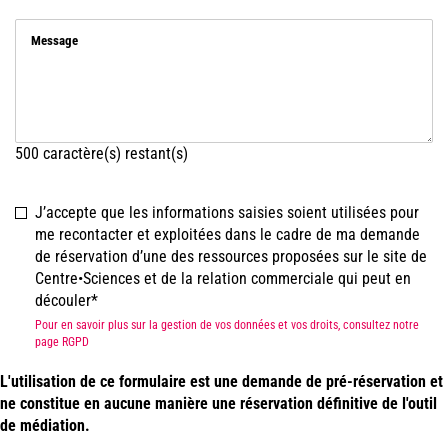
Message
500
caractère(s) restant(s)
J’accepte que les informations saisies soient utilisées pour
me recontacter et exploitées dans le cadre de ma demande
de réservation d’une des ressources proposées sur le site de
Centre•Sciences et de la relation commerciale qui peut en
découler
Pour en savoir plus sur la gestion de vos données et vos droits, consultez notre
page RGPD
L'utilisation de ce formulaire est une demande de pré-réservation et
ne constitue en aucune manière une réservation définitive de l'outil
de médiation.