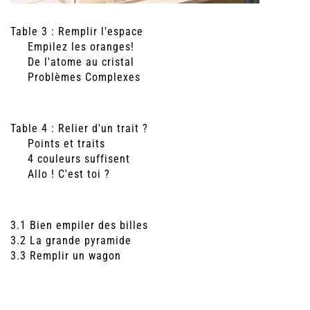
Table 3 : Remplir l'espace
Empilez les oranges!
De l'atome au cristal
Problèmes Complexes
Table 4 : Relier d'un trait ?
Points et traits
4 couleurs suffisent
Allo ! C'est toi ?
3.1 Bien empiler des billes
3.2 La grande pyramide
3.3 Remplir un wagon