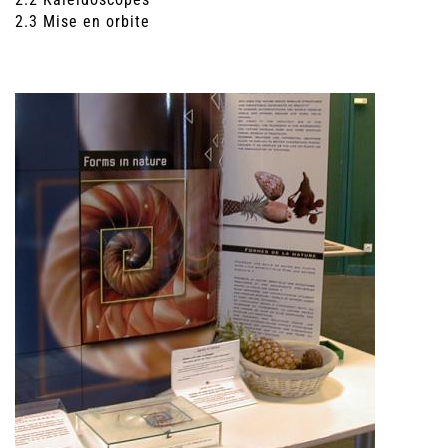
2.3 Mise en orbite