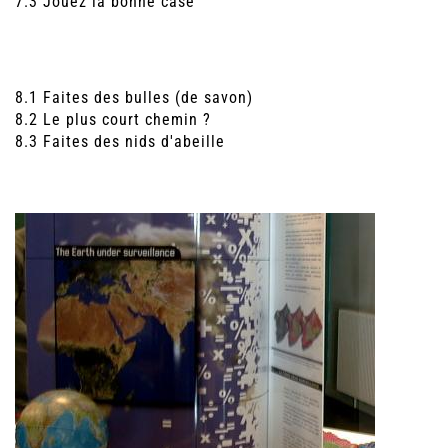
7.3 Jouez la bonne case
8.1 Faites des bulles (de savon)
8.2 Le plus court chemin ?
8.3 Faites des nids d'abeille