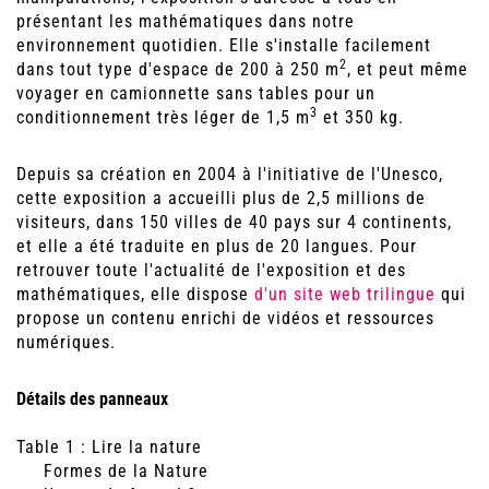
présentant les mathématiques dans notre
environnement quotidien. Elle s'installe facilement
2
dans tout type d'espace de 200 à 250 m
, et peut même
voyager en camionnette sans tables pour un
3
conditionnement très léger de 1,5 m
et 350 kg.
Depuis sa création en 2004 à l'initiative de l'Unesco,
cette exposition a accueilli plus de 2,5 millions de
visiteurs, dans 150 villes de 40 pays sur 4 continents,
et elle a été traduite en plus de 20 langues. Pour
retrouver toute l'actualité de l'exposition et des
mathématiques, elle dispose
d'un site web trilingue
qui
propose un contenu enrichi de vidéos et ressources
numériques.
Détails des panneaux
Table 1 : Lire la nature
Formes de la Nature