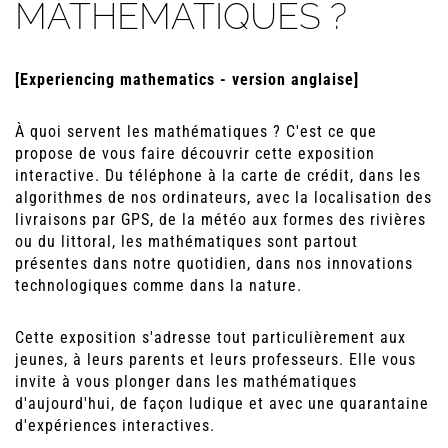
MATHÉMATIQUES ?
[Experiencing mathematics - version anglaise]
À quoi servent les mathématiques ? C'est ce que
propose de vous faire découvrir cette exposition
interactive. Du téléphone à la carte de crédit, dans les
algorithmes de nos ordinateurs, avec la localisation des
livraisons par GPS, de la météo aux formes des rivières
ou du littoral, les mathématiques sont partout
présentes dans notre quotidien, dans nos innovations
technologiques comme dans la nature.
Cette exposition s'adresse tout particulièrement aux
jeunes, à leurs parents et leurs professeurs. Elle vous
invite à vous plonger dans les mathématiques
d'aujourd'hui, de façon ludique et avec une quarantaine
d'expériences interactives.