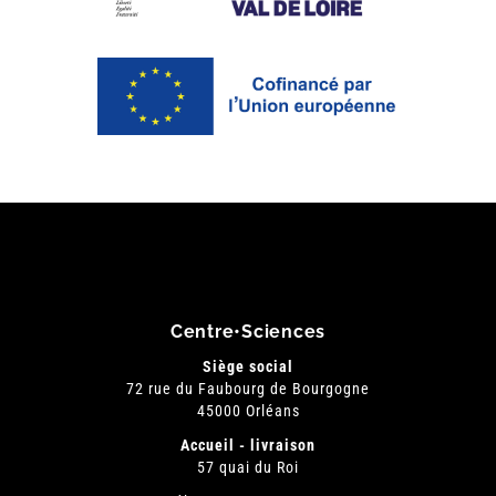
Centre•Sciences
Siège social
72 rue du Faubourg de Bourgogne
45000 Orléans
Accueil - livraison
57 quai du Roi