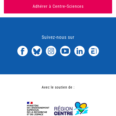
Adhérer à Centre•Sciences
Suivez-nous sur
Avec le soutien de :