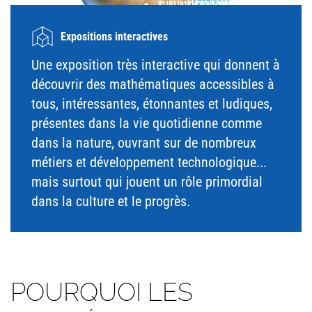
Expositions interactives
Une exposition très interactive qui donnent à
découvrir des mathématiques accessibles à
tous, intéressantes, étonnantes et ludiques,
présentes dans la vie quotidienne comme
dans la nature, ouvrant sur de nombreux
métiers et développement technologique...
mais surtout qui jouent un rôle primordial
dans la culture et le progrès.
POURQUOI LES