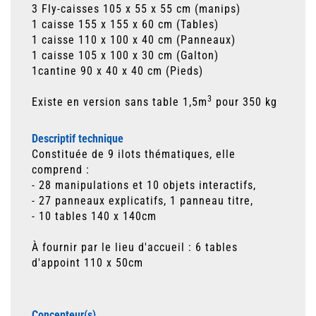
3 Fly-caisses 105 x 55 x 55 cm (manips)
1 caisse 155 x 155 x 60 cm (Tables)
1 caisse 110 x 100 x 40 cm
(Panneaux)
1 caisse 105 x 100 x 30 cm (Galton)
1cantine 90 x 40 x 40 cm (Pieds)
3
Existe en version sans table 1,5m
pour 350 kg
Descriptif technique
Constituée de 9 ilots thématiques, elle
comprend :
- 28 manipulations et 10 objets interactifs,
- 27 panneaux explicatifs, 1 panneau titre,
- 10 tables 140 x 140cm
À fournir par le lieu d'accueil : 6 tables
d'appoint 110 x 50cm
Concepteur(s)