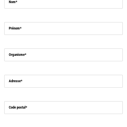
Nom
Prénom
Organisme
Adresse
Code postal