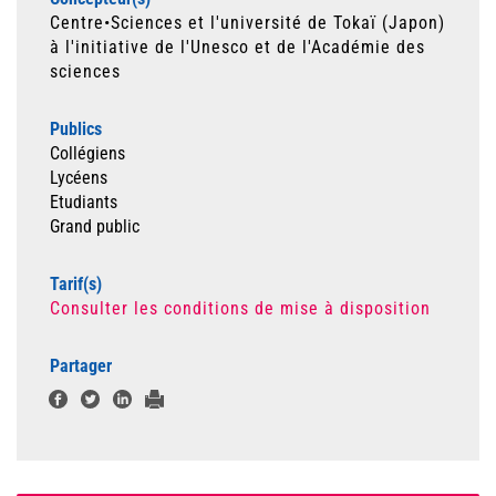
Centre•Sciences et l'université de Tokaï (Japon)
à l'initiative de l'Unesco et de l'Académie des
sciences
Publics
Collégiens
Lycéens
Etudiants
Grand public
Tarif(s)
Consulter les conditions de mise à disposition
Partager