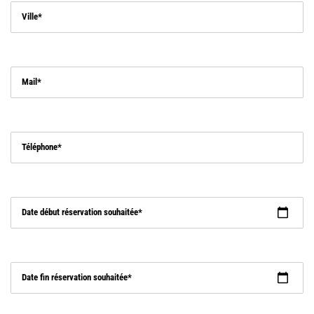
Ville
Mail
Téléphone
Date début réservation souhaitée
Date fin réservation souhaitée