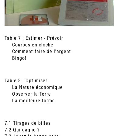
Table 7 : Estimer - Prévoir
Courbes en cloche
Comment faire de l'argent
Bingo!
Table 8 : Optimiser
La Nature économique
Observer la Terre
La meilleure forme
7.1 Tirages de billes
7.2 Qui gagne ?