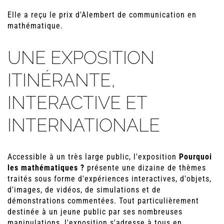
Elle a reçu le prix d'Alembert de communication en
mathématique.
UNE EXPOSITION
ITINÉRANTE,
INTERACTIVE ET
INTERNATIONALE
Accessible à un très large public, l'exposition
Pourquoi
les mathématiques ?
présente une dizaine de thèmes
traités sous forme d'expériences interactives, d'objets,
d'images, de vidéos, de simulations et de
démonstrations commentées. Tout particulièrement
destinée à un jeune public par ses nombreuses
manipulations, l'exposition s'adresse à tous en