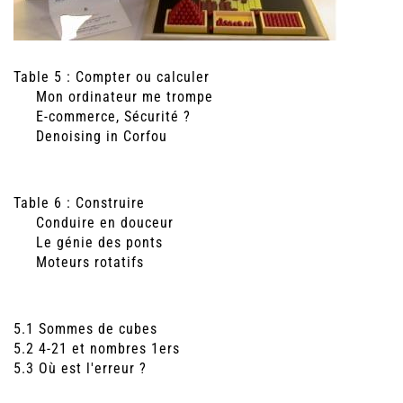
Table 5 : Compter ou calculer
Mon ordinateur me trompe
E-commerce, Sécurité ?
Denoising in Corfou
Table 6 : Construire
Conduire en douceur
Le génie des ponts
Moteurs rotatifs
5.1 Sommes de cubes
5.2 4-21 et nombres 1ers
5.3 Où est l'erreur ?