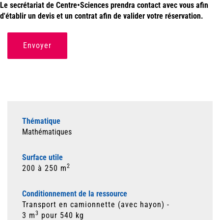
Le secrétariat de Centre•Sciences prendra contact avec vous afin
d'établir un devis et un contrat afin de valider votre réservation.
Envoyer
Thématique
Mathématiques
Surface utile
2
200 à 250 m
Conditionnement de la ressource
Transport en camionnette (avec hayon) -
3
3 m
pour 540 kg