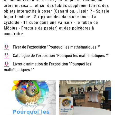
arbre musical... et sur des tables supplémentaires, des
objets interactifs à poser (Canard ou... lapin ? - Spirale
logarithmique - Six pyramides dans une tour - La
cycloïde - 11 cube dans une valise ? - le ruban de
Möbius - Fractale de papier) et des polyèdres à
construire.
Flyer de l'exposition "Pourquoi les mathématiques ?"
Catalogue de l'exposition "Pourquoi les mathématiques ?"
Livret d'animation de l'exposition "Pourquoi les
mathématiques ?"