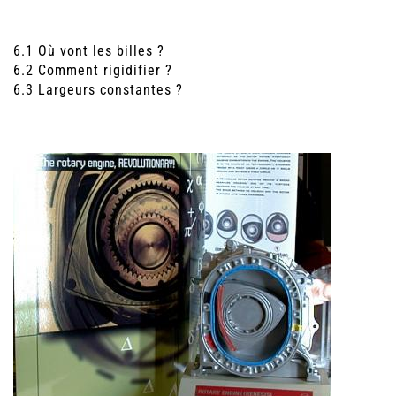
6.1 Où vont les billes ?
6.2 Comment rigidifier ?
6.3 Largeurs constantes ?