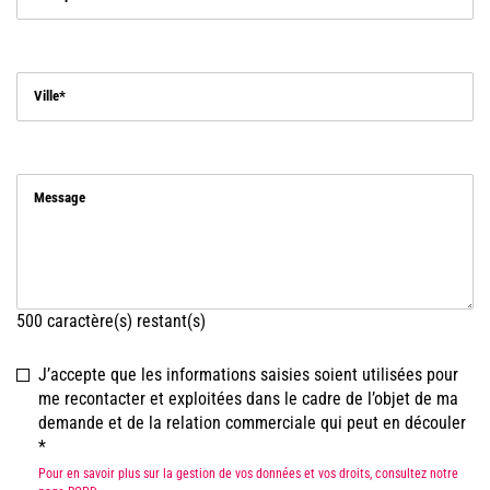
Ville
Message
500
caractère(s) restant(s)
J’accepte que les informations saisies soient utilisées pour
me recontacter et exploitées dans le cadre de l’objet de ma
demande et de la relation commerciale qui peut en découler
Pour en savoir plus sur la gestion de vos données et vos droits, consultez notre