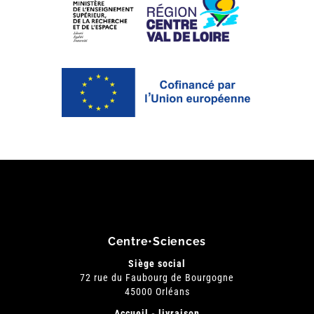
Centre•Sciences
Siège social
72 rue du Faubourg de Bourgogne
45000 Orléans
Accueil - livraison