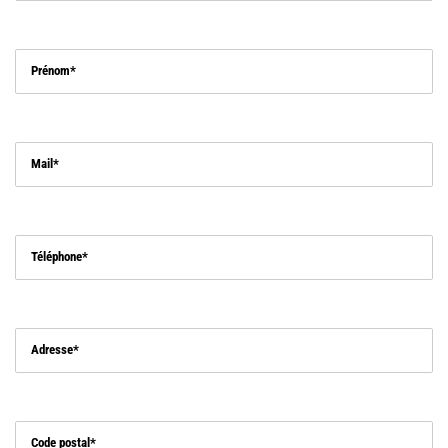
Prénom
Mail
Téléphone
Adresse
Code postal