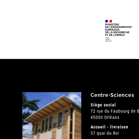
Centre•Sciences
Siège social
72 rue du Faubourg de
45000 Orléans
Accueil - livraison
57 quai du Roi