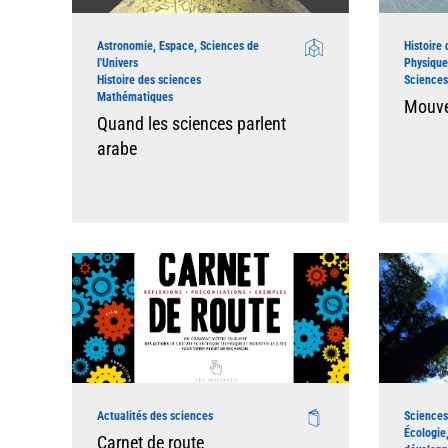
Astronomie, Espace, Sciences de
Histoire
l'Univers
Physique
Histoire des sciences
Sciences
Mathématiques
Mouve
Quand les sciences parlent
arabe
Actualités des sciences
Sciences
Écologie
Carnet de route