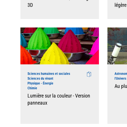
3D
légère
Sciences humaines et sociales
Astronom
Sciences du vivant
l'Univers
Physique - Énergie
Au plu
Chimie
Lumière sur la couleur - Version
panneaux