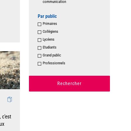
communication
Par public
Primaires
Collégiens
Lycéens
Etudiants
Grand public
Professionnels
Rechercher
, c'est
aux