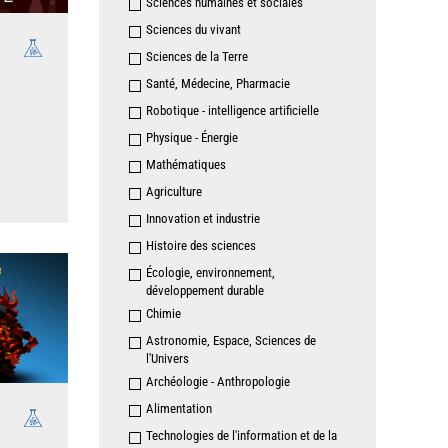
Sciences humaines et sociales
Sciences du vivant
Sciences de la Terre
Santé, Médecine, Pharmacie
Robotique - intelligence artificielle
Physique - Énergie
Mathématiques
Agriculture
Innovation et industrie
Histoire des sciences
Écologie, environnement,
développement durable
Chimie
Astronomie, Espace, Sciences de
l'Univers
Archéologie - Anthropologie
Alimentation
Technologies de l'information et de la