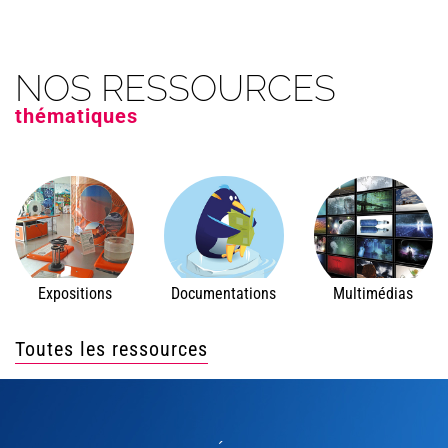
NOS RESSOURCES
thématiques
Expositions
Documentations
Multimédias
Toutes les ressources