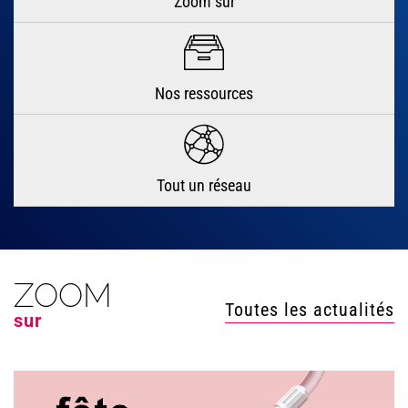
Zoom sur
Nos ressources
Tout un réseau
ZOOM
Toutes les actualités
sur