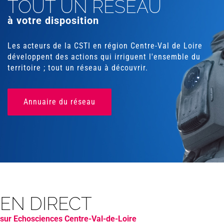
TOUT UN RÉSEAU
à votre disposition
Les acteurs de la CSTI en région Centre-Val de Loire
développent des actions qui irriguent l'ensemble du
territoire ; tout un réseau à découvrir.
Annuaire du réseau
EN DIRECT
sur Echosciences Centre-Val-de-Loire