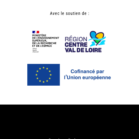
Avec le soutien de :