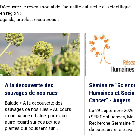
Découvrez le réseau social de l’actualité culturelle et scientifique
en région :
agenda, articles, ressources…
A la découverte des
Séminaire "Scienc
sauvages de nos rues
Humaines et Socia
Cancer" - Angers
Balade « A la découverte des
sauvages de nos rues » Au cours
Le 29 septembre 2026
d’une balade urbaine, portez un
(SFR Confluences, Mai
autre regard sur ces petites
Recherche Germaine Til
plantes qui poussent sur...
de poursuivre le travail