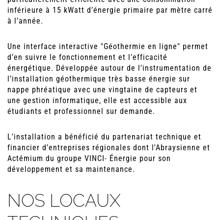
inférieure à 15 kWatt d’énergie primaire par mètre carré
à l’année.
Une interface interactive "Géothermie en ligne" permet
d’en suivre le fonctionnement et l’efficacité
énergétique. Développée autour de l’instrumentation de
l’installation géothermique très basse énergie sur
nappe phréatique avec une vingtaine de capteurs et
une gestion informatique, elle est accessible aux
étudiants et professionnel sur demande.
L’installation a bénéficié du partenariat technique et
financier d’entreprises régionales dont l'Abraysienne et
Actémium du groupe VINCI- Énergie pour son
développement et sa maintenance.
NOS LOCAUX