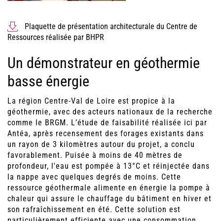
Plaquette de présentation architecturale du Centre de
Ressources réalisée par BHPR
Un démonstrateur en géothermie
basse énergie
La région Centre-Val de Loire est propice à la
géothermie, avec des acteurs nationaux de la recherche
comme le BRGM. L’étude de faisabilité réalisée ici par
Antéa, après recensement des forages existants dans
un rayon de 3 kilomètres autour du projet, a conclu
favorablement. Puisée à moins de 40 mètres de
profondeur, l'eau est pompée à 13°C et réinjectée dans
la nappe avec quelques degrés de moins. Cette
ressource géothermale alimente en énergie la pompe à
chaleur qui assure le chauffage du bâtiment en hiver et
son rafraîchissement en été. Cette solution est
particulièrement efficiente avec une consommation