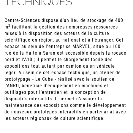
TECHNIQUES
Centre•Sciences dispose d’un lieu de stockage de 400
2
m
facilitant la gestion des nombreuses ressources
mises à la disposition des acteurs de la culture
scientifique en région, au national et à l’étranger. Cet
espace au sein de l’entreprise MARVEL, situé au 100
rue de la Halte à Saran est accessible depuis la rocade
nord et l’A10 ; il permet le chargement facile des
expositions tout autant par camion qu’en véhicule
léger. Au sein de cet espace technique, un atelier de
prototypage - Le Cube - réalisé avec le soutien de
l’ANRU, bénéficie d’équipement en machines et
outillages pour l’entretien et la conception de
dispositifs interactifs. Il permet d’assurer la
maintenance des expositions comme le développement
de nouveaux prototypes interactifs en partenariat avec
les acteurs régionaux de culture scientifique.