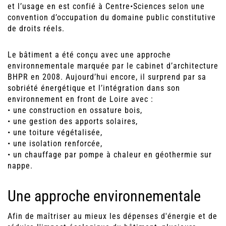
et l’usage en est confié à Centre•Sciences selon une
convention d’occupation du domaine public constitutive
de droits réels.
Le bâtiment a été conçu avec une approche
environnementale marquée par le cabinet d’architecture
BHPR en 2008. Aujourd’hui encore, il surprend par sa
sobriété énergétique et l’intégration dans son
environnement en front de Loire avec :
• une construction en ossature bois,
• une gestion des apports solaires,
• une toiture végétalisée,
• une isolation renforcée,
• un chauffage par pompe à chaleur en géothermie sur
nappe.
Une approche environnementale
Afin de maîtriser au mieux les dépenses d'énergie et de