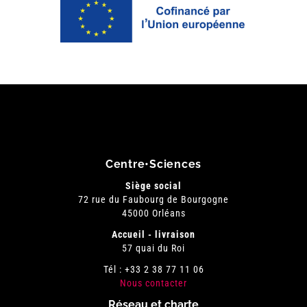
Centre•Sciences
Siège social
72 rue du Faubourg de Bourgogne
45000 Orléans
Accueil - livraison
57 quai du Roi
Tél : +33 2 38 77 11 06
Nous contacter
Réseau et charte