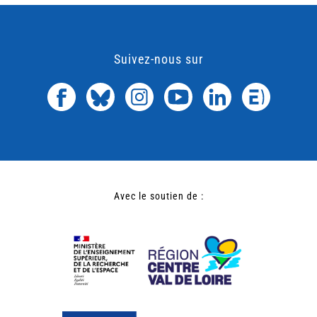
Suivez-nous sur
Avec le soutien de :