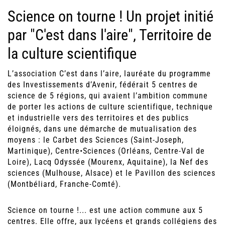
Science on tourne ! Un projet initié
par "C'est dans l'aire", Territoire de
la culture scientifique
L’association C’est dans l’aire, lauréate du programme
des Investissements d’Avenir, fédérait 5 centres de
science de 5 régions, qui avaient l’ambition commune
de porter les actions de culture scientifique, technique
et industrielle vers des territoires et des publics
éloignés, dans une démarche de mutualisation des
moyens : le Carbet des Sciences (Saint-Joseph,
Martinique), Centre•Sciences (Orléans, Centre-Val de
Loire), Lacq Odyssée (Mourenx, Aquitaine), la Nef des
sciences (Mulhouse, Alsace) et le Pavillon des sciences
(Montbéliard, Franche-Comté).
Science on tourne !... est une action commune aux 5
centres. Elle offre, aux lycéens et grands collégiens des