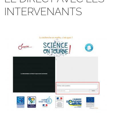
INTERVENANTS