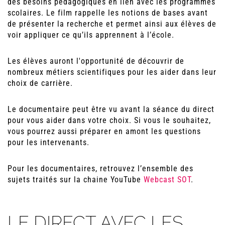
des besoins pédagogiques en lien avec les programmes
scolaires. Le film rappelle les notions de bases avant
de présenter la recherche et permet ainsi aux élèves de
voir appliquer ce qu’ils apprennent à l’école.
Les élèves auront l'opportunité de découvrir de
nombreux métiers scientifiques pour les aider dans leur
choix de carrière.
Le documentaire peut être vu avant la séance du direct
pour vous aider dans votre choix. Si vous le souhaitez,
vous pourrez aussi préparer en amont les questions
pour les intervenants.
Pour les documentaires, retrouvez l’ensemble des
sujets traités sur la chaine YouTube
Webcast SOT
.
LE DIRECT AVEC LES