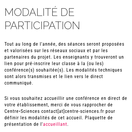
MODALITÉ DE
PARTICIPATION
Tout au long de l'année, des séances seront proposées
et valorisées sur les réseaux sociaux et par les
partenaires du projet. Les enseignants y trouveront un
lien pour pré-inscrire leur classe à la (ou les)
conférence(s) souhaitée(s). Les modalités techniques
sont alors transmises et le lien vers le direct
communiqué.
Si vous souhaitez accueillir une conférence en direct de
votre établissement, merci de vous rapprocher de
Centre•Sciences contact[at]centre-sciences.fr pour
définir les modalités de cet accueil. Plaquette de
présentation de l'
accueillant
.