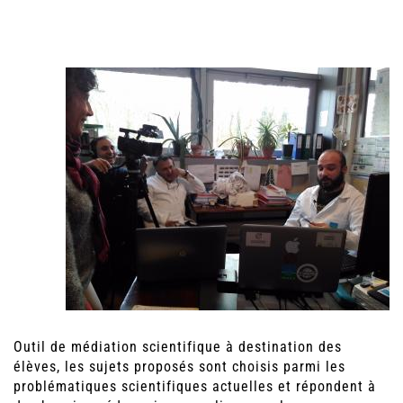
Outil de médiation scientifique à destination des
élèves, les sujets proposés sont choisis parmi les
problématiques scientifiques actuelles et répondent à