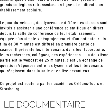
grands collégiens retransmises en ligne et en direct d'un
établissement scolaire.
Le jour du webcast, des lycéens de différentes classes sont
invités à assister à une conférence scientifique en direct
depuis la salle de conférence de leur établissement,
équipée d’un simple vidéoprojecteur et d’un ordinateur. Un
film de 30 minutes est diffusé en première partie de
séance. Il présente les intervenants dans leur laboratoire,
leurs recherches, collègues, des expériences... La deuxième
partie est le webcast de 25 minutes, c’est un échange de
questions/réponses entre les lycéens et les intervenants
qui réagissent dans la salle et en live devant eux.
Ce projet est soutenu par les académies Orléans-Tours et
Strasbourg.
LE DOCUMENTAIRE