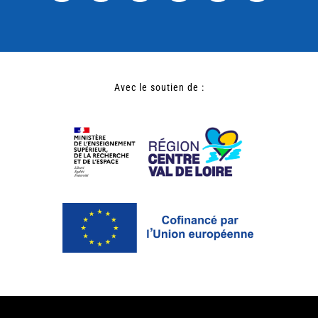
Avec le soutien de :