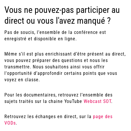
Vous ne pouvez-pas participer au
direct ou vous l'avez manqué ?
Pas de soucis, l’ensemble de la conférence est
enregistré et disponible en ligne.
Même s’il est plus enrichissant d’être présent au direct,
vous pouvez préparer des questions et nous les
transmettre. Nous souhaitons ainsi vous offrir
l'opportunité d’approfondir certains points que vous
voyez en classe.
Pour les documentaires, retrouvez l’ensemble des
sujets traités sur la chaine YouTube
Webcast SOT
.
Retrouvez les échanges en direct, sur la
page des
VODs
.