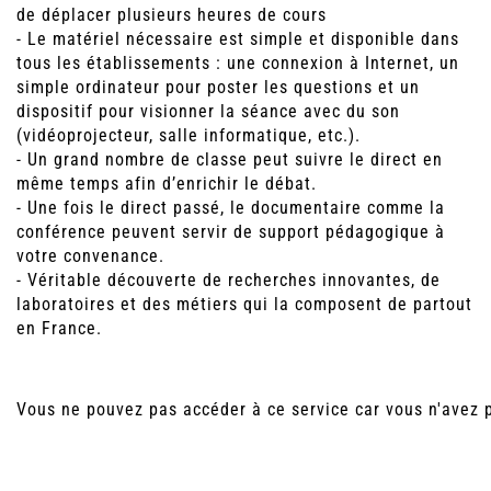
de déplacer plusieurs heures de cours
- Le matériel nécessaire est simple et disponible dans
tous les établissements : une connexion à Internet, un
simple ordinateur pour poster les questions et un
dispositif pour visionner la séance avec du son
(vidéoprojecteur, salle informatique, etc.).
- Un grand nombre de classe peut suivre le direct en
même temps afin d’enrichir le débat.
- Une fois le direct passé, le documentaire comme la
conférence peuvent servir de support pédagogique à
votre convenance.
- Véritable découverte de recherches innovantes, de
laboratoires et des métiers qui la composent de partout
en France.
Vous ne pouvez pas accéder à ce service car vous n'avez 