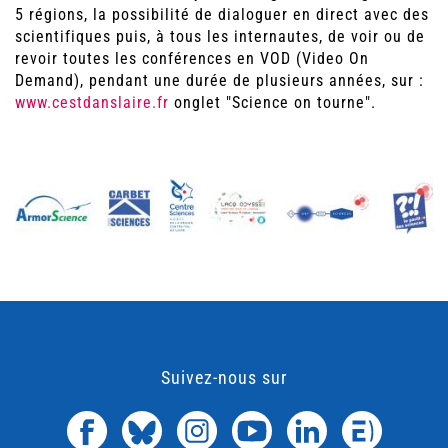
5 régions, la possibilité de dialoguer en direct avec des
scientifiques puis, à tous les internautes, de voir ou de
revoir toutes les conférences en VOD (Video On
Demand), pendant une durée de plusieurs années, sur :
www.cestdanslaire.fr
onglet "Science on tourne".
Suivez-nous sur