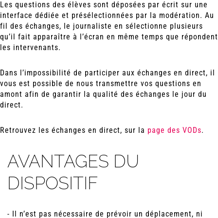
Les questions des élèves sont déposées par écrit sur une
interface dédiée et présélectionnées par la modération. Au
fil des échanges, le journaliste en sélectionne plusieurs
qu’il fait apparaître à l’écran en même temps que répondent
les intervenants.
Dans l’impossibilité de participer aux échanges en direct, il
vous est possible de nous transmettre vos questions en
amont afin de garantir la qualité des échanges le jour du
direct.
Retrouvez les échanges en direct, sur la
page des VODs
.
AVANTAGES DU
DISPOSITIF
- Il n’est pas nécessaire de prévoir un déplacement, ni