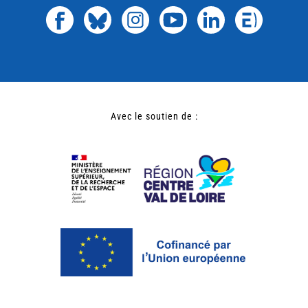
Avec le soutien de :