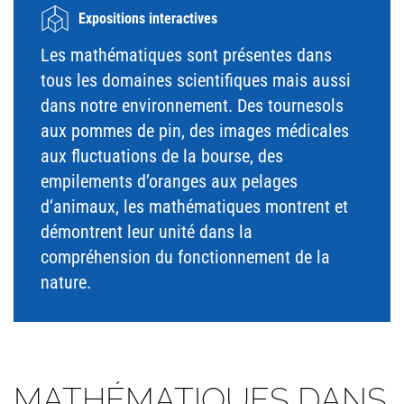
Expositions interactives
Les mathématiques sont présentes dans
tous les domaines scientifiques mais aussi
dans notre environnement. Des tournesols
aux pommes de pin, des images médicales
aux fluctuations de la bourse, des
empilements d’oranges aux pelages
d’animaux, les mathématiques montrent et
démontrent leur unité dans la
compréhension du fonctionnement de la
nature.
MATHÉMATIQUES DANS