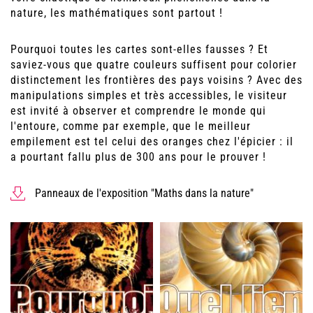
nature, les mathématiques sont partout !
Pourquoi toutes les cartes sont-elles fausses ? Et
saviez-vous que quatre couleurs suffisent pour colorier
distinctement les frontières des pays voisins ? Avec des
manipulations simples et très accessibles, le visiteur
est invité à observer et comprendre le monde qui
l'entoure, comme par exemple, que le meilleur
empilement est tel celui des oranges chez l'épicier : il
a pourtant fallu plus de 300 ans pour le prouver !
Panneaux de l'exposition "Maths dans la nature"