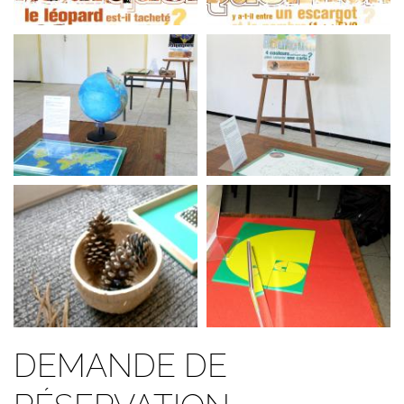
DEMANDE DE