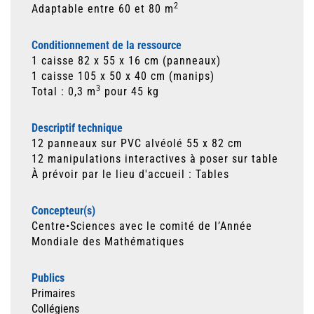
2
Adaptable entre 60 et 80 m
Conditionnement de la ressource
1 caisse 82 x 55 x 16 cm (panneaux)
1 caisse 105 x 50 x 40 cm (manips)
3
Total : 0,3 m
pour 45 kg
Descriptif technique
12 panneaux sur PVC alvéolé 55 x 82 cm
12 manipulations interactives à poser sur table
À prévoir par le lieu d'accueil : Tables
Concepteur(s)
Centre•Sciences avec le comité de l’Année
Mondiale des Mathématiques
Publics
Primaires
Collégiens