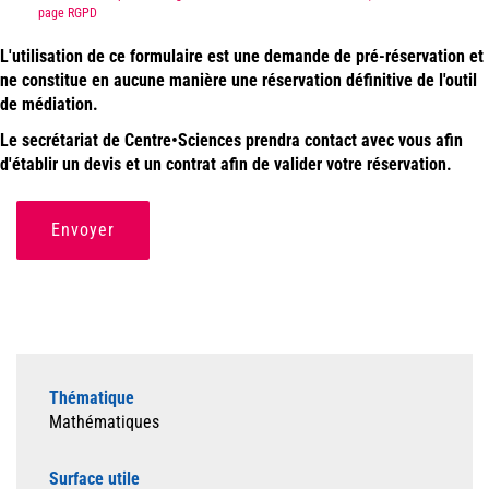
page RGPD
L'utilisation de ce formulaire est une demande de pré-réservation et
ne constitue en aucune manière une réservation définitive de l'outil
de médiation.
Le secrétariat de Centre•Sciences prendra contact avec vous afin
d'établir un devis et un contrat afin de valider votre réservation.
Envoyer
Thématique
Mathématiques
Surface utile