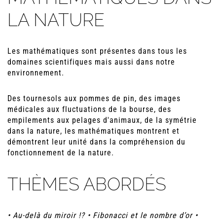
LA NATURE
Les mathématiques sont présentes dans tous les
domaines scientifiques mais aussi dans notre
environnement.
Des tournesols aux pommes de pin, des images
médicales aux fluctuations de la bourse, des
empilements aux pelages d'animaux, de la symétrie
dans la nature, les mathématiques montrent et
démontrent leur unité dans la compréhension du
fonctionnement de la nature.
THÈMES ABORDÉS
• Au-delà du miroir !? • Fibonacci et le nombre d’or •