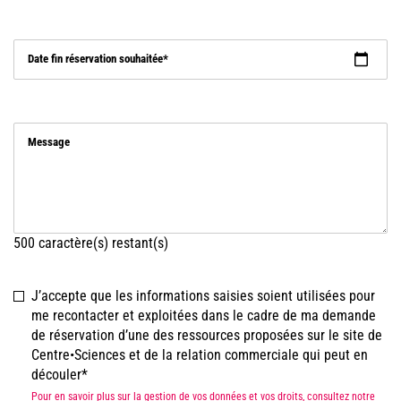
Date fin réservation souhaitée
Message
500
caractère(s) restant(s)
J’accepte que les informations saisies soient utilisées pour
me recontacter et exploitées dans le cadre de ma demande
de réservation d’une des ressources proposées sur le site de
Centre•Sciences et de la relation commerciale qui peut en
découler
Pour en savoir plus sur la gestion de vos données et vos droits, consultez notre