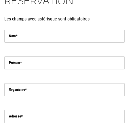
RÉSERVATION
Les champs avec astérisque sont obligatoires
Nom
Prénom
Organisme
Adresse