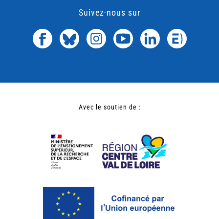
Suivez-nous sur
Avec le soutien de :