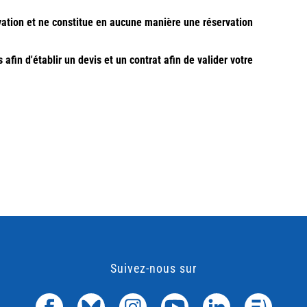
vation et ne constitue en aucune manière une réservation
fin d'établir un devis et un contrat afin de valider votre
Suivez-nous sur