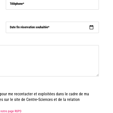
Téléphone
Date fin réservation souhaitée
s pour me recontacter et exploitées dans le cadre de ma
sur le site de Centre•Sciences et de la relation
ez notre page RGPD