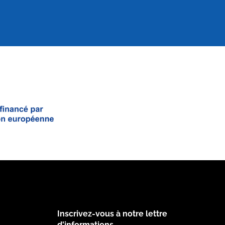
Inscrivez-vous à notre lettre
d'informations