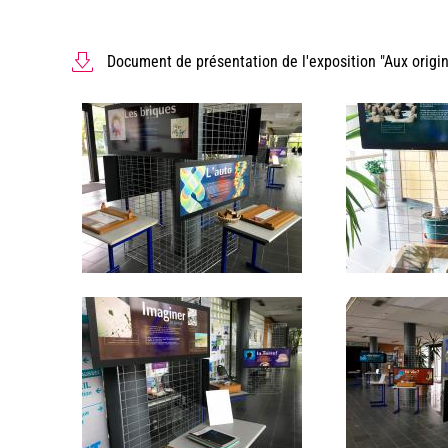
Document de présentation de l'exposition "Aux origin