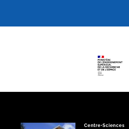
Centre•Sciences