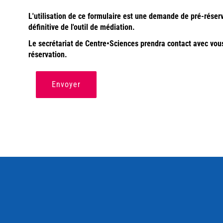
L'utilisation de ce formulaire est une demande de pré-réser
définitive de l'outil de médiation.
Le secrétariat de Centre•Sciences prendra contact avec vous a
réservation.
Envoyer