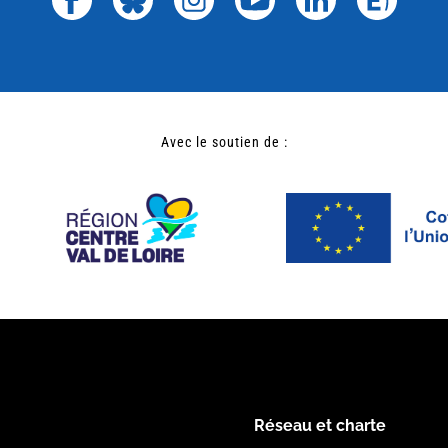
Avec le soutien de :
Réseau et charte