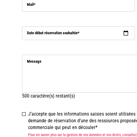
Mail
Date début réservation souhaitée
Message
500
caractère(s) restant(s)
J’accepte que les informations saisies soient utilisée
demande de réservation d’une des ressources proposées 
commerciale qui peut en découler
Pour en savoir plus sur la gestion de vos données et vos droits, consult