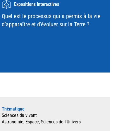
Expositions interactives
Quel est le processus qui a permis à la vie
d’apparaître et d’évoluer sur la Terre ?
Thématique
Sciences du vivant
Astronomie, Espace, Sciences de l'Univers