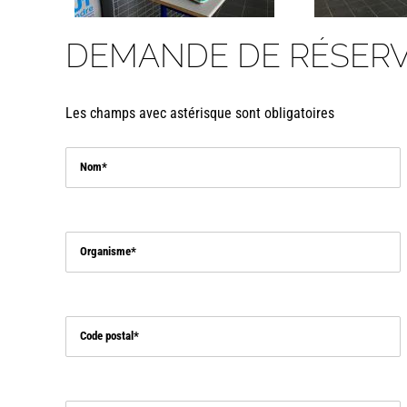
DEMANDE DE RÉSERV
Les champs avec astérisque sont obligatoires
Nom
Organisme
Code postal