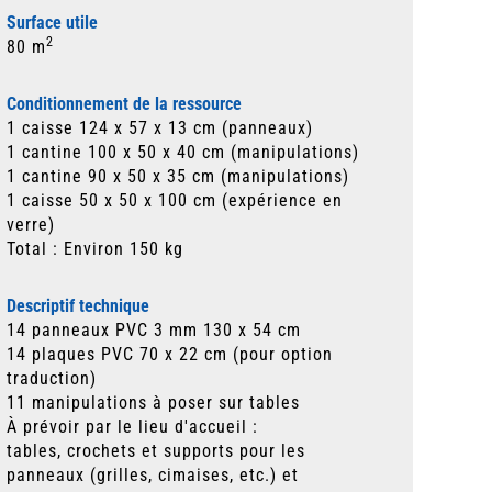
Surface utile
2
80 m
Conditionnement de la ressource
1 caisse 124 x 57 x 13 cm (panneaux)
1 cantine 100 x 50 x 40 cm (manipulations)
1 cantine 90 x 50 x 35 cm (manipulations)
1 caisse 50 x 50 x 100 cm (expérience en
verre)
Total : Environ 150 kg
Descriptif technique
14 panneaux PVC 3 mm 130 x 54 cm
14 plaques PVC 70 x 22 cm (pour option
traduction)
11 manipulations à poser sur tables
À prévoir par le lieu d'accueil :
tables, crochets et supports pour les
panneaux (grilles, cimaises, etc.) et