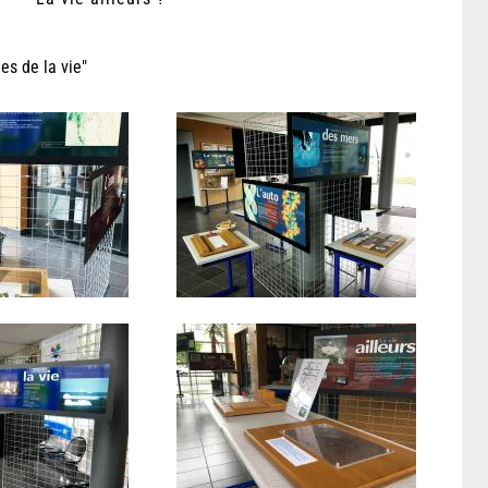
es de la vie"