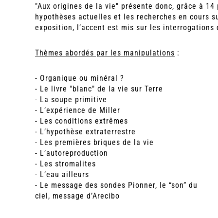
"Aux origines de la vie" présente donc, grâce à 14
hypothèses actuelles et les recherches en cours su
exposition, l’accent est mis sur les interrogations 
Thèmes abordés par les manipulations
:
- Organique ou minéral ?
- Le livre "blanc" de la vie sur Terre
- La soupe primitive
- L’expérience de Miller
- Les conditions extrêmes
- L’hypothèse extraterrestre
- Les premières briques de la vie
- L’autoreproduction
- Les stromalites
- L’eau ailleurs
- Le message des sondes Pionner, le “son” du
ciel, message d’Arecibo