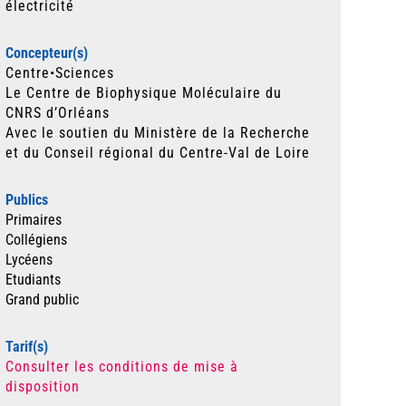
électricité
Concepteur(s)
Centre•Sciences
Le Centre de Biophysique Moléculaire du
CNRS d’Orléans
Avec le soutien du Ministère de la Recherche
et du Conseil régional du Centre-Val de Loire
Publics
Primaires
Collégiens
Lycéens
Etudiants
Grand public
Tarif(s)
Consulter les conditions de mise à
disposition