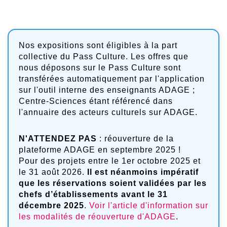
Nos expositions sont éligibles à la part
collective du Pass Culture. Les offres que
nous déposons sur le Pass Culture sont
transférées automatiquement par l'application
sur l'outil interne des enseignants ADAGE ;
Centre-Sciences étant référencé dans
l'annuaire des acteurs culturels sur ADAGE.
N'ATTENDEZ PAS
: réouverture de la
plateforme ADAGE en septembre 2025 !
Pour des projets entre le 1er octobre 2025 et
le 31 août 2026.
Il est néanmoins impératif
que les réservations soient validées par les
chefs d’établissements avant le 31
décembre 2025
.
Voir l'article d'information sur
les modalités de réouverture d'ADAGE
.