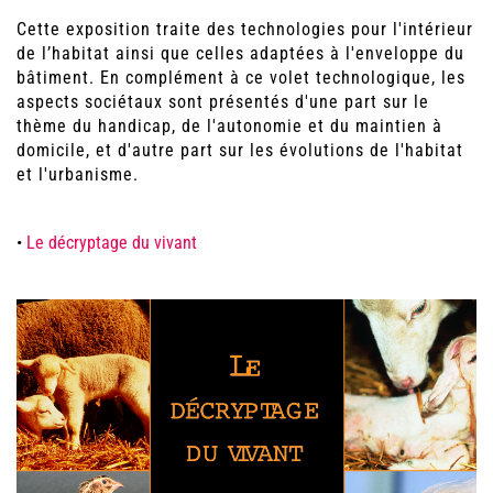
Cette exposition traite des technologies pour l'intérieur
de l’habitat ainsi que celles adaptées à l'enveloppe du
bâtiment. En complément à ce volet technologique, les
aspects sociétaux sont présentés d'une part sur le
thème du handicap, de l'autonomie et du maintien à
domicile, et d'autre part sur les évolutions de l'habitat
et l'urbanisme.
•
Le décryptage du vivant