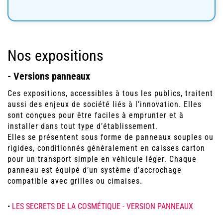
Nos expositions
- Versions panneaux
Ces expositions, accessibles à tous les publics, traitent
aussi des enjeux de société liés à l’innovation. Elles
sont conçues pour être faciles à emprunter et à
installer dans tout type d’établissement.
Elles se présentent sous forme de panneaux souples ou
rigides, conditionnés généralement en caisses carton
pour un transport simple en véhicule léger. Chaque
panneau est équipé d’un système d’accrochage
compatible avec grilles ou cimaises.
•
LES SECRETS DE LA COSMÉTIQUE - VERSION PANNEAUX