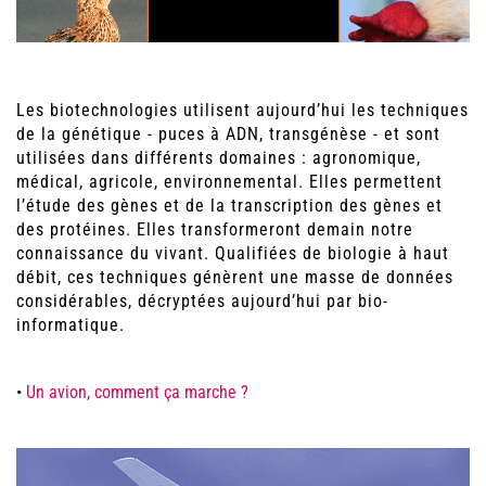
Les biotechnologies utilisent aujourd’hui les techniques
de la génétique - puces à ADN, transgénèse - et sont
utilisées dans différents domaines : agronomique,
médical, agricole, environnemental. Elles permettent
l’étude des gènes et de la transcription des gènes et
des protéines. Elles transformeront demain notre
connaissance du vivant. Qualifiées de biologie à haut
débit, ces techniques génèrent une masse de données
considérables, décryptées aujourd’hui par bio-
informatique.
•
Un avion, comment ça marche ?