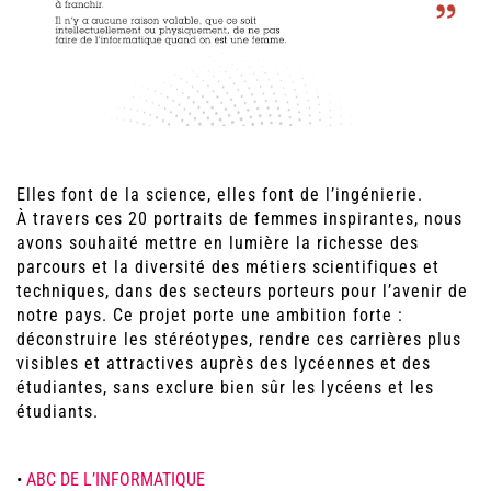
Elles font de la science, elles font de l’ingénierie.
À travers ces 20 portraits de femmes inspirantes, nous
avons souhaité mettre en lumière la richesse des
parcours et la diversité des métiers scientifiques et
techniques, dans des secteurs porteurs pour l’avenir de
notre pays. Ce projet porte une ambition forte :
déconstruire les stéréotypes, rendre ces carrières plus
visibles et attractives auprès des lycéennes et des
étudiantes, sans exclure bien sûr les lycéens et les
étudiants.
•
ABC DE L’INFORMATIQUE