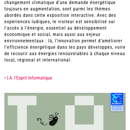
changement climatique d'une demande énergétique
toujours en augmentation, sont parmi les thèmes
abordés dans cette exposition interactive. Avec des
expériences ludiques, le visiteur est sensibilisé sur
l'accès à l'énergie, essentiel au développement
économique et social, mais aussi aux enjeux
environnementaux : là, l’innovation permet d’améliorer
l'efficience énergétique dans les pays développés, voire
de recourir aux énergies renouvelables à chaque niveau
local, régional et international.
•
I.A. l'Esprit Informatique