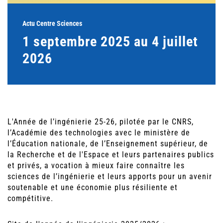
Actu Centre Sciences
1 septembre 2025 au 4 juillet
2026
L'Année de l’ingénierie 25-26, pilotée par le CNRS,
l’Académie des technologies avec le ministère de
l’Éducation nationale, de l’Enseignement supérieur, de
la Recherche et de l'Espace et leurs partenaires publics
et privés, a vocation à mieux faire connaître les
sciences de l’ingénierie et leurs apports pour un avenir
soutenable et une économie plus résiliente et
compétitive.