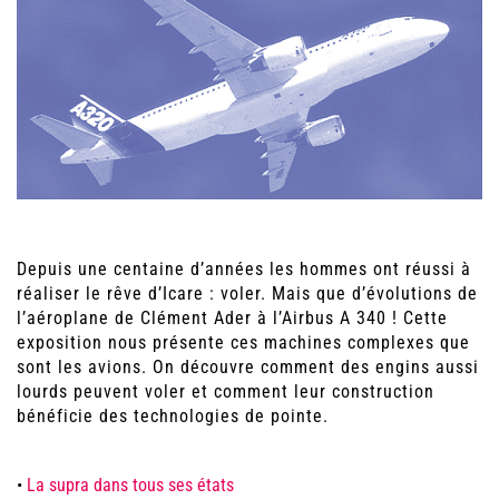
Depuis une centaine d’années les hommes ont réussi à
réaliser le rêve d’Icare : voler. Mais que d’évolutions de
l’aéroplane de Clément Ader à l’Airbus A 340 ! Cette
exposition nous présente ces machines complexes que
sont les avions. On découvre comment des engins aussi
lourds peuvent voler et comment leur construction
bénéficie des technologies de pointe.
•
La supra dans tous ses états