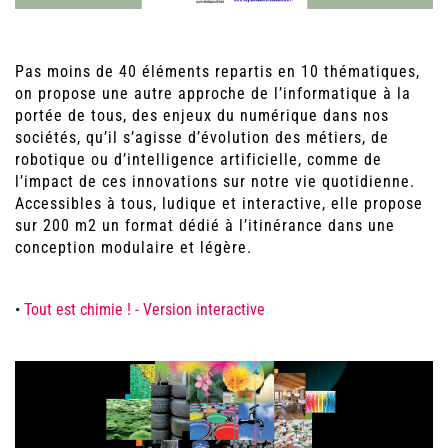
Pas moins de 40 éléments repartis en 10 thématiques,
on propose une autre approche de l’informatique à la
portée de tous, des enjeux du numérique dans nos
sociétés, qu’il s’agisse d’évolution des métiers, de
robotique ou d’intelligence artificielle, comme de
l’impact de ces innovations sur notre vie quotidienne.
Accessibles à tous, ludique et interactive, elle propose
sur 200 m2 un format dédié à l’itinérance dans une
conception modulaire et légère.
•
Tout est chimie ! - Version interactive