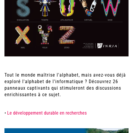
Tout le monde maîtrise l'alphabet, mais avez-vous déjà
exploré l'alphabet de l'informatique ? Découvrez 26
panneaux captivants qui stimuleront des discussions
enrichissantes à ce sujet.
•
Le développement durable en recherches