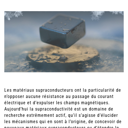
Les matériaux supraconducteurs ont la particularité de
n’opposer aucune résistance au passage du courant
électrique et d’expulser les champs magnétiques.
Aujourd’hui la supraconductivité est un domaine de
recherche extrêmement actif, qu’il s’agisse d’élucider
les mécanismes qui en sont à l’origine, de concevoir de
nouveaux matériaux supraconducteurs ou d’étendre le