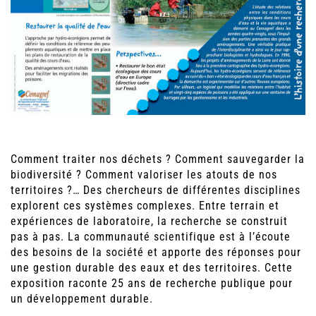
Comment traiter nos déchets ? Comment sauvegarder la
biodiversité ? Comment valoriser les atouts de nos
territoires ?… Des chercheurs de différentes disciplines
explorent ces systèmes complexes. Entre terrain et
expériences de laboratoire, la recherche se construit
pas à pas. La communauté scientifique est à l’écoute
des besoins de la société et apporte des réponses pour
une gestion durable des eaux et des territoires. Cette
exposition raconte 25 ans de recherche publique pour
un développement durable.