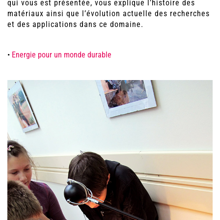
qui vous est présentée, vous explique l’histoire des
matériaux ainsi que l’évolution actuelle des recherches
et des applications dans ce domaine.
•
Energie pour un monde durable