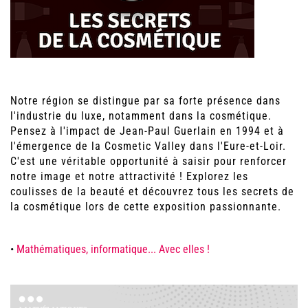
Notre région se distingue par sa forte présence dans
l'industrie du luxe, notamment dans la cosmétique.
Pensez à l'impact de Jean-Paul Guerlain en 1994 et à
l'émergence de la Cosmetic Valley dans l'Eure-et-Loir.
C'est une véritable opportunité à saisir pour renforcer
notre image et notre attractivité ! Explorez les
coulisses de la beauté et découvrez tous les secrets de
la cosmétique lors de cette exposition passionnante.
•
Mathématiques, informatique... Avec elles !