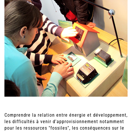
Comprendre la relation entre énergie et développement,
les difficultés à venir d'approvisionnement notamment
pour les ressources "fossiles", les conséquences sur le