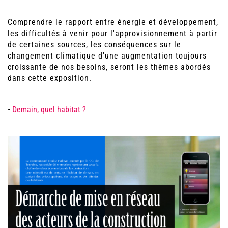
Comprendre le rapport entre énergie et développement,
les difficultés à venir pour l'approvisionnement à partir
de certaines sources, les conséquences sur le
changement climatique d'une augmentation toujours
croissante de nos besoins, seront les thèmes abordés
dans cette exposition.
•
Demain, quel habitat ?