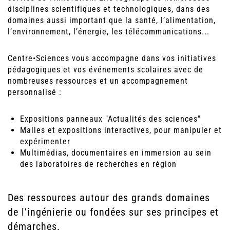
disciplines scientifiques et technologiques, dans des
domaines aussi important que la santé, l’alimentation,
l’environnement, l’énergie, les télécommunications...
Centre•Sciences vous accompagne dans vos initiatives
pédagogiques et vos événements scolaires avec de
nombreuses ressources et un accompagnement
personnalisé :
Expositions panneaux "Actualités des sciences"
Malles et expositions interactives, pour manipuler et
expérimenter
Multimédias, documentaires en immersion au sein
des laboratoires de recherches en région
Des ressources autour des grands domaines
de l’ingénierie ou fondées sur ses principes et
démarches.