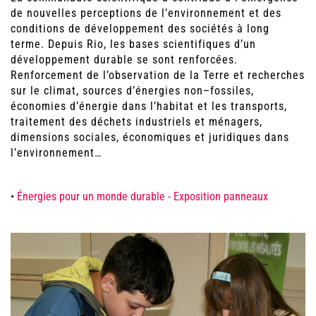
de nouvelles perceptions de l’environnement et des
conditions de développement des sociétés à long
terme. Depuis Rio, les bases scientifiques d’un
développement durable se sont renforcées.
Renforcement de l’observation de la Terre et recherches
sur le climat, sources d’énergies non–fossiles,
économies d’énergie dans l’habitat et les transports,
traitement des déchets industriels et ménagers,
dimensions sociales, économiques et juridiques dans
l’environnement…
•
Énergies pour un monde durable - Exposition panneaux