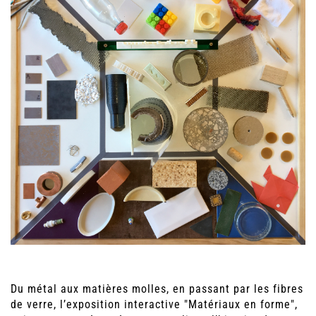
Du métal aux matières molles, en passant par les fibres
de verre, l’exposition interactive "Matériaux en forme",