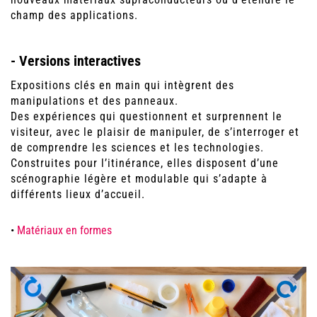
champ des applications.
- Versions interactives
Expositions clés en main qui intègrent des
manipulations et des panneaux.
Des expériences qui questionnent et surprennent le
visiteur, avec le plaisir de manipuler, de s’interroger et
de comprendre les sciences et les technologies.
Construites pour l’itinérance, elles disposent d’une
scénographie légère et modulable qui s’adapte à
différents lieux d’accueil.
•
Matériaux en formes