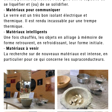
se liquéfier et (ou) de se solidifier.
-
Matériaux pour communiquer
Le verre est un très bon isolant électrique et
thermique. Il est rendu incassable par une trempe
thermique.
-
Matériaux intelligents
Une fois chauffés, les objets en alliage à mémoire de
forme retrouvent, en refroidissant, leur forme initiale.
-
Matériaux à venir
La recherche sur de nouveaux matériaux est intense, en
particulier pour ce qui concerne les supraconducteurs.