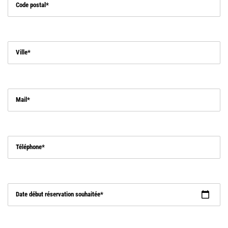
Code postal
Ville
Mail
Téléphone
Date début réservation souhaitée