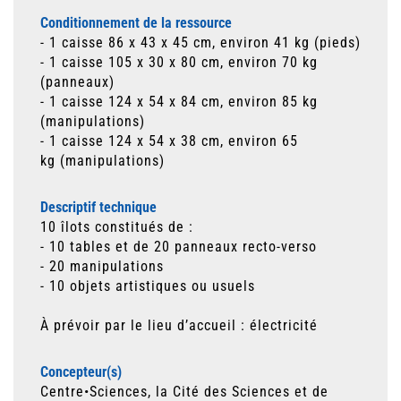
Conditionnement de la ressource
- 1 caisse 86 x 43 x 45 cm, environ 41 kg (pieds)
- 1 caisse 105 x 30 x 80 cm, environ 70 kg
(panneaux)
- 1 caisse 124 x 54 x 84 cm, environ 85 kg
(manipulations)
- 1 caisse 124 x 54 x 38 cm, environ 65
kg (manipulations)
Descriptif technique
10 îlots constitués de :
- 10 tables et de 20 panneaux recto-verso
- 20 manipulations
- 10 objets artistiques ou usuels
À prévoir par le lieu d’accueil : électricité
Concepteur(s)
Centre•Sciences, la Cité des Sciences et de