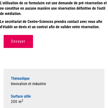
L'utilisation de ce formulaire est une demande de pré-réservation et
ne constitue en aucune manière une réservation définitive de l'outil
de médiation.
Le secrétariat de Centre•Sciences prendra contact avec vous afin
d'établir un devis et un contrat afin de valider votre réservation.
Envoyer
Thématique
Innovation et industrie
Surface utile
2
200 m