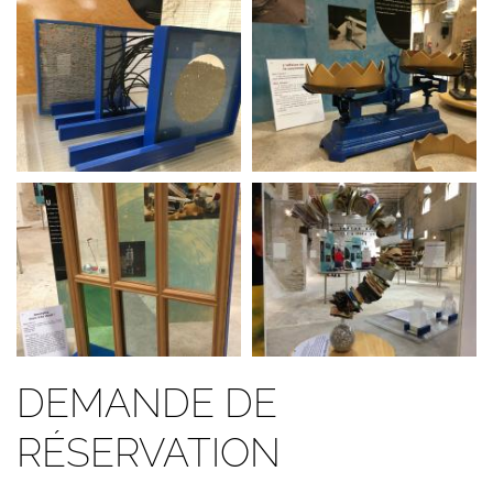
DEMANDE DE
RÉSERVATION