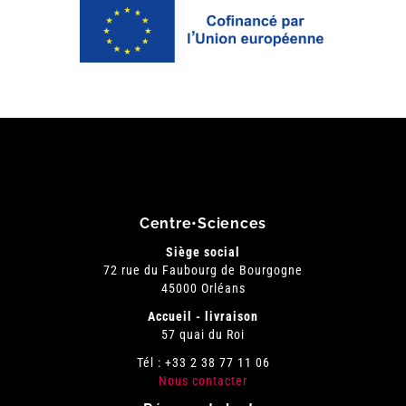
Centre•Sciences
Siège social
72 rue du Faubourg de Bourgogne
45000 Orléans
Accueil - livraison
57 quai du Roi
Tél : +33 2 38 77 11 06
Nous contacter