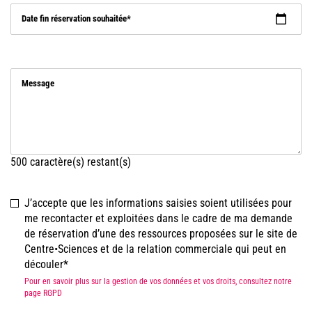
Date fin réservation souhaitée
Message
500
caractère(s) restant(s)
J’accepte que les informations saisies soient utilisées pour
me recontacter et exploitées dans le cadre de ma demande
de réservation d’une des ressources proposées sur le site de
Centre•Sciences et de la relation commerciale qui peut en
découler
Pour en savoir plus sur la gestion de vos données et vos droits, consultez notre
page RGPD