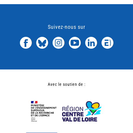
Suivez-nous sur
Avec le soutien de :