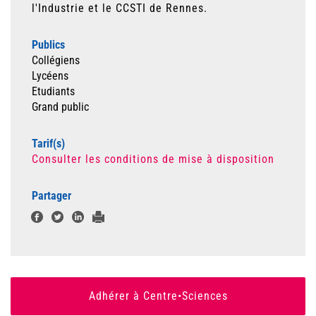
l'Industrie et le CCSTI de Rennes.
Publics
Collégiens
Lycéens
Etudiants
Grand public
Tarif(s)
Consulter les conditions de mise à disposition
Partager
Adhérer à Centre•Sciences