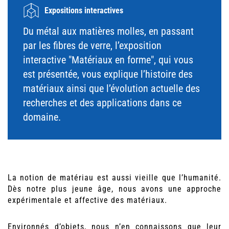
Expositions interactives
Du métal aux matières molles, en passant
par les fibres de verre, l’exposition
interactive "Matériaux en forme", qui vous
est présentée, vous explique l’histoire des
matériaux ainsi que l’évolution actuelle des
recherches et des applications dans ce
domaine.
La notion de matériau est aussi vieille que l’humanité.
Dès notre plus jeune âge, nous avons une approche
expérimentale et affective des matériaux.
Environnés d’objets, nous n’en connaissons que leur