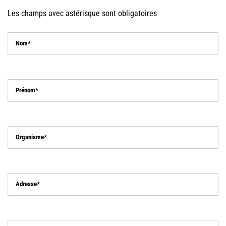
Les champs avec astérisque sont obligatoires
Nom
Prénom
Organisme
Adresse