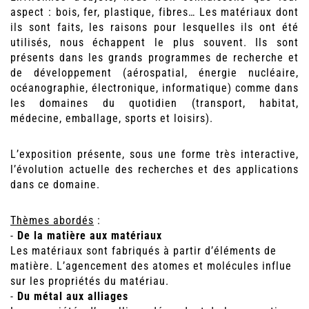
aspect : bois, fer, plastique, fibres… Les matériaux dont
ils sont faits, les raisons pour lesquelles ils ont été
utilisés, nous échappent le plus souvent. Ils sont
présents dans les grands programmes de recherche et
de développement (aérospatial, énergie nucléaire,
océanographie, électronique, informatique) comme dans
les domaines du quotidien (transport, habitat,
médecine, emballage, sports et loisirs).
L’exposition présente, sous une forme très interactive,
l’évolution actuelle des recherches et des applications
dans ce domaine.
Thèmes abordés
:
-
De la matière aux matériaux
Les matériaux sont fabriqués à partir d’éléments de
matière. L’agencement des atomes et molécules influe
sur les propriétés du matériau.
-
Du métal aux alliages