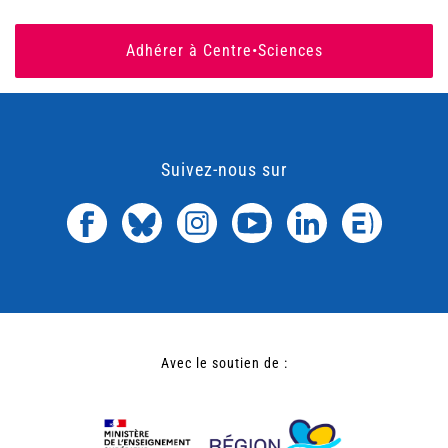
Adhérer à Centre•Sciences
Suivez-nous sur
Avec le soutien de :