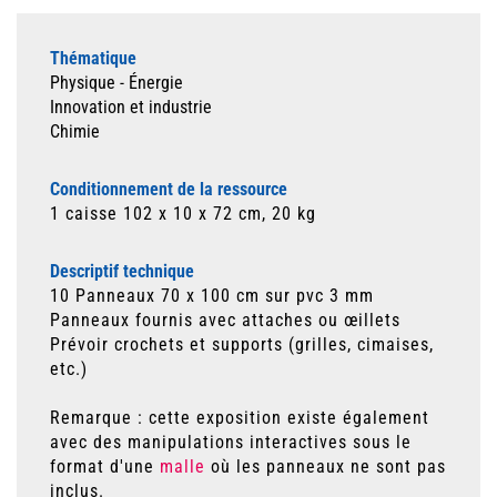
Thématique
Physique - Énergie
Innovation et industrie
Chimie
Conditionnement de la ressource
1 caisse 102 x 10 x 72 cm, 20 kg
Descriptif technique
10 Panneaux 70 x 100 cm sur pvc 3 mm
Panneaux fournis avec attaches ou œillets
Prévoir crochets et supports (grilles, cimaises,
etc.)
Remarque : cette exposition existe également
avec des manipulations interactives sous le
format d'une
malle
où les panneaux ne sont pas
inclus.