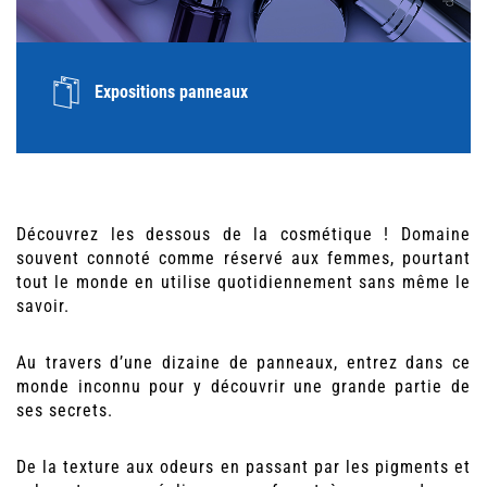
Expositions panneaux
Découvrez les dessous de la cosmétique ! Domaine
souvent connoté comme réservé aux femmes, pourtant
tout le monde en utilise quotidiennement sans même le
savoir.
Au travers d’une dizaine de panneaux, entrez dans ce
monde inconnu pour y découvrir une grande partie de
ses secrets.
De la texture aux odeurs en passant par les pigments et