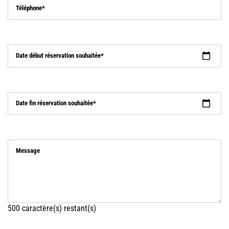
Téléphone
Date début réservation souhaitée
Date fin réservation souhaitée
Message
500
caractère(s) restant(s)