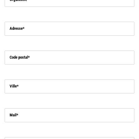
Adresse
Code postal
Ville
Mail