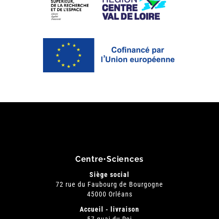
Centre•Sciences
Siège social
72 rue du Faubourg de Bourgogne
45000 Orléans
Accueil - livraison