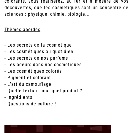
colorants, vous réaliserez, au fur et à mesure de vos
découvertes, que les cosmétiques sont un concentré de
sciences : physique, chimie, biologie...
Thèmes abordés
- Les secrets de la cosmétique
- Les cosmétiques au quotidien
- Les secrets de nos parfums
- Les odeurs dans nos cosmétiques
- Les cosmétiques colorés
- Pigment et colorant
- L'art du camouflage
- Quelle texture pour quel produit ?
- Ingrédients
- Questions de culture !