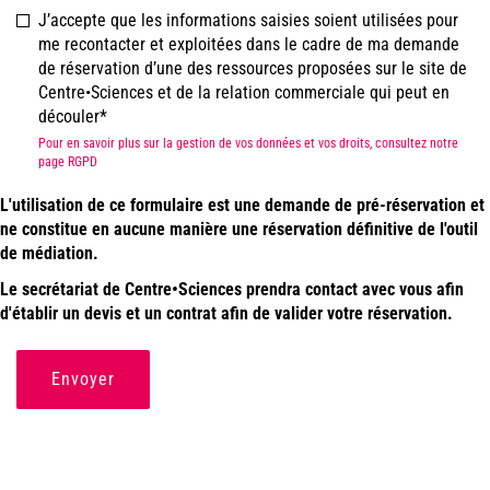
J’accepte que les informations saisies soient utilisées pour
me recontacter et exploitées dans le cadre de ma demande
de réservation d’une des ressources proposées sur le site de
Centre•Sciences et de la relation commerciale qui peut en
découler
Pour en savoir plus sur la gestion de vos données et vos droits, consultez notre
page RGPD
L'utilisation de ce formulaire est une demande de pré-réservation et
ne constitue en aucune manière une réservation définitive de l'outil
de médiation.
Le secrétariat de Centre•Sciences prendra contact avec vous afin
d'établir un devis et un contrat afin de valider votre réservation.
Envoyer