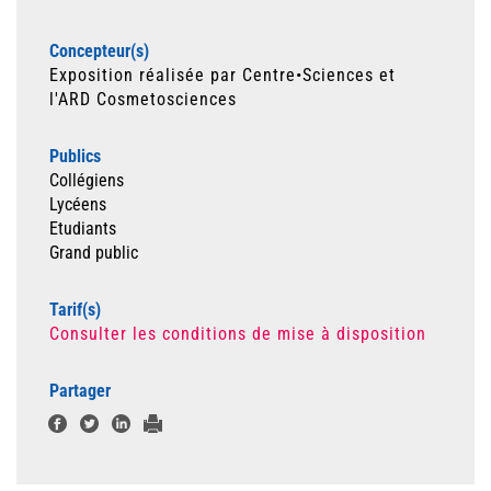
Concepteur(s)
Exposition réalisée par Centre•Sciences et
l'ARD Cosmetosciences
Publics
Collégiens
Lycéens
Etudiants
Grand public
Tarif(s)
Consulter les conditions de mise à disposition
Partager