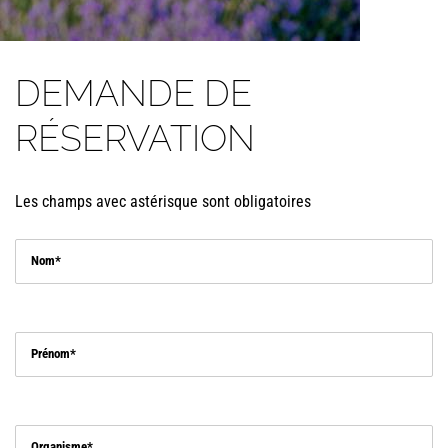
DEMANDE DE
RÉSERVATION
Les champs avec astérisque sont obligatoires
Nom
Prénom
Organisme