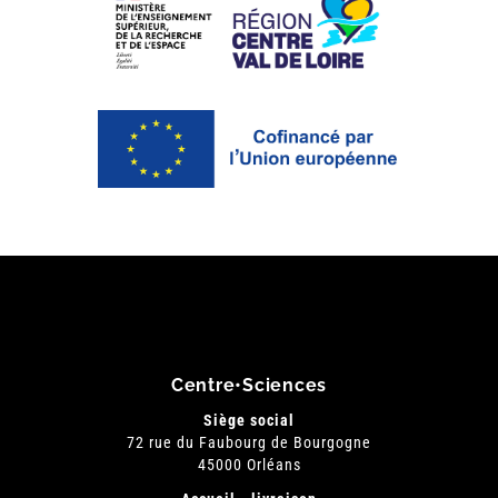
Centre•Sciences
Siège social
72 rue du Faubourg de Bourgogne
45000 Orléans