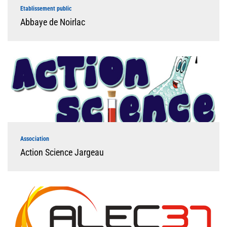
Etablissement public
Abbaye de Noirlac
Association
Action Science Jargeau