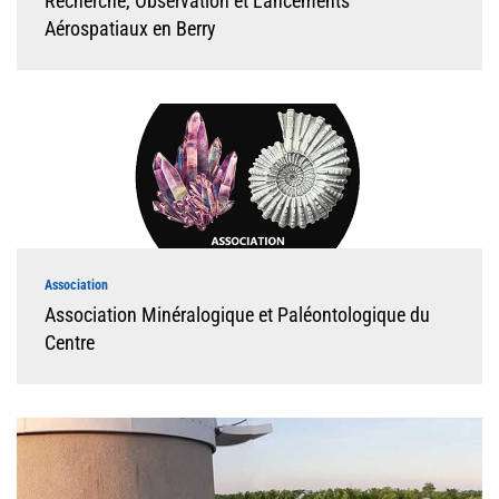
Recherche, Observation et Lancements
Aérospatiaux en Berry
Association
Association Minéralogique et Paléontologique du
Centre