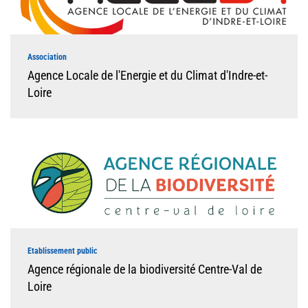
Association
Agence Locale de l'Energie et du Climat d'Indre-et-
Loire
Etablissement public
Agence régionale de la biodiversité Centre-Val de
Loire