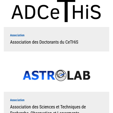
Association
Association des Doctorants du CeTHiS
Association
Association des Sciences et Techniques de