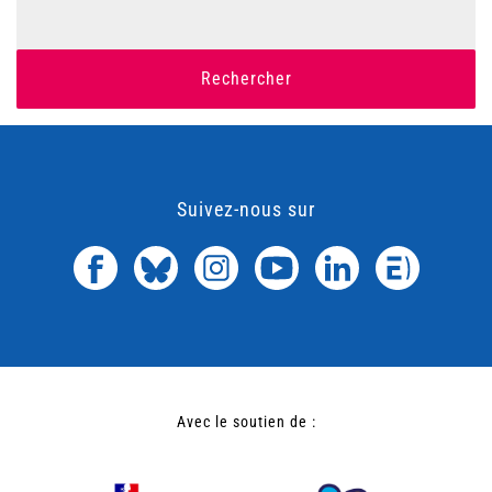
Rechercher
Suivez-nous sur
Avec le soutien de :