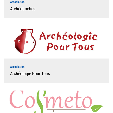
Association
ArchéoLoches
Association
Archéologie Pour Tous