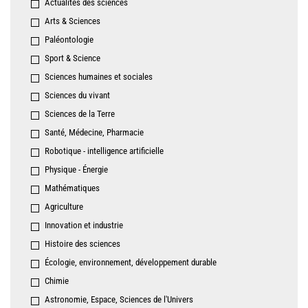
Actualités des sciences
Arts & Sciences
Paléontologie
Sport & Science
Sciences humaines et sociales
Sciences du vivant
Sciences de la Terre
Santé, Médecine, Pharmacie
Robotique - intelligence artificielle
Physique - Énergie
Mathématiques
Agriculture
Innovation et industrie
Histoire des sciences
Écologie, environnement, développement durable
Chimie
Astronomie, Espace, Sciences de l'Univers