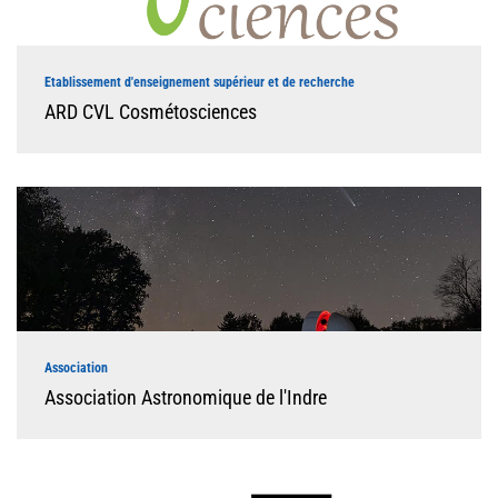
Etablissement d'enseignement supérieur et de recherche
ARD CVL Cosmétosciences
Association
Association Astronomique de l'Indre