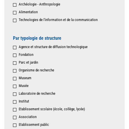
Archéologie - Anthropologie
Alimentation
Technologies de l'information et de la communication
Par typologie de structure
Agence et structure de diffusion technologique
Fondation
Parc et jardin
Organisme de recherche
Museum
Musée
Laboratoire de recherche
Institut
Etablissement scolaire (école, collège, lycée)
Association
Etablissement public