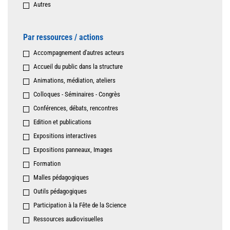
Autres
Par ressources / actions
Accompagnement d'autres acteurs
Accueil du public dans la structure
Animations, médiation, ateliers
Colloques - Séminaires - Congrès
Conférences, débats, rencontres
Edition et publications
Expositions interactives
Expositions panneaux, Images
Formation
Malles pédagogiques
Outils pédagogiques
Participation à la Fête de la Science
Ressources audiovisuelles