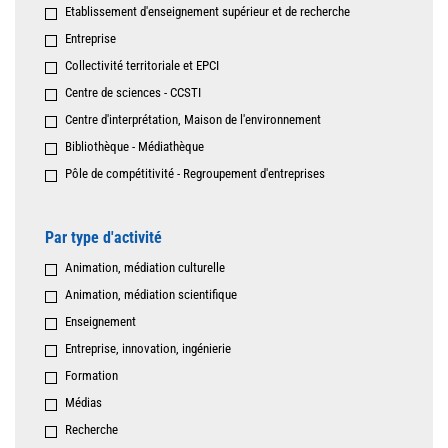
Etablissement d'enseignement supérieur et de recherche
Entreprise
Collectivité territoriale et EPCI
Centre de sciences - CCSTI
Centre d'interprétation, Maison de l'environnement
Bibliothèque - Médiathèque
Pôle de compétitivité - Regroupement d'entreprises
Par type d'activité
Animation, médiation culturelle
Animation, médiation scientifique
Enseignement
Entreprise, innovation, ingénierie
Formation
Médias
Recherche