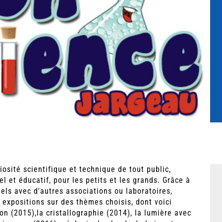
iosité scientifique et technique de tout public,
 et éducatif, pour les petits et les grands. Grâce à
els avec d'autres associations ou laboratoires,
 expositions sur des thèmes choisis, dont voici
n (2015),la cristallographie (2014), la lumière avec