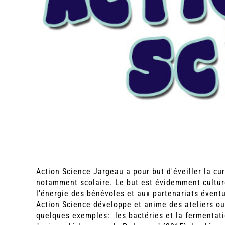
Action Science Jargeau a pour but d'éveiller la cur
notamment scolaire. Le but est évidemment culturel
l'énergie des bénévoles et aux partenariats éventu
Action Science développe et anime des ateliers ou
quelques exemples: les bactéries et la fermentatio