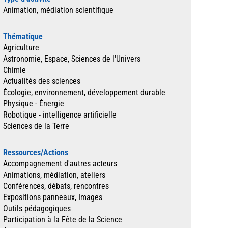
Animation, médiation scientifique
Thématique
Agriculture
Astronomie, Espace, Sciences de l'Univers
Chimie
Actualités des sciences
Écologie, environnement, développement durable
Physique - Énergie
Robotique - intelligence artificielle
Sciences de la Terre
Ressources/Actions
Accompagnement d'autres acteurs
Animations, médiation, ateliers
Conférences, débats, rencontres
Expositions panneaux, Images
Outils pédagogiques
Participation à la Fête de la Science