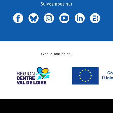
Suivez-nous sur
Avec le soutien de :