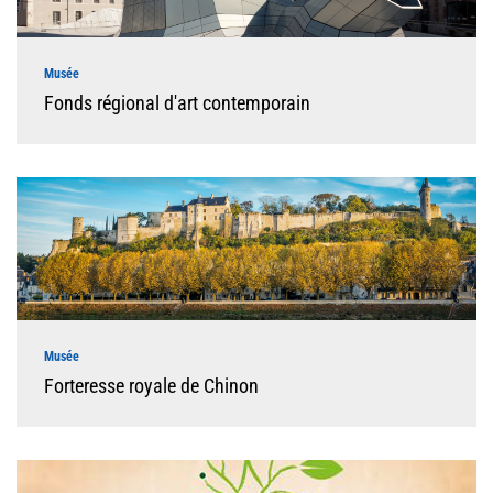
Musée
Fonds régional d'art contemporain
Musée
Forteresse royale de Chinon