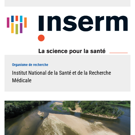
Organisme de recherche
Institut National de la Santé et de la Recherche
Médicale