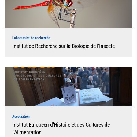
Laboratoire de recherche
Institut de Recherche sur la Biologie de l'Insecte
Association
Institut Européen d'Histoire et des Cultures de
l'Alimentation