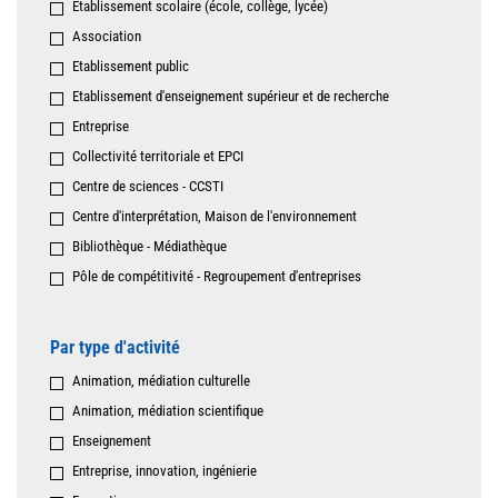
Etablissement scolaire (école, collège, lycée)
Association
Etablissement public
Etablissement d'enseignement supérieur et de recherche
Entreprise
Collectivité territoriale et EPCI
Centre de sciences - CCSTI
Centre d'interprétation, Maison de l'environnement
Bibliothèque - Médiathèque
Pôle de compétitivité - Regroupement d'entreprises
Par type d'activité
Animation, médiation culturelle
Animation, médiation scientifique
Enseignement
Entreprise, innovation, ingénierie