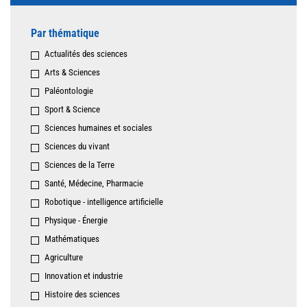
Par thématique
Actualités des sciences
Arts & Sciences
Paléontologie
Sport & Science
Sciences humaines et sociales
Sciences du vivant
Sciences de la Terre
Santé, Médecine, Pharmacie
Robotique - intelligence artificielle
Physique - Énergie
Mathématiques
Agriculture
Innovation et industrie
Histoire des sciences