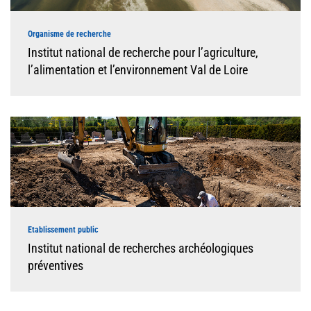
Organisme de recherche
Institut national de recherche pour l’agriculture,
l’alimentation et l’environnement Val de Loire
Etablissement public
Institut national de recherches archéologiques
préventives