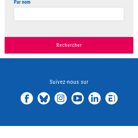
Par nom
Rechercher
Suivez-nous sur