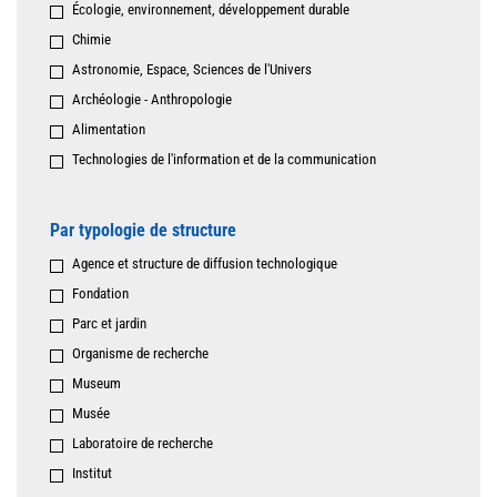
Écologie, environnement, développement durable
Chimie
Astronomie, Espace, Sciences de l'Univers
Archéologie - Anthropologie
Alimentation
Technologies de l'information et de la communication
Par typologie de structure
Agence et structure de diffusion technologique
Fondation
Parc et jardin
Organisme de recherche
Museum
Musée
Laboratoire de recherche
Institut