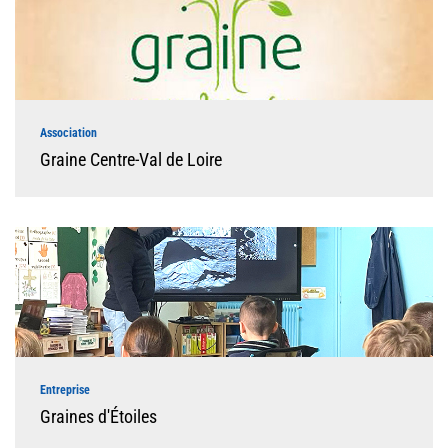
Association
Graine Centre-Val de Loire
Entreprise
Graines d'Étoiles