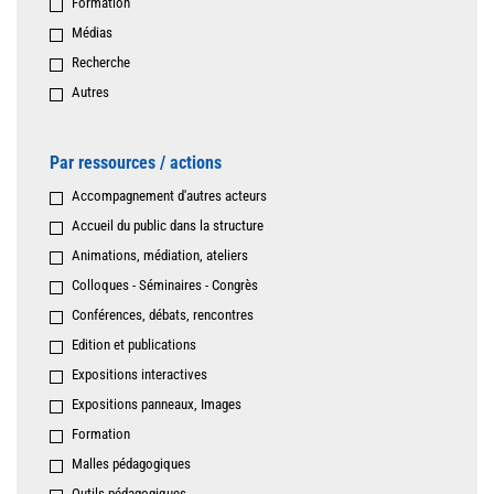
Formation
Médias
Recherche
Autres
Par ressources / actions
Accompagnement d'autres acteurs
Accueil du public dans la structure
Animations, médiation, ateliers
Colloques - Séminaires - Congrès
Conférences, débats, rencontres
Edition et publications
Expositions interactives
Expositions panneaux, Images
Formation
Malles pédagogiques
Outils pédagogiques