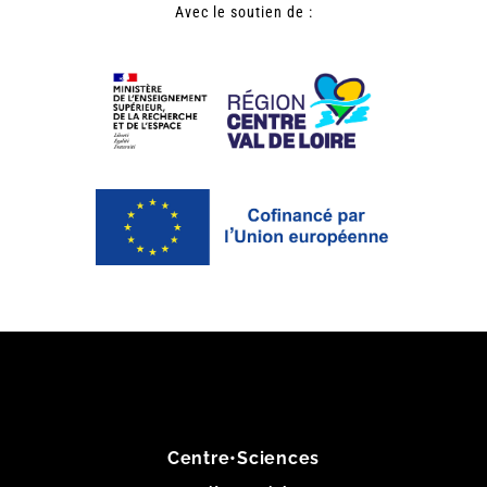
Avec le soutien de :
Centre•Sciences