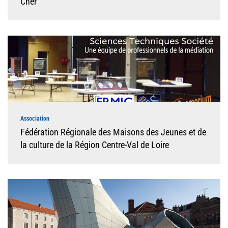
Cher
Association
Fédération Régionale des Maisons des Jeunes et de
la culture de la Région Centre-Val de Loire