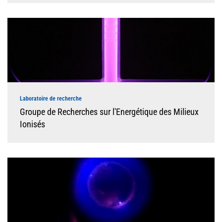
Laboratoire de recherche
Groupe de Recherches sur l'Energétique des Milieux
Ionisés