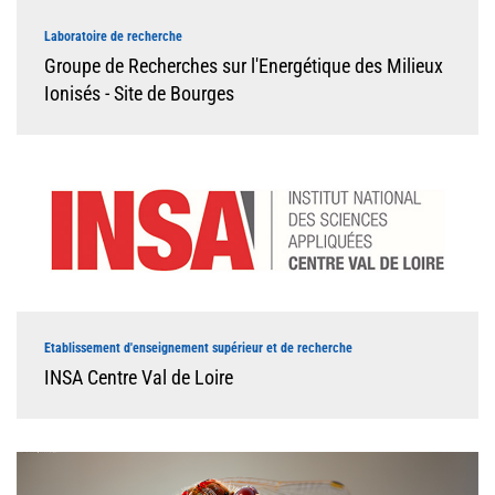
Laboratoire de recherche
Groupe de Recherches sur l'Energétique des Milieux
Ionisés - Site de Bourges
Etablissement d'enseignement supérieur et de recherche
INSA Centre Val de Loire