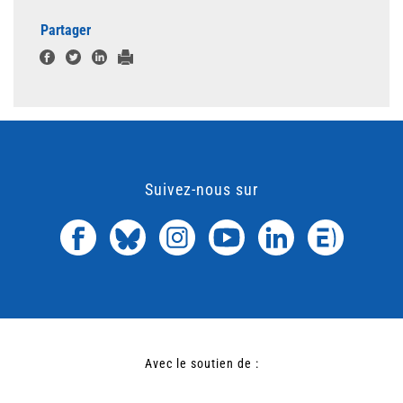
Partager
Suivez-nous sur
Avec le soutien de :