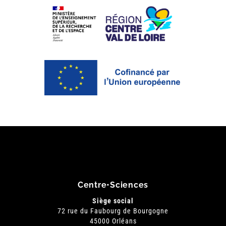
Centre•Sciences
Siège social
72 rue du Faubourg de Bourgogne
45000 Orléans