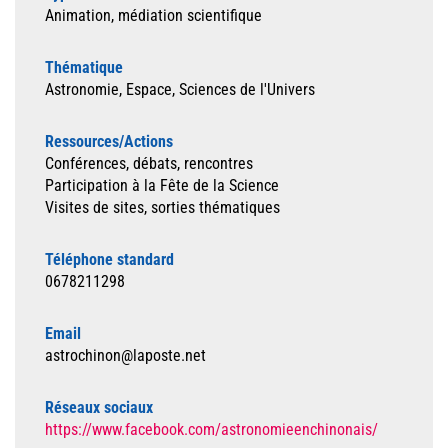
Animation, médiation scientifique
Thématique
Astronomie, Espace, Sciences de l'Univers
Ressources/Actions
Conférences, débats, rencontres
Participation à la Fête de la Science
Visites de sites, sorties thématiques
Téléphone standard
0678211298
Email
astrochinon@laposte.net
Réseaux sociaux
https://www.facebook.com/astronomieenchinonais/