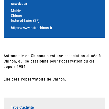
Association
Mairie
Chinon
Indre-et-Loire (37)
https://www.astrochinon.fr
Astronomie en Chinonais est une association située à
Chinon, qui se passionne pour l'observation du ciel
depuis 1984.
Elle gère l'observatoire de Chinon.
Type d'activité