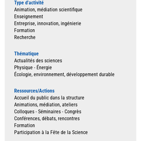
Type d'activité
Animation, médiation scientifique
Enseignement
Entreprise, innovation, ingénierie
Formation
Recherche
Thématique
Actualités des sciences
Physique - Énergie
Écologie, environnement, développement durable
Ressources/Actions
Accueil du public dans la structure
Animations, médiation, ateliers
Colloques - Séminaires - Congrès
Conférences, débats, rencontres
Formation
Participation à la Fête de la Science