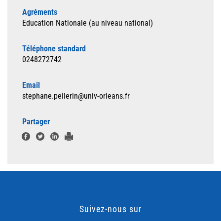
Agréments
Education Nationale (au niveau national)
Téléphone standard
0248272742
Email
stephane.pellerin@univ-orleans.fr
Partager
Suivez-nous sur