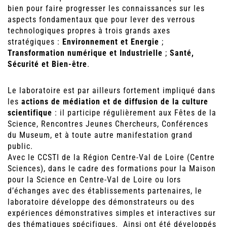
bien pour faire progresser les connaissances sur les
aspects fondamentaux que pour lever des verrous
technologiques propres à trois grands axes
stratégiques :
Environnement et Energie
;
Transformation numérique et Industrielle
;
Santé,
Sécurité et Bien-être
.
Le laboratoire est par ailleurs fortement impliqué dans
les
actions de médiation et de diffusion de la culture
scientifique
: il participe régulièrement aux Fêtes de la
Science, Rencontres Jeunes Chercheurs, Conférences
du Museum, et à toute autre manifestation grand
public.
Avec le CCSTI de la Région Centre-Val de Loire (Centre
Sciences), dans le cadre des formations pour la Maison
pour la Science en Centre-Val de Loire ou lors
d’échanges avec des établissements partenaires, le
laboratoire développe des démonstrateurs ou des
expériences démonstratives simples et interactives sur
des thématiques spécifiques. Ainsi ont été développés