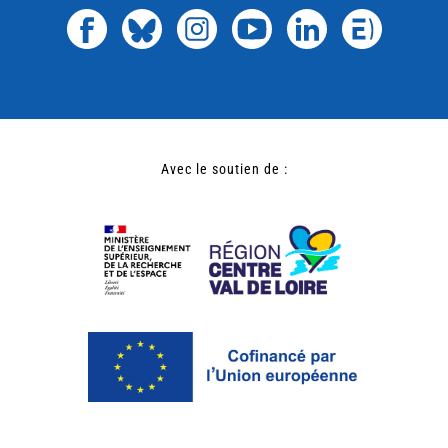
Avec le soutien de :