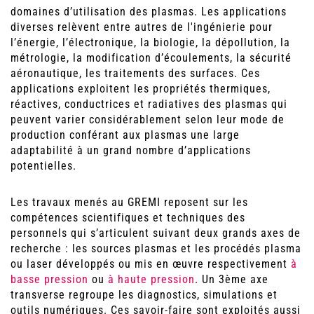
domaines d’utilisation des plasmas. Les applications
diverses relèvent entre autres de l'ingénierie pour
l’énergie, l’électronique, la biologie, la dépollution, la
métrologie, la modification d’écoulements, la sécurité
aéronautique, les traitements des surfaces. Ces
applications exploitent les propriétés thermiques,
réactives, conductrices et radiatives des plasmas qui
peuvent varier considérablement selon leur mode de
production conférant aux plasmas une large
adaptabilité à un grand nombre d’applications
potentielles.
Les travaux menés au GREMI reposent sur les
compétences scientifiques et techniques des
personnels qui s’articulent suivant deux grands axes de
recherche : les sources plasmas et les procédés plasma
ou laser développés ou mis en œuvre respectivement
à
basse pression
ou
à haute pression
. Un 3ème axe
transverse regroupe les diagnostics, simulations et
outils numériques. Ces savoir-faire sont exploités aussi