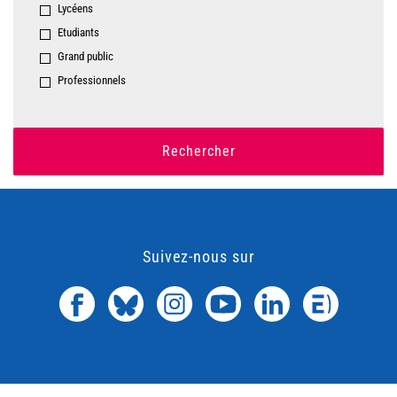
Lycéens
Etudiants
Grand public
Professionnels
Rechercher
Suivez-nous sur