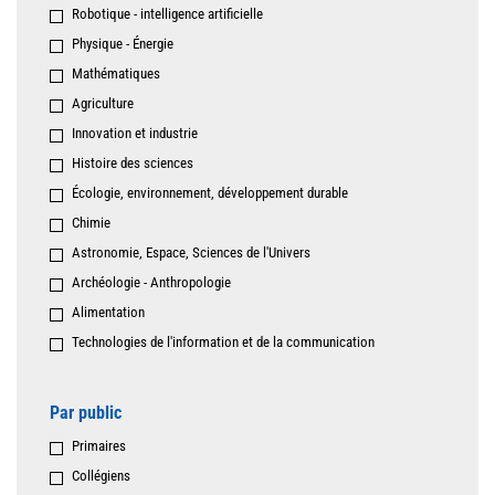
Robotique - intelligence artificielle
Physique - Énergie
Mathématiques
Agriculture
Innovation et industrie
Histoire des sciences
Écologie, environnement, développement durable
Chimie
Astronomie, Espace, Sciences de l'Univers
Archéologie - Anthropologie
Alimentation
Technologies de l'information et de la communication
Par public
Primaires
Collégiens