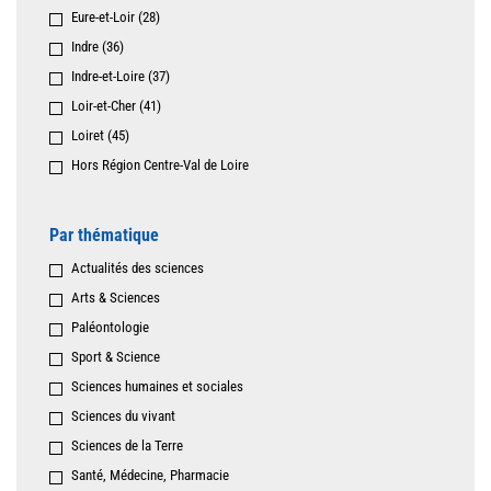
Eure-et-Loir (28)
Indre (36)
Indre-et-Loire (37)
Loir-et-Cher (41)
Loiret (45)
Hors Région Centre-Val de Loire
Par thématique
Actualités des sciences
Arts & Sciences
Paléontologie
Sport & Science
Sciences humaines et sociales
Sciences du vivant
Sciences de la Terre
Santé, Médecine, Pharmacie