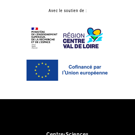
Avec le soutien de :
Centre•Sciences