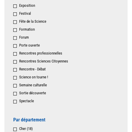
Exposition
Festival
Fête de la Science
Formation
Forum
Porte ouverte
Rencontres professionnelles
Rencontres Sciences Citoyennes
Rencontre - Débat
Science on tourne !
Semaine culturelle
Sortie découverte
Spectacle
Par département
Cher (18)