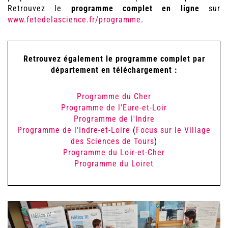
Retrouvez le
programme complet en ligne
sur
www.fetedelascience.fr/programme
.
Retrouvez également le programme complet par
département en téléchargement :
Programme du Cher
Programme de l'Eure-et-Loir
Programme de l'Indre
Programme de l'Indre-et-Loire
(
Focus sur le Village
des Sciences de Tours
)
Programme du Loir-et-Cher
Programme du Loiret