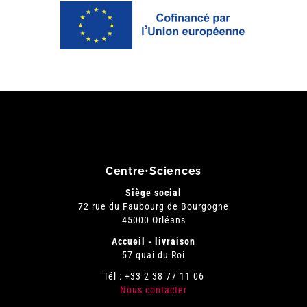
Centre•Sciences
Siège social
72 rue du Faubourg de Bourgogne
45000 Orléans
Accueil - livraison
57 quai du Roi
Tél : +33 2 38 77 11 06
Nous contacter