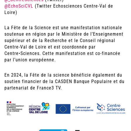
@EchoSciCVL
(Twitter Echosciences Centre-Val de
Loire)
La Fête de la Science est une manifestation nationale
soutenue en région par le Ministère de l’Enseignement
supérieur et de la Recherche et le Conseil régional
Centre-Val de Loire et est coordonnée par
Centre•Sciences. Cette manifestation est co-financée
par l’union européenne.
En 2024, la Fête de la science bénéficie également du
soutien financier de la CASDEN Banque Populaire et du
partenariat de France3 TV.