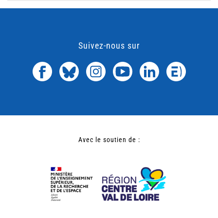
Suivez-nous sur
Avec le soutien de :