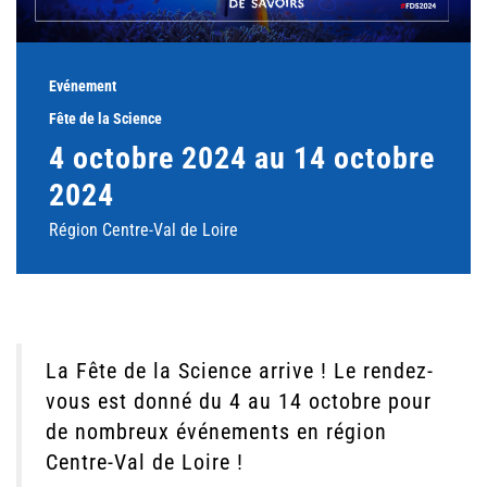
Evénement
Fête de la Science
4 octobre 2024 au 14 octobre
2024
Région Centre-Val de Loire
La Fête de la Science arrive ! Le rendez-
vous est donné du 4 au 14 octobre pour
de nombreux événements en région
Centre-Val de Loire !