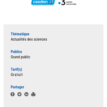
Thématique
Actualités des sciences
Publics
Grand public
Tarif(s)
Gratuit
Partager