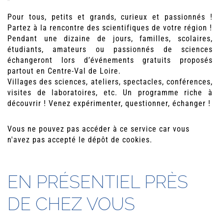
Pour tous, petits et grands, curieux et passionnés !
Partez à la rencontre des scientifiques de votre région !
Pendant une dizaine de jours, familles, scolaires,
étudiants, amateurs ou passionnés de sciences
échangeront lors d’événements gratuits proposés
partout en Centre-Val de Loire.
Villages des sciences, ateliers, spectacles, conférences,
visites de laboratoires, etc. Un programme riche à
découvrir ! Venez expérimenter, questionner, échanger !
Vous ne pouvez pas accéder à ce service car vous
n'avez pas accepté le dépôt de cookies.
EN PRÉSENTIEL PRÈS
DE CHEZ VOUS