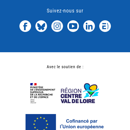
Suivez-nous sur
Avec le soutien de :