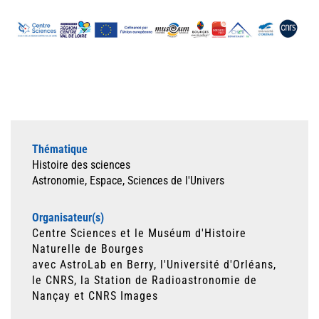
Thématique
Histoire des sciences
Astronomie, Espace, Sciences de l'Univers
Organisateur(s)
Centre Sciences et le Muséum d'Histoire
Naturelle de Bourges
avec AstroLab en Berry, l'Université d'Orléans,
le CNRS, la Station de Radioastronomie de
Nançay et CNRS Images