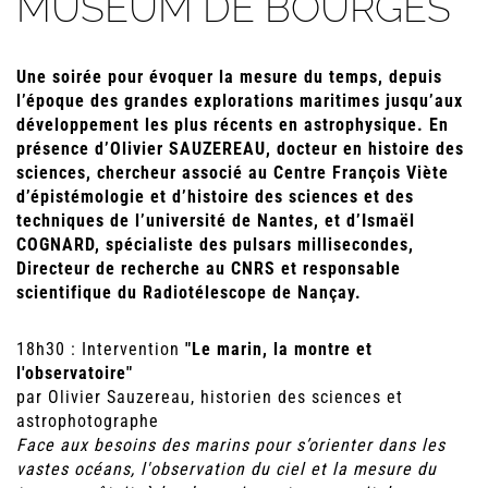
MUSÉUM DE BOURGES
Une soirée pour évoquer la mesure du temps, depuis
l’époque des grandes explorations maritimes jusqu’aux
développement les plus récents en astrophysique. En
présence d’Olivier SAUZEREAU, docteur en histoire des
sciences, chercheur associé au Centre François Viète
d’épistémologie et d’histoire des sciences et des
techniques de l’université de Nantes, et d’Ismaël
COGNARD, spécialiste des pulsars millisecondes,
Directeur de recherche au CNRS et responsable
scientifique du Radiotélescope de Nançay.
18h30 : Intervention
"Le marin, la montre et
l'observatoire"
par Olivier Sauzereau, historien des sciences et
astrophotographe
Face aux besoins des marins pour s’orienter dans les
vastes océans, l'observation du ciel et la mesure du