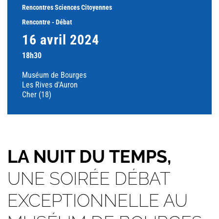
Rencontres Sciences Citoyennes
Rencontre - Débat
16 avril 2024
18h30
Muséum de Bourges
Les Rives d'Auron
Cher (18)
LA NUIT DU TEMPS,
UNE SOIRÉE DÉBAT
EXCEPTIONNELLE AU