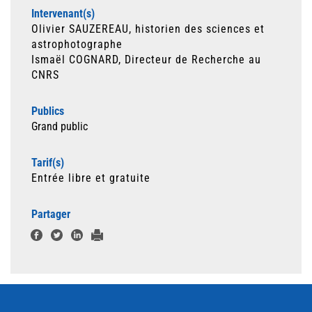
Intervenant(s)
Olivier SAUZEREAU, historien des sciences et
astrophotographe
Ismaël COGNARD, Directeur de Recherche au
CNRS
Publics
Grand public
Tarif(s)
Entrée libre et gratuite
Partager