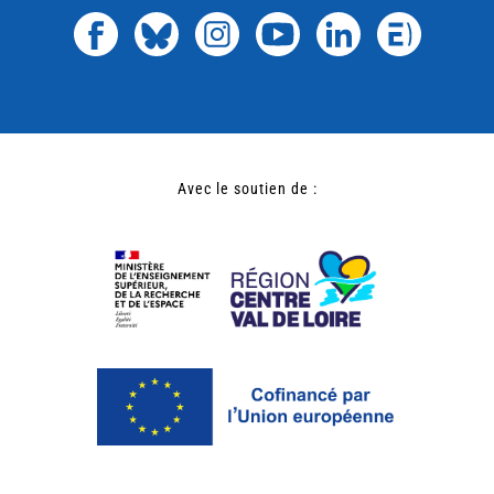
Avec le soutien de :