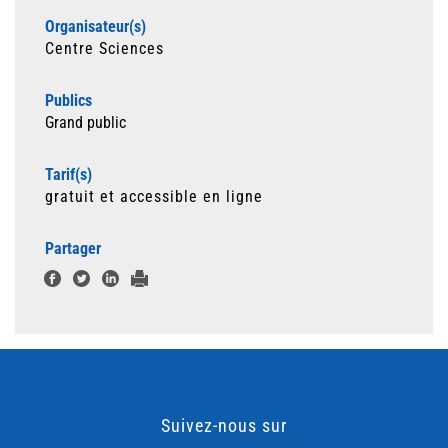
Organisateur(s)
Centre Sciences
Publics
Grand public
Tarif(s)
gratuit et accessible en ligne
Partager
Suivez-nous sur