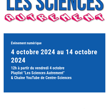
Événement numérique
4 octobre 2024 au 14 octobre
2024
12h à partir du vendredi 4 octobre
Playlist "Les Sciences Autrement"
& Chaîne YouTube de Centre-Sciences