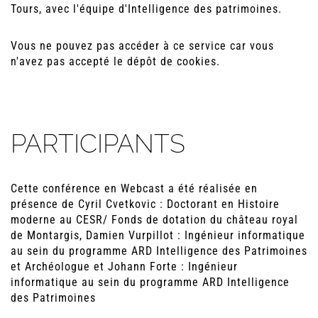
Tours, avec l'équipe d'Intelligence des patrimoines.
Vous ne pouvez pas accéder à ce service car vous
n'avez pas accepté le dépôt de cookies.
PARTICIPANTS
Cette conférence en Webcast a été réalisée en
présence de Cyril Cvetkovic : Doctorant en Histoire
moderne au CESR/ Fonds de dotation du château royal
de Montargis, Damien Vurpillot : Ingénieur informatique
au sein du programme ARD Intelligence des Patrimoines
et Archéologue et Johann Forte : Ingénieur
informatique au sein du programme ARD Intelligence
des Patrimoines