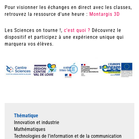
Pour visionner les échanges en direct avec les classes,
retrouvez la ressource d'une heure :
Montargis 3D
Les Sciences on tourne !,
c'est quoi ?
Découvrez le
dispositif et participez à une expérience unique qui
marquera vos élèves.
Thématique
Innovation et industrie
Mathématiques
Technologies de l'information et de la communication