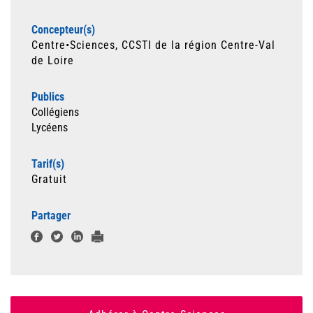
Concepteur(s)
Centre•Sciences, CCSTI de la région Centre-Val
de Loire
Publics
Collégiens
Lycéens
Tarif(s)
Gratuit
Partager