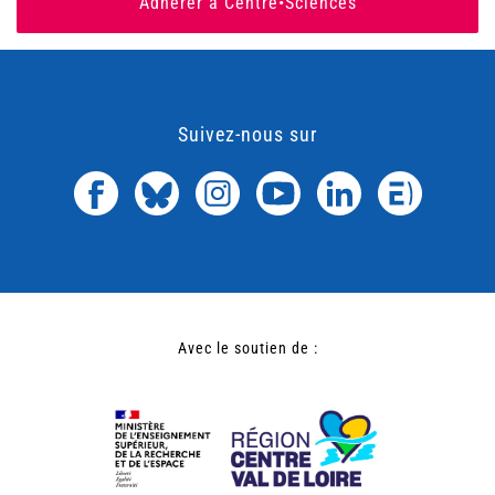
Adhérer à Centre•Sciences
Suivez-nous sur
Avec le soutien de :