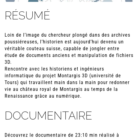
RÉSUMÉ
Loin de l’image du chercheur plongé dans des archives
poussiéreuses, l’historien est aujourd’hui devenu un
véritable couteau suisse, capable de jongler entre
étude de documents anciens et manipulation de fichiers
3D.
Rencontre avec les historiens et ingénieurs
informatique du projet Montargis 3D (université de
Tours) qui travaillent main dans la main pour redonner
vie au château royal de Montargis au temps de la
Renaissance grâce au numérique.
DOCUMENTAIRE
Découvrez le documentaire de 23:10 min réalisé à