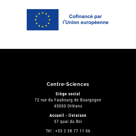
Centre•Sciences
Siège social
72 rue du Faubourg de Bourgogne
45000 Orléans
Accueil - livraison
57 quai du Roi
Tél : +33 2 38 77 11 06