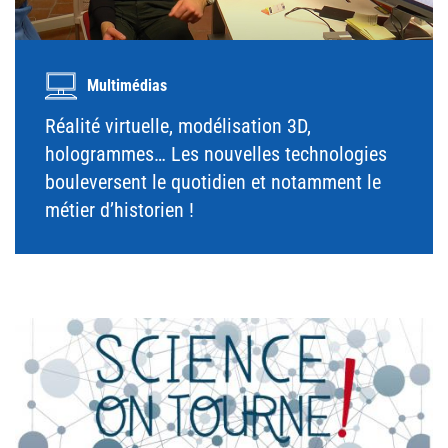
Multimédias
Réalité virtuelle, modélisation 3D,
hologrammes… Les nouvelles technologies
bouleversent le quotidien et notamment le
métier d’historien !