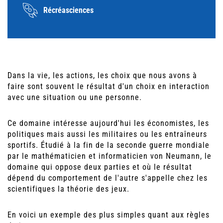
Récréasciences
Dans la vie, les actions, les choix que nous avons à
faire sont souvent le résultat d'un choix en interaction
avec une situation ou une personne.
Ce domaine intéresse aujourd'hui les économistes, les
politiques mais aussi les militaires ou les entraîneurs
sportifs. Étudié à la fin de la seconde guerre mondiale
par le mathématicien et informaticien von Neumann, le
domaine qui oppose deux parties et où le résultat
dépend du comportement de l'autre s'appelle chez les
scientifiques la théorie des jeux.
En voici un exemple des plus simples quant aux règles