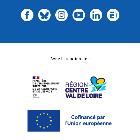
Avec le soutien de :