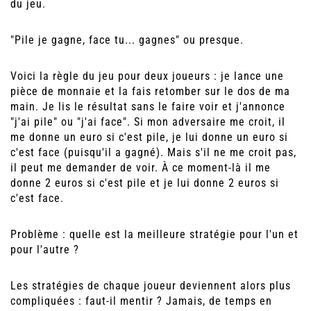
du jeu.
"Pile je gagne, face tu... gagnes" ou presque.
Voici la règle du jeu pour deux joueurs : je lance une
pièce de monnaie et la fais retomber sur le dos de ma
main. Je lis le résultat sans le faire voir et j'annonce
"j'ai pile" ou "j'ai face". Si mon adversaire me croit, il
me donne un euro si c'est pile, je lui donne un euro si
c'est face (puisqu'il a gagné). Mais s'il ne me croit pas,
il peut me demander de voir. À ce moment-là il me
donne 2 euros si c'est pile et je lui donne 2 euros si
c'est face.
Problème : quelle est la meilleure stratégie pour l'un et
pour l'autre ?
Les stratégies de chaque joueur deviennent alors plus
compliquées : faut-il mentir ? Jamais, de temps en