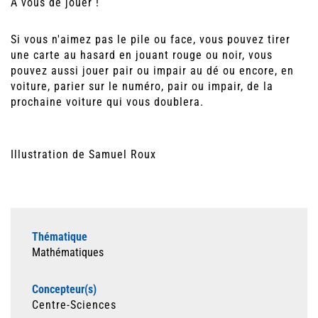
À vous de jouer !
Si vous n'aimez pas le pile ou face, vous pouvez tirer
une carte au hasard en jouant rouge ou noir, vous
pouvez aussi jouer pair ou impair au dé ou encore, en
voiture, parier sur le numéro, pair ou impair, de la
prochaine voiture qui vous doublera.
Illustration de Samuel Roux
Thématique
Mathématiques
Concepteur(s)
Centre-Sciences