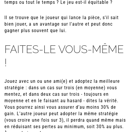
temps ou tout le temps ? Le jeu est-il équitable ?
Il se trouve que le joueur qui lance la pièce, s'il sait
bien jouer, a un avantage sur l'autre et peut donc
gagner plus souvent que lui.
FAITES-LE VOUS-MÊME
!
Jouez avec un ou une ami(e) et adoptez la meilleure
stratégie : dans un cas sur trois (en moyenne) vous
mentez, et dans deux cas sur trois - toujours en
moyenne et en le faisant au hasard - dites la vérité.
Vous pourrez ainsi vous assurer d’au moins 30% de
gain. L'autre joueur peut adopter la même stratégie
(vous croire une fois sur 3), il perdra quand même mais
en réduisant ses pertes au minimum, soit 30% au plus.