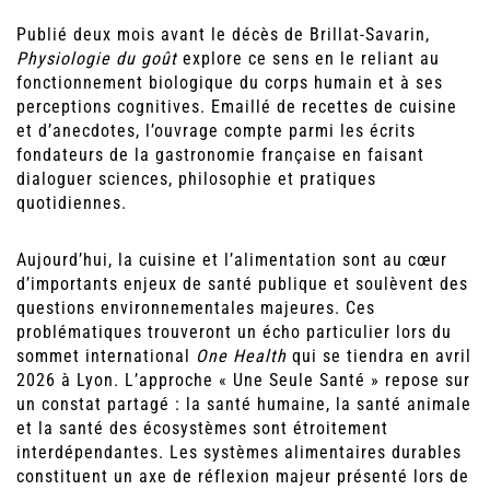
Publié deux mois avant le décès de Brillat-Savarin,
Physiologie du goût
explore ce sens en le reliant au
fonctionnement biologique du corps humain et à ses
perceptions cognitives. Emaillé de recettes de cuisine
et d’anecdotes, l’ouvrage compte parmi les écrits
fondateurs de la gastronomie française en faisant
dialoguer sciences, philosophie et pratiques
quotidiennes.
Aujourd’hui, la cuisine et l’alimentation sont au cœur
d’importants enjeux de santé publique et soulèvent des
questions environnementales majeures. Ces
problématiques trouveront un écho particulier lors du
sommet international
One Health
qui se tiendra en avril
2026 à Lyon. L’approche « Une Seule Santé » repose sur
un constat partagé : la santé humaine, la santé animale
et la santé des écosystèmes sont étroitement
interdépendantes. Les systèmes alimentaires durables
constituent un axe de réflexion majeur présenté lors de