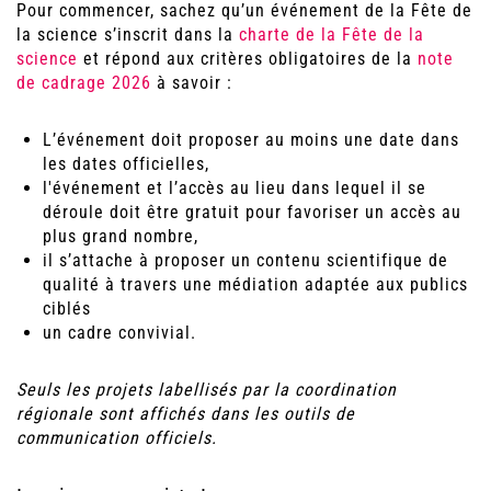
Pour commencer, sachez qu’un événement de la Fête de
la science s’inscrit dans la
charte de la Fête de la
science
et répond aux critères obligatoires de la
note
de cadrage 2026
à savoir :
L’événement doit proposer au moins une date dans
les dates officielles,
l'événement et l’accès au lieu dans lequel il se
déroule doit être gratuit pour favoriser un accès au
plus grand nombre,
il s’attache à proposer un contenu scientifique de
qualité à travers une médiation adaptée aux publics
ciblés
un cadre convivial.
Seuls les projets labellisés par la coordination
régionale sont affichés dans les outils de
communication officiels.