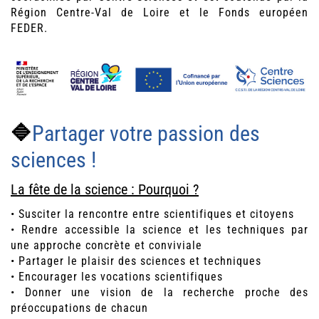
Région Centre-Val de Loire et le Fonds européen
FEDER.
🔷
Partager votre passion des
sciences !
La fête de la science : Pourquoi ?
• Susciter la rencontre entre scientifiques et citoyens
• Rendre accessible la science et les techniques par
une approche concrète et conviviale
• Partager le plaisir des sciences et techniques
• Encourager les vocations scientifiques
• Donner une vision de la recherche proche des
préoccupations de chacun