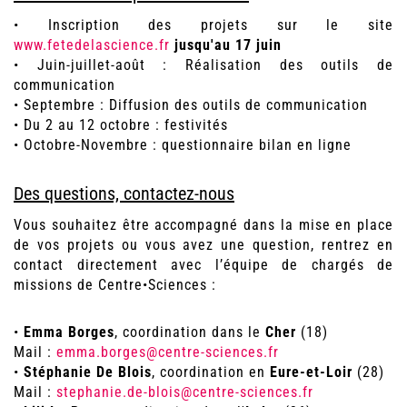
• Inscription des projets sur le site
www.fetedelascience.fr
jusqu'au 17 juin
• Juin-juillet-août : Réalisation des outils de
communication
• Septembre : Diffusion des outils de communication
• Du 2 au 12 octobre : festivités
• Octobre-Novembre : questionnaire bilan en ligne
Des questions, contactez-nous
Vous souhaitez être accompagné dans la mise en place
de vos projets ou vous avez une question, rentrez en
contact directement avec l’équipe de chargés de
missions de Centre•Sciences :
•
Emma Borges
, coordination dans le
Cher
(18)
Mail :
emma.borges@centre-sciences.fr
•
Stéphanie De Blois
, coordination en
Eure-et-Loir
(28)
Mail :
stephanie.de-blois@centre-sciences.fr