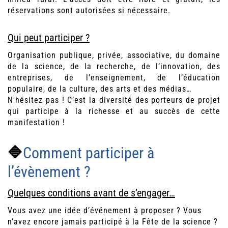
réservations sont autorisées si nécessaire.
Qui peut participer ?
Organisation publique, privée, associative, du domaine
de la science, de la recherche, de l’innovation, des
entreprises, de l’enseignement, de l’éducation
populaire, de la culture, des arts et des médias…
N'hésitez pas ! C’est la diversité des porteurs de projet
qui participe à la richesse et au succès de cette
manifestation !
🔷
Comment participer à
l’évènement ?
Quelques conditions avant de s’engager…
Vous avez une idée d’événement à proposer ? Vous
n’avez encore jamais participé à la Fête de la science ?