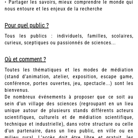
• Partager les savoirs, mieux comprendre le monde qui
nous entoure et les enjeux de la recherche
Pour quel public ?
Tous les publics : individuels, familles, scolaires,
curieux, sceptiques ou passionnés de sciences...
Où et comment ?
Toutes les thématiques et les modes de médiation
(stand d’animation, atelier, exposition, escape game,
conférence, portes ouvertes, jeu, spectacle...) sont les
bienvenus.
De nombreux événements à proposer que ce soit au
sein d’un village des sciences (regroupant en un lieu
unique autour de plusieurs stands différents acteurs
scientifiques, culturels et de médiation scientifique,
technique et industrielle), dans votre structure ou celle
d'un partenaire, dans un lieu public, en ville ou en
milieu rural. L’accès doit être libre et gratuit, les