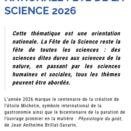
SCIENCE 2026
Cette thématique est une orientation
nationale. La Fête de la Science reste la
fête de toutes les sciences : des
sciences dites dures aux sciences de la
nature, en passant par les sciences
humaines et sociales, tous les thèmes
peuvent être abordés.
L’année 2026 marque le centenaire de la création de
l’étoile Michelin, symbole international de la
gastronomie ainsi que le bicentenaire de la parution de
l’ouvrage pionnier en la matière :
Physiologie du goût,
de Jean Anthelme Brillat-Savarin.