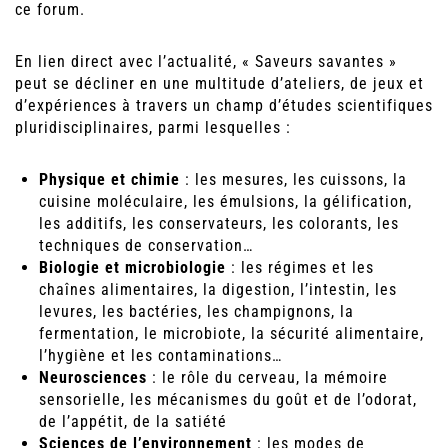
ce forum.
En lien direct avec l’actualité, « Saveurs savantes »
peut se décliner en une multitude d’ateliers, de jeux et
d’expériences à travers un champ d’études scientifiques
pluridisciplinaires, parmi lesquelles :
Physique et chimie
: les mesures, les cuissons, la
cuisine moléculaire, les émulsions, la gélification,
les additifs, les conservateurs, les colorants, les
techniques de conservation…
Biologie et microbiologie
: les régimes et les
chaînes alimentaires, la digestion, l’intestin, les
levures, les bactéries, les champignons, la
fermentation, le microbiote, la sécurité alimentaire,
l’hygiène et les contaminations…
Neurosciences
: le rôle du cerveau, la mémoire
sensorielle, les mécanismes du goût et de l’odorat,
de l’appétit, de la satiété
Sciences de l’environnement
: les modes de