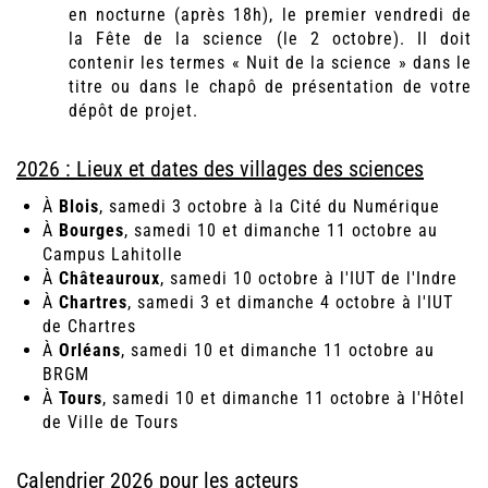
en nocturne (après 18h), le premier vendredi de
la Fête de la science (le 2 octobre). Il doit
contenir les termes « Nuit de la science » dans le
titre ou dans le chapô de présentation de votre
dépôt de projet.
2026 : Lieux et dates des villages des sciences
À
Blois
, samedi 3 octobre à la Cité du Numérique
À
Bourges
, samedi 10 et dimanche 11 octobre au
Campus Lahitolle
À
Châteauroux
, samedi 10 octobre à l'IUT de l'Indre
À
Chartres
, samedi 3 et dimanche 4 octobre à l'IUT
de Chartres
À
Orléans
, samedi 10 et dimanche 11 octobre au
BRGM
À
Tours
, samedi 10 et dimanche 11 octobre à l'Hôtel
de Ville de Tours
Calendrier 2026 pour les acteurs