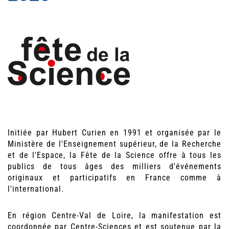
Initiée par Hubert Curien en 1991 et organisée par le
Ministère de l'Enseignement supérieur, de la Recherche
et de l'Espace, la Fête de la Science offre à tous les
publics de tous âges des milliers d'événements
originaux et participatifs en France comme à
l'international.
En région Centre-Val de Loire, la manifestation est
coordonnée par Centre-Sciences et est soutenue par la