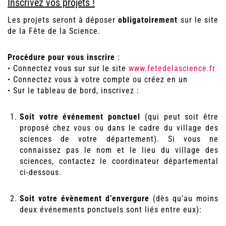
Inscrivez vos projets !
Les projets seront à déposer
obligatoirement
sur le site
de la Fête de la Science.
Procédure pour vous inscrire
:
• Connectez vous sur sur le site
www.fetedelascience.fr
• Connectez vous à votre compte ou créez en un
• Sur le tableau de bord, inscrivez :
Soit votre événement ponctuel
(qui peut soit être
proposé chez vous ou dans le cadre du village des
sciences de votre département). Si vous ne
connaissez pas le nom et le lieu du village des
sciences, contactez le coordinateur départemental
ci-dessous.
Soit votre évènement d’envergure
(dès qu’au moins
deux événements ponctuels sont liés entre eux):