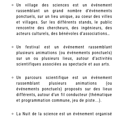
Un village des sciences est un événement
rassemblant un grand nombre d’événements
ponctuels, sur un lieu unique, au coeur des villes
et villages. Sur les différents stands, le public
rencontre des chercheurs, des ingénieurs, des
acteurs culturels, des bénévoles d’associations…
Un festival est un événement rassemblant
plusieurs animations (ou événements ponctuels)
sur un ou plusieurs lieux, autour d’activités
scientifiques associées au spectacle et aux arts.
Un parcours scientifique est un événement
rassemblant plusieurs animations (ou
événements ponctuels) proposés sur des lieux
différents, autour d’un fil conducteur (thématique
et programmation commune, jeu de piste...).
La Nuit de la science est un événement organisé