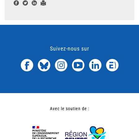
Suivez-nous sur
Avec le soutien de :