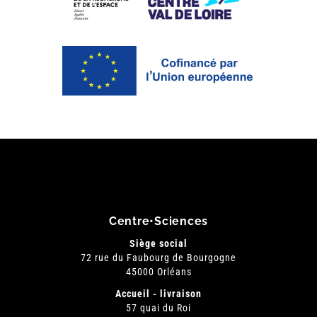
Centre•Sciences
Siège social
72 rue du Faubourg de Bourgogne
45000 Orléans
Accueil - livraison
57 quai du Roi