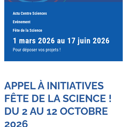
Actu Centre Sciences
Evénement
Fête de la Science
1 mars 2026 au 17 juin 2026
Pour déposer vos projets !
APPEL À INITIATIVES
FÊTE DE LA SCIENCE !
DU 2 AU 12 OCTOBRE
2026