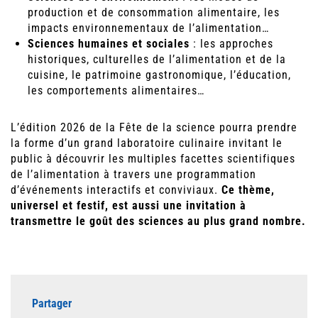
production et de consommation alimentaire, les
impacts environnementaux de l’alimentation…
Sciences humaines et sociales
: les approches
historiques, culturelles de l’alimentation et de la
cuisine, le patrimoine gastronomique, l’éducation,
les comportements alimentaires…
L’édition 2026 de la Fête de la science pourra prendre
la forme d’un grand laboratoire culinaire invitant le
public à découvrir les multiples facettes scientifiques
de l’alimentation à travers une programmation
d’événements interactifs et conviviaux.
Ce thème,
universel et festif, est aussi une invitation à
transmettre le goût des sciences au plus grand nombre.
Partager