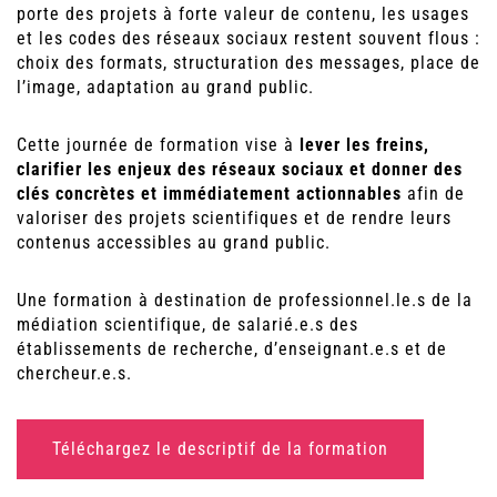
porte des projets à forte valeur de contenu, les usages
et les codes des réseaux sociaux restent souvent flous :
choix des formats, structuration des messages, place de
l’image, adaptation au grand public.
Cette journée de formation vise à
lever les freins,
clarifier les enjeux des réseaux sociaux et donner des
clés concrètes et immédiatement actionnables
afin de
valoriser des projets scientifiques et de rendre leurs
contenus accessibles au grand public.
Une formation à destination de professionnel.le.s de la
médiation scientifique, de salarié.e.s des
établissements de recherche, d’enseignant.e.s et de
chercheur.e.s.
Téléchargez le descriptif de la formation