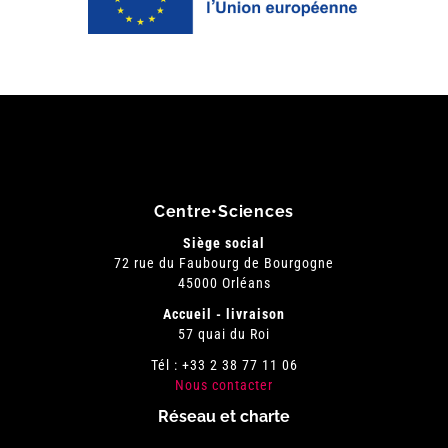
Centre•Sciences
Siège social
72 rue du Faubourg de Bourgogne
45000 Orléans
Accueil - livraison
57 quai du Roi
Tél : +33 2 38 77 11 06
Nous contacter
Réseau et charte