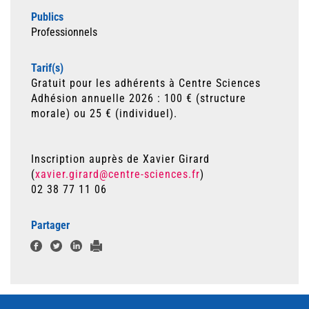
Publics
Professionnels
Tarif(s)
Gratuit pour les adhérents à Centre Sciences
Adhésion annuelle 2026 : 100 € (structure
morale) ou 25 € (individuel).
Inscription auprès de Xavier Girard
(
xavier.girard@centre-sciences.fr
)
02 38 77 11 06
Partager