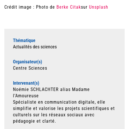
Crédit image : Photo de
Berke Citak
sur
Unsplash
Thématique
Actualités des sciences
Organisateur(s)
Centre Sciences
Intervenant(s)
Noémie SCHLACHTER alias Madame
l’Amoureuse
Spécialiste en communication digitale, elle
simplifie et valorise les projets scientifiques et
culturels sur les réseaux sociaux avec
pédagogie et clarté.