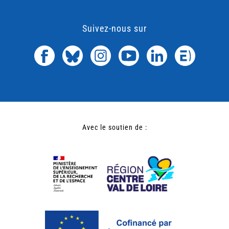
Suivez-nous sur
Avec le soutien de :