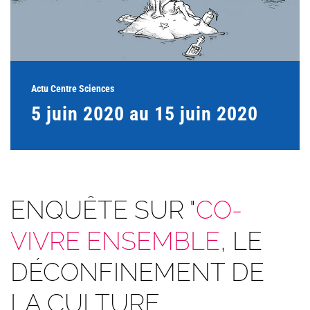
Actu Centre Sciences
5 juin 2020 au 15 juin 2020
ENQUÊTE SUR "
CO-
VIVRE ENSEMBLE
, LE
DÉCONFINEMENT DE
LA CULTURE