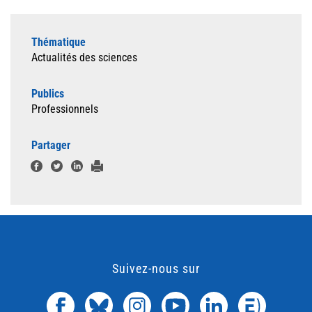
Thématique
Actualités des sciences
Publics
Professionnels
Partager
Suivez-nous sur