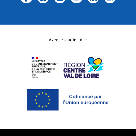
Avec le soutien de :