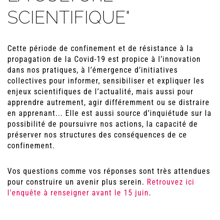
SCIENTIFIQUE"
Cette période de confinement et de résistance à la
propagation de la Covid-19 est propice à l’innovation
dans nos pratiques, à l’émergence d’initiatives
collectives pour informer, sensibiliser et expliquer les
enjeux scientifiques de l’actualité, mais aussi pour
apprendre autrement, agir différemment ou se distraire
en apprenant... Elle est aussi source d’inquiétude sur la
possibilité de poursuivre nos actions, la capacité de
préserver nos structures des conséquences de ce
confinement.
Vos questions comme vos réponses sont très attendues
pour construire un avenir plus serein.
Retrouvez ici
l'enquête à renseigner avant le 15 juin
.