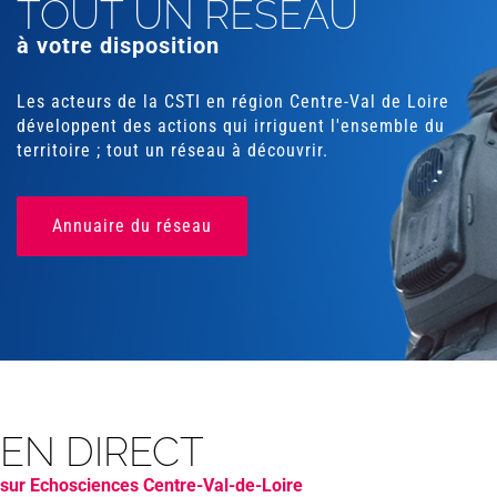
TOUT UN RÉSEAU
à votre disposition
Les acteurs de la CSTI en région Centre-Val de Loire
développent des actions qui irriguent l'ensemble du
territoire ; tout un réseau à découvrir.
Annuaire du réseau
EN DIRECT
sur Echosciences Centre-Val-de-Loire