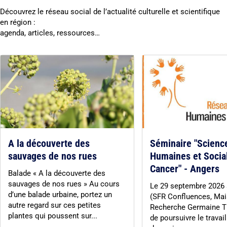
Découvrez le réseau social de l’actualité culturelle et scientifique
en région :
agenda, articles, ressources…
A la découverte des
Séminaire "Scienc
sauvages de nos rues
Humaines et Socia
Cancer" - Angers
Balade « A la découverte des
sauvages de nos rues » Au cours
Le 29 septembre 2026
d’une balade urbaine, portez un
(SFR Confluences, Mai
autre regard sur ces petites
Recherche Germaine Til
plantes qui poussent sur...
de poursuivre le travail