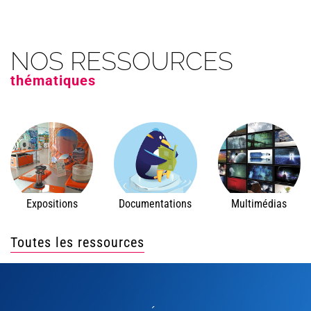
NOS RESSOURCES
thématiques
Expositions
Documentations
Multimédias
Toutes les ressources