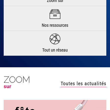
Zoom sur
Nos ressources
Tout un réseau
ZOOM
Toutes les actualités
sur