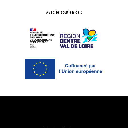
Avec le soutien de :