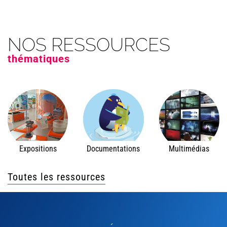
NOS RESSOURCES
thématiques
Expositions
Documentations
Multimédias
Toutes les ressources