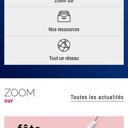
Zoom sur
Nos ressources
Tout un réseau
ZOOM
Toutes les actualités
sur