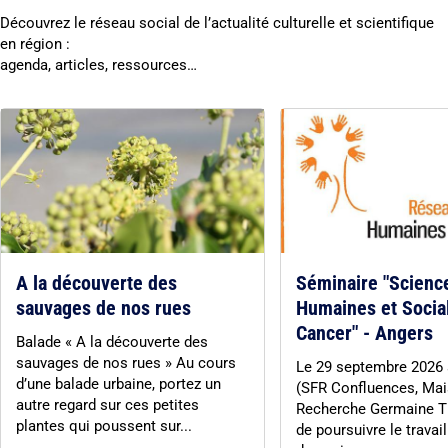
Découvrez le réseau social de l’actualité culturelle et scientifique
en région :
agenda, articles, ressources…
A la découverte des
Séminaire "Scienc
sauvages de nos rues
Humaines et Socia
Cancer" - Angers
Balade « A la découverte des
sauvages de nos rues » Au cours
Le 29 septembre 2026
d’une balade urbaine, portez un
(SFR Confluences, Mai
autre regard sur ces petites
Recherche Germaine Til
plantes qui poussent sur...
de poursuivre le travail