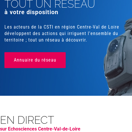
TOUT UN RÉSEAU
à votre disposition
Les acteurs de la CSTI en région Centre-Val de Loire
développent des actions qui irriguent l'ensemble du
territoire ; tout un réseau à découvrir.
Annuaire du réseau
EN DIRECT
sur Echosciences Centre-Val-de-Loire