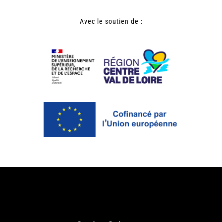
Avec le soutien de :