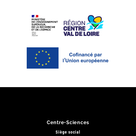
Centre•Sciences
Siège social