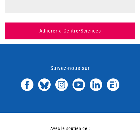
Adhérer à Centre•Sciences
Suivez-nous sur
Avec le soutien de :