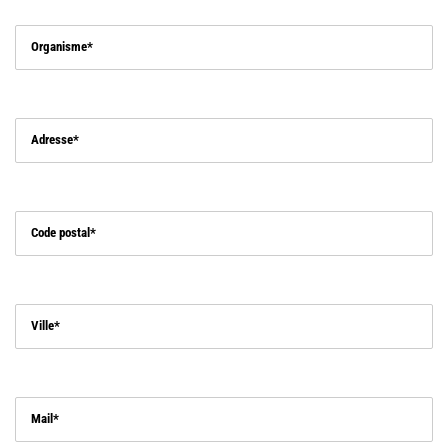
Organisme
Adresse
Code postal
Ville
Mail