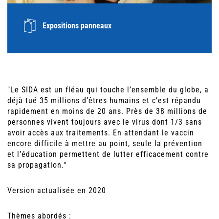
Expositions panneaux
"Le SIDA est un fléau qui touche l’ensemble du globe, a
déjà tué 35 millions d’êtres humains et c’est répandu
rapidement en moins de 20 ans. Près de 38 millions de
personnes vivent toujours avec le virus dont 1/3 sans
avoir accès aux traitements. En attendant le vaccin
encore difficile à mettre au point, seule la prévention
et l’éducation permettent de lutter efficacement contre
sa propagation."
Version actualisée en 2020
Thèmes abordés
: