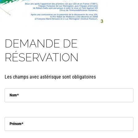
DEMANDE DE
RÉSERVATION
Les champs avec astérisque sont obligatoires
Nom
Prénom