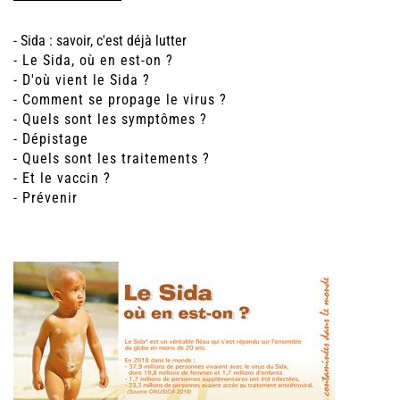
- Sida : savoir, c'est déjà lutter
- Le Sida, où en est-on ?
- D'où vient le Sida ?
- Comment se propage le virus ?
- Quels sont les symptômes ?
- Dépistage
- Quels sont les traitements ?
- Et le vaccin ?
- Prévenir