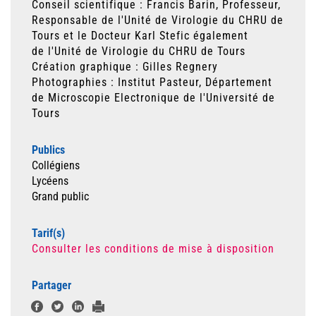
Conseil scientifique : Francis Barin, Professeur,
Responsable de l'
Unité de Virologie du CHRU de
Tours
et le
Docteur Karl Stefic également
de
l'
Unité de Virologie du CHRU de Tours
Création graphique : Gilles Regnery
Photographies :
Institut Pasteur, Département
de Microscopie Electronique de l'Université de
Tours
Publics
Collégiens
Lycéens
Grand public
Tarif(s)
Consulter les conditions de mise à disposition
Partager