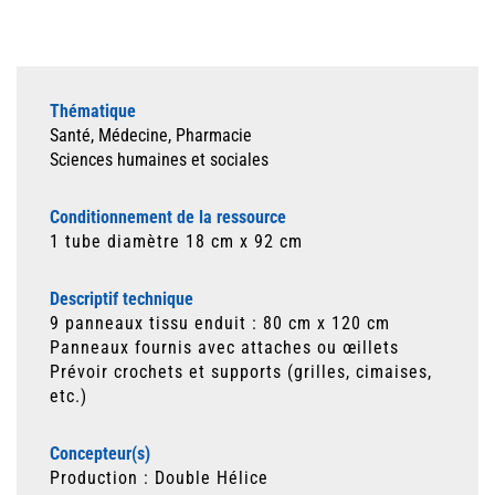
Thématique
Santé, Médecine, Pharmacie
Sciences humaines et sociales
Conditionnement de la ressource
1 tube diamètre 18 cm x 92 cm
Descriptif technique
9 panneaux tissu enduit : 80 cm x 120 cm
Panneaux fournis avec attaches ou œillets
Prévoir crochets et supports (grilles, cimaises,
etc.)
Concepteur(s)
Production : Double Hélice