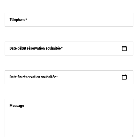
Téléphone
Date début réservation souhaitée
Date fin réservation souhaitée
Message