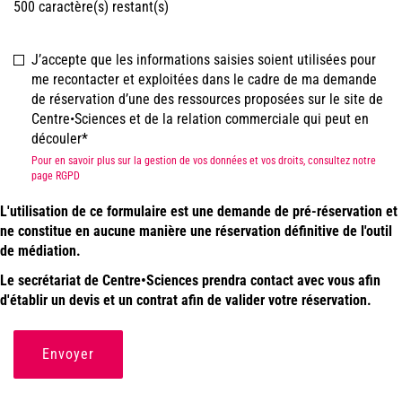
500
caractère(s) restant(s)
J’accepte que les informations saisies soient utilisées pour
me recontacter et exploitées dans le cadre de ma demande
de réservation d’une des ressources proposées sur le site de
Centre•Sciences et de la relation commerciale qui peut en
découler
Pour en savoir plus sur la gestion de vos données et vos droits, consultez notre
page RGPD
L'utilisation de ce formulaire est une demande de pré-réservation et
ne constitue en aucune manière une réservation définitive de l'outil
de médiation.
Le secrétariat de Centre•Sciences prendra contact avec vous afin
d'établir un devis et un contrat afin de valider votre réservation.
Envoyer