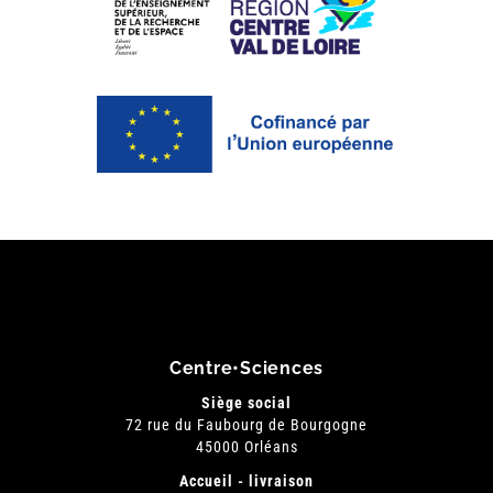
Centre•Sciences
Siège social
72 rue du Faubourg de Bourgogne
45000 Orléans
Accueil - livraison