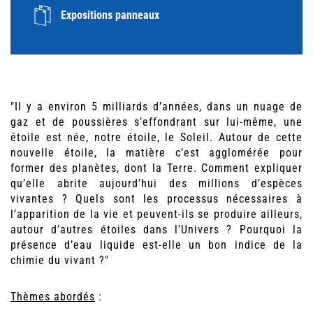
Expositions panneaux
"Il y a environ 5 milliards d’années, dans un nuage de
gaz et de poussières s’effondrant sur lui-même, une
étoile est née, notre étoile, le Soleil. Autour de cette
nouvelle étoile, la matière c’est agglomérée pour
former des planètes, dont la Terre. Comment expliquer
qu’elle abrite aujourd’hui des millions d’espèces
vivantes ? Quels sont les processus nécessaires à
l’apparition de la vie et peuvent-ils se produire ailleurs,
autour d’autres étoiles dans l’Univers ? Pourquoi la
présence d’eau liquide est-elle un bon indice de la
chimie du vivant ?"
Thèmes abordés
: