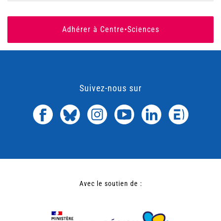
Adhérer à Centre•Sciences
Suivez-nous sur
Avec le soutien de :