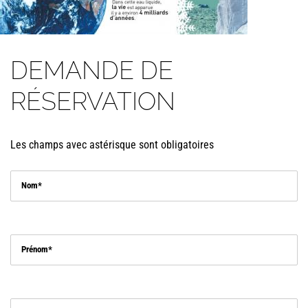
DEMANDE DE
RÉSERVATION
Les champs avec astérisque sont obligatoires
Nom
Prénom