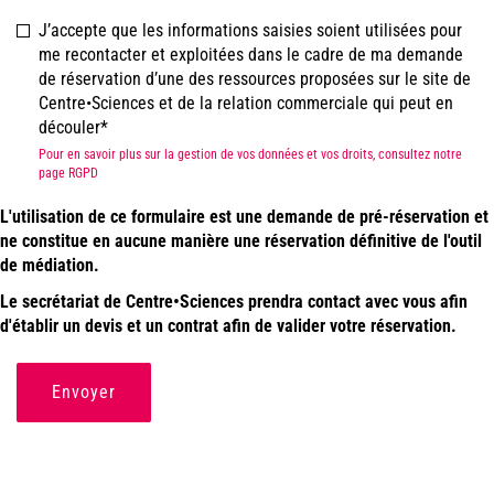
J’accepte que les informations saisies soient utilisées pour
me recontacter et exploitées dans le cadre de ma demande
de réservation d’une des ressources proposées sur le site de
Centre•Sciences et de la relation commerciale qui peut en
découler
Pour en savoir plus sur la gestion de vos données et vos droits, consultez notre
page RGPD
L'utilisation de ce formulaire est une demande de pré-réservation et
ne constitue en aucune manière une réservation définitive de l'outil
de médiation.
Le secrétariat de Centre•Sciences prendra contact avec vous afin
d'établir un devis et un contrat afin de valider votre réservation.
Envoyer