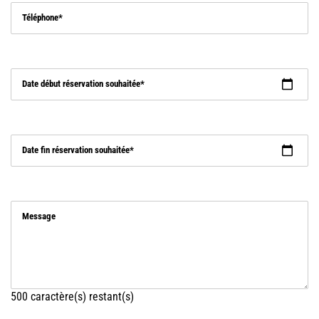
Téléphone
Date début réservation souhaitée
Date fin réservation souhaitée
Message
500
caractère(s) restant(s)