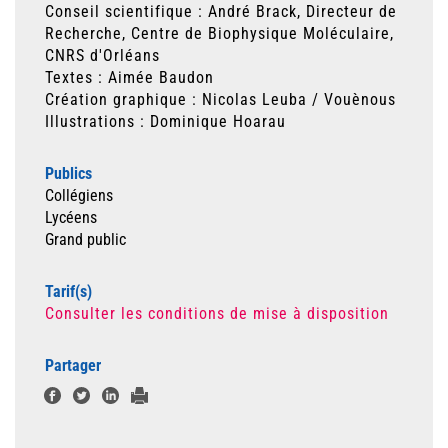
Conseil scientifique : André Brack, Directeur de
Recherche, Centre de Biophysique Moléculaire,
CNRS d'Orléans
Textes : Aimée Baudon
Création graphique : Nicolas Leuba / Vouènous
Illustrations : Dominique Hoarau
Publics
Collégiens
Lycéens
Grand public
Tarif(s)
Consulter les conditions de mise à disposition
Partager