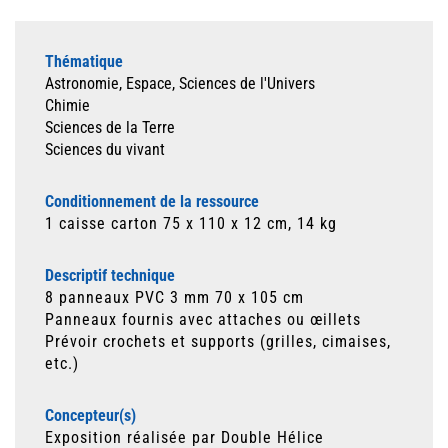
Thématique
Astronomie, Espace, Sciences de l'Univers
Chimie
Sciences de la Terre
Sciences du vivant
Conditionnement de la ressource
1 caisse carton 75 x 110 x 12 cm, 14 kg
Descriptif technique
8 panneaux PVC 3 mm 70 x 105 cm
Panneaux fournis avec attaches ou œillets
Prévoir crochets et supports (grilles, cimaises,
etc.)
Concepteur(s)
Exposition réalisée par Double Hélice