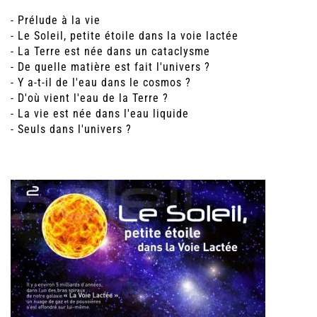
- Prélude à la vie
- Le Soleil, petite étoile dans la voie lactée
- La Terre est née dans un cataclysme
- De quelle matière est fait l'univers ?
- Y a-t-il de l'eau dans le cosmos ?
- D'où vient l'eau de la Terre ?
- La vie est née dans l'eau liquide
- Seuls dans l'univers ?