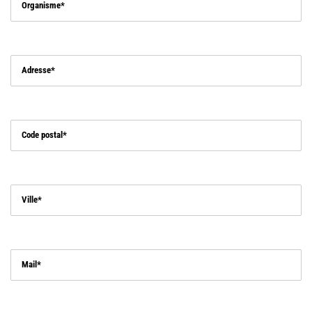
Organisme
Adresse
Code postal
Ville
Mail