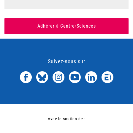
Adhérer à Centre•Sciences
Suivez-nous sur
Avec le soutien de :