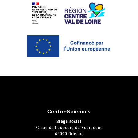
Centre•Sciences
Siège social
72 rue du Faubourg de Bourgogne
45000 Orléans