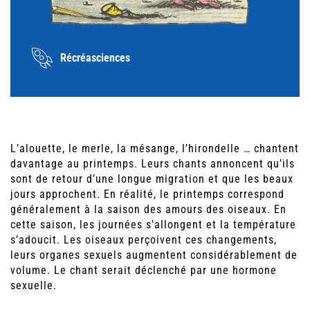
Récréasciences
L’alouette, le merle, la mésange, l’hirondelle … chantent
davantage au printemps. Leurs chants annoncent qu’ils
sont de retour d’une longue migration et que les beaux
jours approchent. En réalité, le printemps correspond
généralement à la saison des amours des oiseaux. En
cette saison, les journées s’allongent et la température
s’adoucit. Les oiseaux perçoivent ces changements,
leurs organes sexuels augmentent considérablement de
volume. Le chant serait déclenché par une hormone
sexuelle.