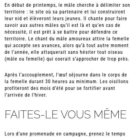
En début de printemps, le mâle cherche à délimiter son
territoire : le site où sa partenaire et lui construiront
leur nid et élèveront leurs jeunes. Il chante pour faire
savoir aux autres mâles qu’il est là et qu’en cas de
nécessité, il est prêt à se battre pour défendre ce
territoire. Le chant du mâle amoureux attire la femelle
qui accepte ses avances, alors qu’à tout autre moment
de l’année, elle attaquerait sans hésiter tout oiseau
(mâle ou femelle) qui oserait s’approcher de trop près.
Après l’accouplement, l’œuf séjourne dans le corps de
la femelle durant 30 heures au minimum. Les oisillons
profiteront des mois d’été pour se fortifier avant
l’arrivée de l’hiver.
FAITES-LE VOUS MÊME
Lors d’une promenade en campagne, prenez le temps