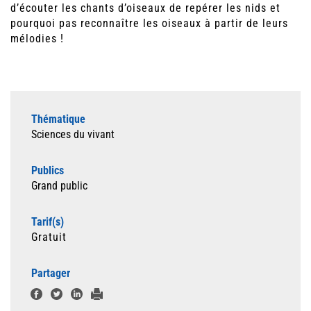
d’écouter les chants d’oiseaux de repérer les nids et
pourquoi pas reconnaître les oiseaux à partir de leurs
mélodies !
Thématique
Sciences du vivant
Publics
Grand public
Tarif(s)
Gratuit
Partager