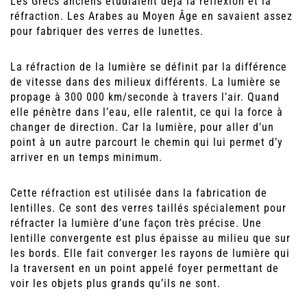
Les Grecs anciens étudiaient déjà la réflexion et la
réfraction. Les Arabes au Moyen Âge en savaient assez
pour fabriquer des verres de lunettes.
La réfraction de la lumière se définit par la différence
de vitesse dans des milieux différents. La lumière se
propage à 300 000 km/seconde à travers l’air. Quand
elle pénètre dans l’eau, elle ralentit, ce qui la force à
changer de direction. Car la lumière, pour aller d’un
point à un autre parcourt le chemin qui lui permet d’y
arriver en un temps minimum.
Cette réfraction est utilisée dans la fabrication de
lentilles. Ce sont des verres taillés spécialement pour
réfracter la lumière d’une façon très précise. Une
lentille convergente est plus épaisse au milieu que sur
les bords. Elle fait converger les rayons de lumière qui
la traversent en un point appelé foyer permettant de
voir les objets plus grands qu’ils ne sont.