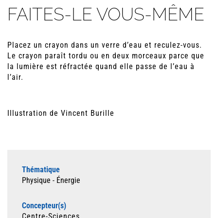
FAITES-LE VOUS-MÊME
Placez un crayon dans un verre d’eau et reculez-vous.
Le crayon paraît tordu ou en deux morceaux parce que
la lumière est réfractée quand elle passe de l’eau à
l’air.
Illustration de Vincent Burille
Thématique
Physique - Énergie
Concepteur(s)
Centre-Sciences