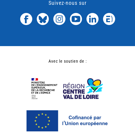
Suivez-nous sur
Avec le soutien de :