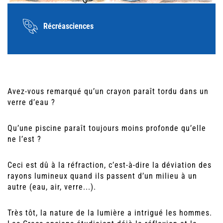
Récréasciences
Avez-vous remarqué qu’un crayon paraît tordu dans un
verre d’eau ?
Qu’une piscine paraît toujours moins profonde qu’elle
ne l’est ?
Ceci est dû à la réfraction, c’est-à-dire la déviation des
rayons lumineux quand ils passent d’un milieu à un
autre (eau, air, verre...).
Très tôt, la nature de la lumière a intrigué les hommes.