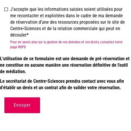
J’accepte que les informations saisies soient utilisées pour
me recontacter et exploitées dans le cadre de ma demande
de réservation d’une des ressources proposées sur le site de
Centre•Sciences et de la relation commerciale qui peut en
découler
Pour en savoir plus sur la gestion de vos données et vos droits, consultez notre
page RGPD
L'utilisation de ce formulaire est une demande de pré-réservation et
ne constitue en aucune manière une réservation définitive de l'outil
de médiation.
Le secrétariat de Centre•Sciences prendra contact avec vous afin
d'établir un devis et un contrat afin de valider votre réservation.
Envoyer