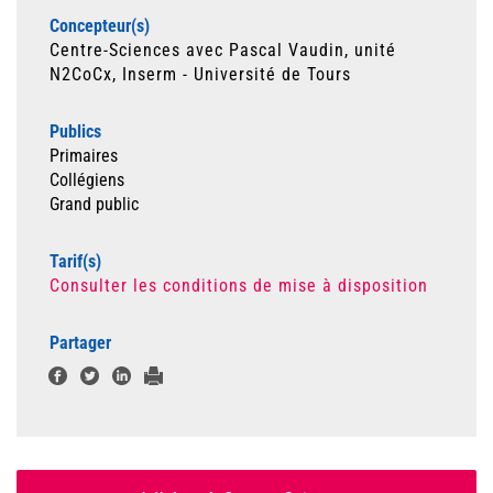
Concepteur(s)
Centre-Sciences avec Pascal Vaudin, unité
N2CoCx, Inserm - Université de Tours
Publics
Primaires
Collégiens
Grand public
Tarif(s)
Consulter les conditions de mise à disposition
Partager