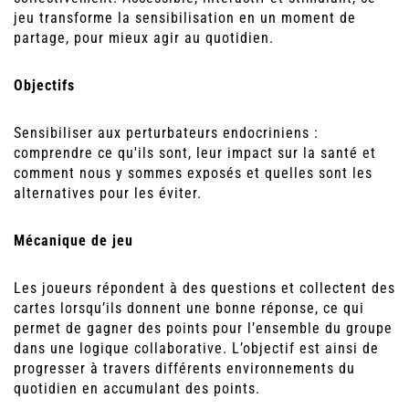
jeu transforme la sensibilisation en un moment de
partage, pour mieux agir au quotidien.
Objectifs
Sensibiliser aux perturbateurs endocriniens :
comprendre ce qu'ils sont, leur impact sur la santé et
comment nous y sommes exposés et quelles sont les
alternatives pour les éviter.
Mécanique de jeu
Les joueurs répondent à des questions et collectent des
cartes lorsqu’ils donnent une bonne réponse, ce qui
permet de gagner des points pour l’ensemble du groupe
dans une logique collaborative. L’objectif est ainsi de
progresser à travers différents environnements du
quotidien en accumulant des points.