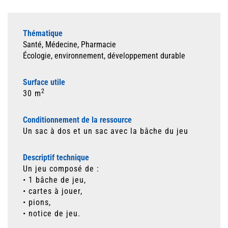
Thématique
Santé, Médecine, Pharmacie
Écologie, environnement, développement durable
Surface utile
2
30 m
Conditionnement de la ressource
Un sac à dos et un sac avec la bâche du jeu
Descriptif technique
Un jeu composé de :
• 1 bâche de jeu,
• cartes à jouer,
• pions,
• notice de jeu.