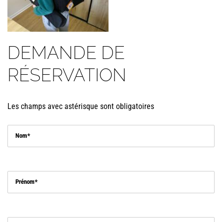
DEMANDE DE
RÉSERVATION
Les champs avec astérisque sont obligatoires
Nom
Prénom