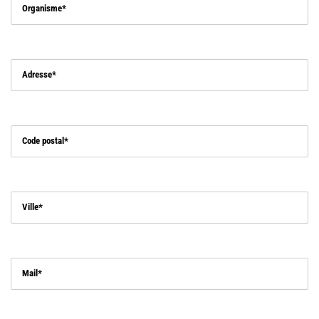
Organisme
Adresse
Code postal
Ville
Mail