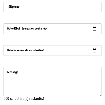
Téléphone
Date début réservation souhaitée
Date fin réservation souhaitée
Message
500
caractère(s) restant(s)