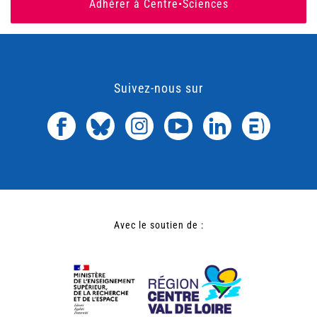
Adhérer à Centre•Sciences
Suivez-nous sur
Avec le soutien de :