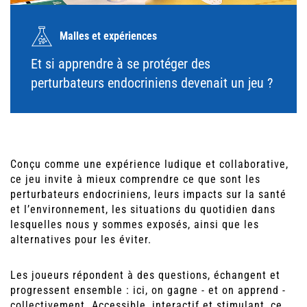
Malles et expériences
Et si apprendre à se protéger des
perturbateurs endocriniens devenait un jeu ?
Conçu comme une expérience ludique et collaborative,
ce jeu invite à mieux comprendre ce que sont les
perturbateurs endocriniens, leurs impacts sur la santé
et l’environnement, les situations du quotidien dans
lesquelles nous y sommes exposés, ainsi que les
alternatives pour les éviter.
Les joueurs répondent à des questions, échangent et
progressent ensemble : ici, on gagne - et on apprend -
collectivement. Accessible, interactif et stimulant, ce