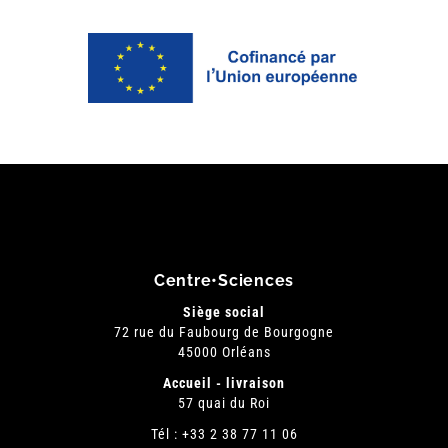
Centre•Sciences
Siège social
72 rue du Faubourg de Bourgogne
45000 Orléans
Accueil - livraison
57 quai du Roi
Tél : +33 2 38 77 11 06