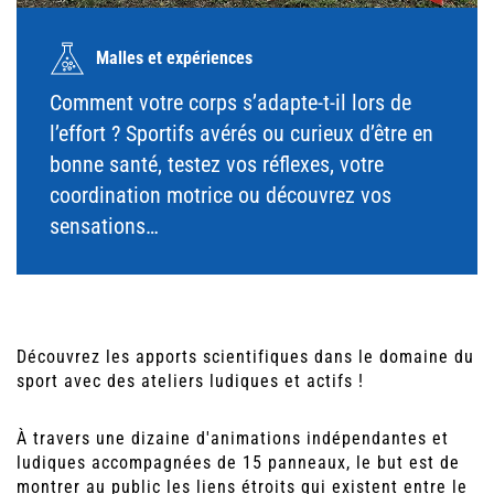
Malles et expériences
Comment votre corps s’adapte-t-il lors de
l’effort ? Sportifs avérés ou curieux d’être en
bonne santé, testez vos réflexes, votre
coordination motrice ou découvrez vos
sensations…
Découvrez les apports scientifiques dans le domaine du
sport avec des ateliers ludiques et actifs !
À travers une dizaine d'animations indépendantes et
ludiques accompagnées de 15 panneaux, le but est de
montrer au public les liens étroits qui existent entre le