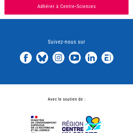
Adhérer à Centre•Sciences
Suivez-nous sur
Avec le soutien de :