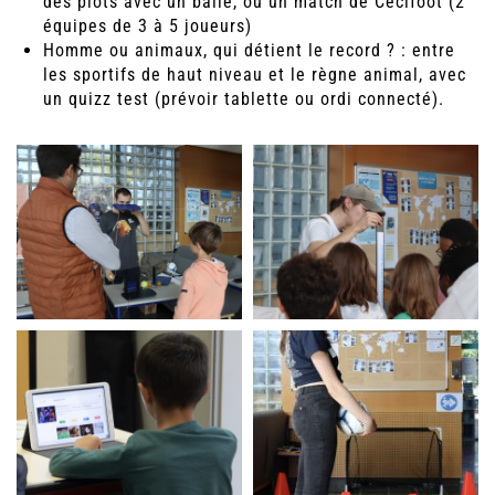
des plots avec un balle, ou un match de Cécifoot (2
équipes de 3 à 5 joueurs)
Homme ou animaux, qui détient le record ? : entre
les sportifs de haut niveau et le règne animal, avec
un quizz test (prévoir tablette ou ordi connecté).