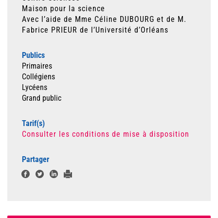
Maison pour la science
Avec l’aide de Mme Céline DUBOURG et de M.
Fabrice PRIEUR de l’Université d’Orléans
Publics
Primaires
Collégiens
Lycéens
Grand public
Tarif(s)
Consulter les conditions de mise à disposition
Partager