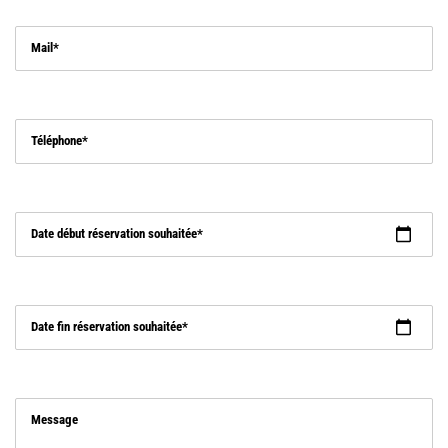
Mail
Téléphone
Date début réservation souhaitée
Date fin réservation souhaitée
Message