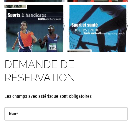
DEMANDE DE
RÉSERVATION
Les champs avec astérisque sont obligatoires
Nom