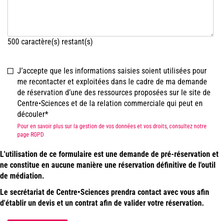
500
caractère(s) restant(s)
J’accepte que les informations saisies soient utilisées pour
me recontacter et exploitées dans le cadre de ma demande
de réservation d’une des ressources proposées sur le site de
Centre•Sciences et de la relation commerciale qui peut en
découler
Pour en savoir plus sur la gestion de vos données et vos droits, consultez notre
page RGPD
L'utilisation de ce formulaire est une demande de pré-réservation et
ne constitue en aucune manière une réservation définitive de l'outil
de médiation.
Le secrétariat de Centre•Sciences prendra contact avec vous afin
d'établir un devis et un contrat afin de valider votre réservation.