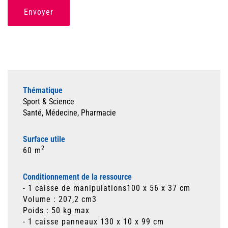
Envoyer
Thématique
Sport & Science
Santé, Médecine, Pharmacie
Surface utile
2
60 m
Conditionnement de la ressource
- 1 caisse de manipulations
100 x 56 x 37 cm
Volume : 207,2 cm3
Poids : 50 kg max
- 1 caisse panneaux 130 x 10 x 99 cm