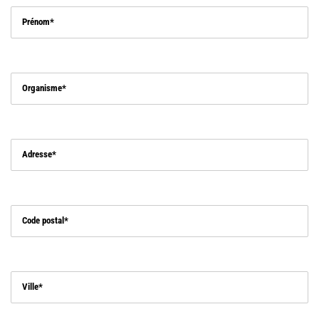
Prénom
Organisme
Adresse
Code postal
Ville