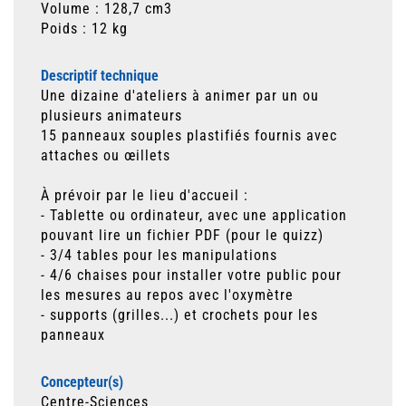
Volume : 128,7 cm3
Poids : 12 kg
Descriptif technique
Une dizaine d'ateliers à animer par un ou
plusieurs animateurs
15 panneaux souples plastifiés fournis avec
attaches ou œillets
À prévoir par le lieu d'accueil :
- Tablette ou ordinateur, avec une application
pouvant lire un fichier PDF (pour le quizz)
- 3/4 tables pour les manipulations
- 4/6 chaises pour installer votre public pour
les mesures au repos avec l'oxymètre
- supports (grilles...) et crochets pour les
panneaux
Concepteur(s)
Centre-Sciences