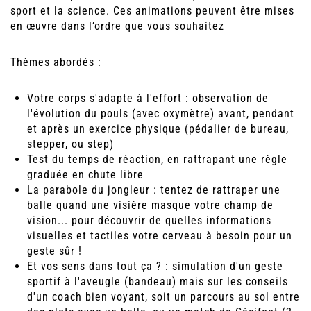
sport et la science. Ces animations peuvent être mises
en œuvre dans l’ordre que vous souhaitez
Thèmes abordés
:
Votre corps s'adapte à l'effort : observation de
l'évolution du pouls (avec oxymètre) avant, pendant
et après un exercice physique (pédalier de bureau,
stepper, ou step)
Test du temps de réaction, en rattrapant une règle
graduée en chute libre
La parabole du jongleur : tentez de rattraper une
balle quand une visière masque votre champ de
vision... pour découvrir de quelles informations
visuelles et tactiles votre cerveau à besoin pour un
geste sûr !
Et vos sens dans tout ça ? : simulation d'un geste
sportif à l'aveugle (bandeau) mais sur les conseils
d'un coach bien voyant, soit un parcours au sol entre