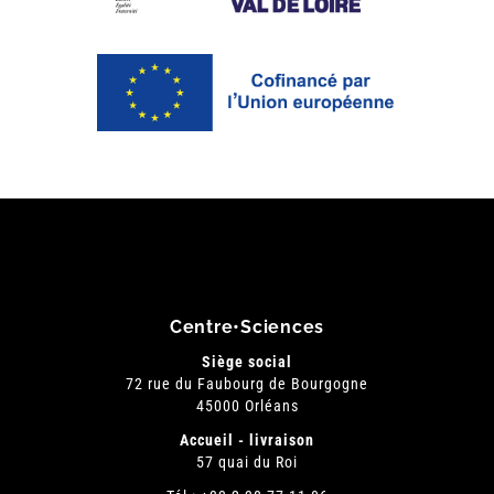
Centre•Sciences
Siège social
72 rue du Faubourg de Bourgogne
45000 Orléans
Accueil - livraison
57 quai du Roi