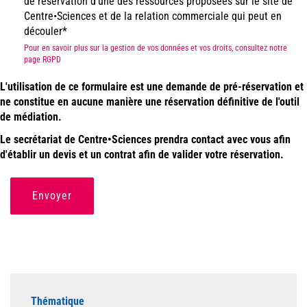
de réservation d’une des ressources proposées sur le site de
Centre•Sciences et de la relation commerciale qui peut en
découler
Pour en savoir plus sur la gestion de vos données et vos droits, consultez notre
page RGPD
L'utilisation de ce formulaire est une demande de pré-réservation et
ne constitue en aucune manière une réservation définitive de l'outil
de médiation.
Le secrétariat de Centre•Sciences prendra contact avec vous afin
d'établir un devis et un contrat afin de valider votre réservation.
Envoyer
Thématique