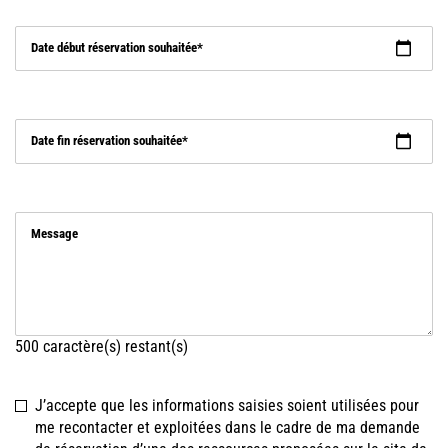
Date début réservation souhaitée
Date fin réservation souhaitée
Message
500
caractère(s) restant(s)
J’accepte que les informations saisies soient utilisées pour
me recontacter et exploitées dans le cadre de ma demande