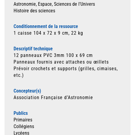
Astronomie, Espace, Sciences de l'Univers
Histoire des sciences
Conditionnement de la ressource
1 caisse 104 x 72 x 9 cm, 22 kg
Descriptif technique
12 panneaux
PVC 3mm
100 x 69 cm
Panneaux fournis avec attaches ou œillets
Prévoir crochets et supports (grilles, cimaises,
etc.)
Concepteur(s)
Association Française d’Astronomie
Publics
Primaires
Collégiens
Lycéens