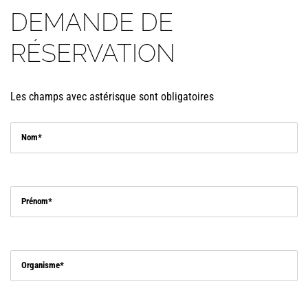
DEMANDE DE
RÉSERVATION
Les champs avec astérisque sont obligatoires
Nom
Prénom
Organisme