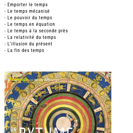
- Emporter le temps
- Le temps mécanisé
- Le pouvoir du temps
- Le temps en équation
- Le temps à la seconde près
- La relativité du temps
- L'illusion du présent
- La fin des temps