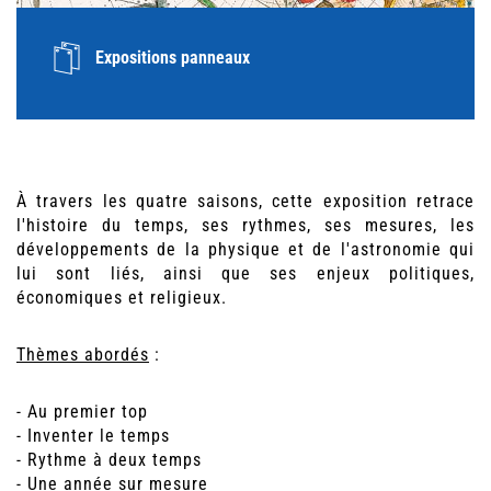
Expositions panneaux
À travers les quatre saisons, cette exposition retrace
l'histoire du temps, ses rythmes, ses mesures, les
développements de la physique et de l'astronomie qui
lui sont liés, ainsi que ses enjeux politiques,
économiques et religieux.
Thèmes abordés
:
- Au premier top
- Inventer le temps
- Rythme à deux temps
- Une année sur mesure