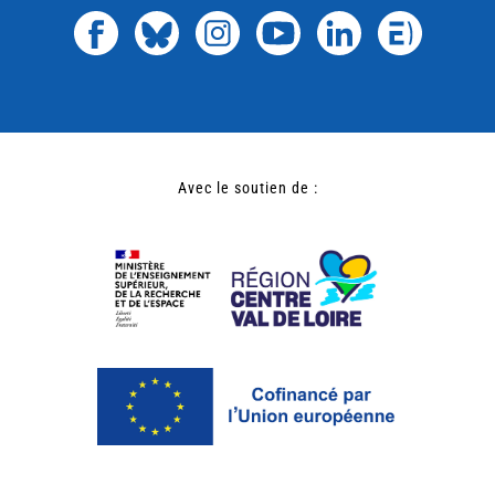
Avec le soutien de :