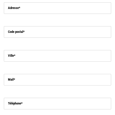
Adresse
Code postal
Ville
Mail
Téléphone