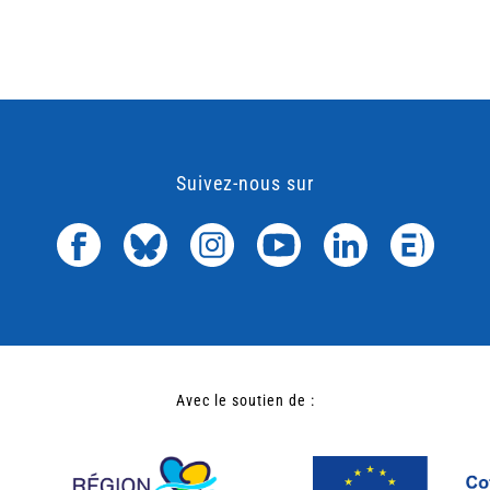
Suivez-nous sur
Avec le soutien de :