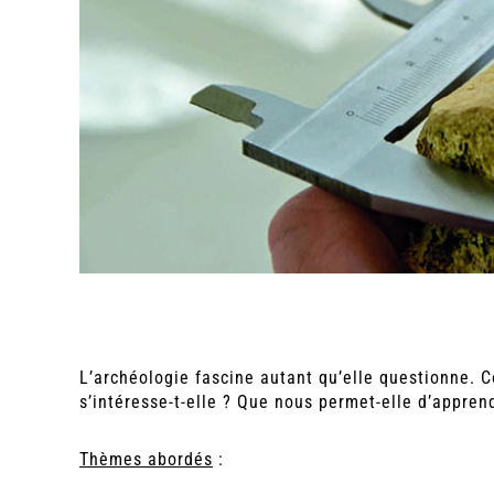
L’archéologie fascine autant qu’elle questionne. C
s’intéresse-t-elle ? Que nous permet-elle d’appren
Thèmes abordés
: