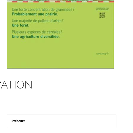
ATION
Prénom