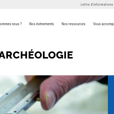
Lettre d'informations
sommes nous ?
Nos événements
Nos ressources
Vous accomp
L'ARCHÉOLOGIE