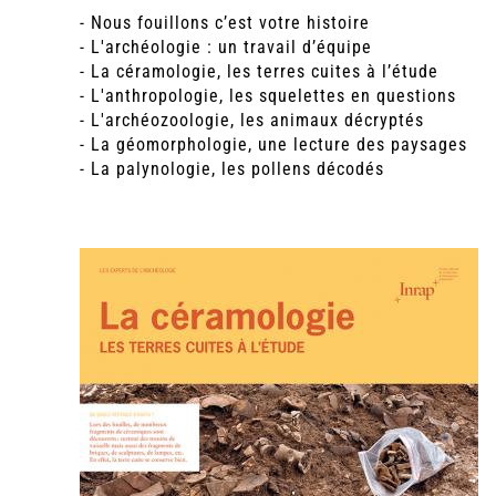
- Nous fouillons c’est votre histoire
- L'archéologie : un travail d’équipe
- La céramologie, les terres cuites à l’étude
- L'anthropologie, les squelettes en questions
- L'archéozoologie, les animaux décryptés
- La géomorphologie, une lecture des paysages
- La palynologie, les pollens décodés