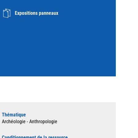
Expositions panneaux
Thématique
Archéologie - Anthropologie
Conditionnement de la ressource