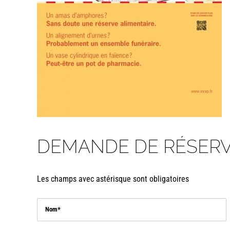
DEMANDE DE RÉSERV
Les champs avec astérisque sont obligatoires
Nom