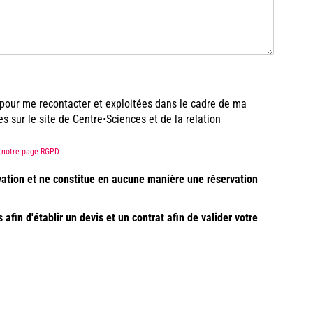
s pour me recontacter et exploitées dans le cadre de ma
sur le site de Centre•Sciences et de la relation
ez notre page RGPD
vation et ne constitue en aucune manière une réservation
fin d'établir un devis et un contrat afin de valider votre