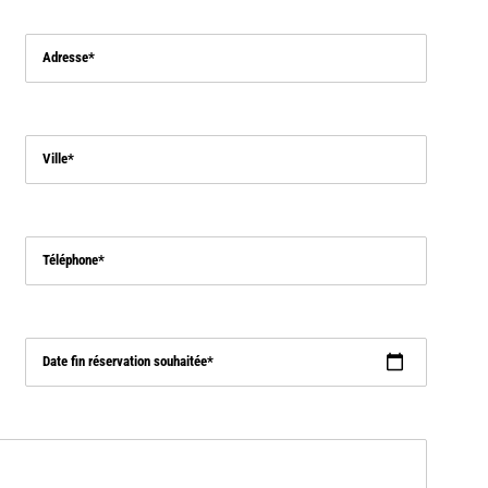
Adresse
Ville
Téléphone
Date fin réservation souhaitée