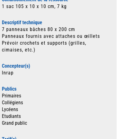
1 sac 105 x 10 x 10 cm, 7 kg
Descriptif technique
7 panneaux bâches 80 x 200 cm
Panneaux fournis avec attaches ou œillets
Prévoir crochets et supports (grilles,
cimaises, etc.)
Concepteur(s)
Inrap
Publics
Primaires
Collégiens
Lycéens
Etudiants
Grand public