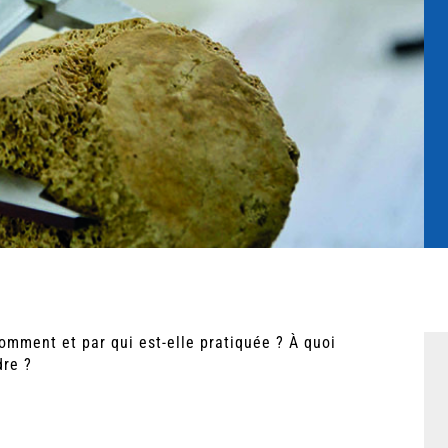
omment et par qui est-elle pratiquée ? À quoi
dre ?