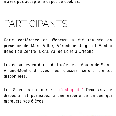
n'avez pas accepté le dépôt de cookies.
PARTICIPANTS
Cette conférence en Webcast a été réalisée en
présence de Marc Villar, Véronique Jorge et Vanina
Benoit du Centre INRAE Val de Loire à Orléans.
Les échanges en direct du Lycée Jean-Moulin de Saint-
Amand-Montrond avec les classes seront bientôt
disponibles.
Les Sciences on tourne !,
c'est quoi ?
Découvrez le
dispositif et participez à une expérience unique qui
marquera vos élèves.