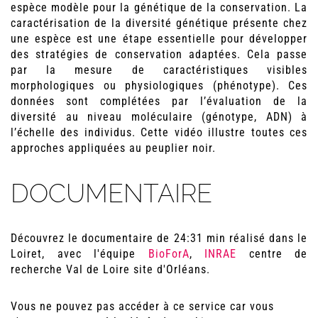
espèce modèle pour la génétique de la conservation. La
caractérisation de la diversité génétique présente chez
une espèce est une étape essentielle pour développer
des stratégies de conservation adaptées. Cela passe
par la mesure de caractéristiques visibles
morphologiques ou physiologiques (phénotype). Ces
données sont complétées par l’évaluation de la
diversité au niveau moléculaire (génotype, ADN) à
l’échelle des individus. Cette vidéo illustre toutes ces
approches appliquées au peuplier noir.
DOCUMENTAIRE
Découvrez le documentaire de 24:31 min réalisé dans le
Loiret, avec l'équipe
BioForA
,
INRAE
centre de
recherche Val de Loire site d'Orléans.
Vous ne pouvez pas accéder à ce service car vous