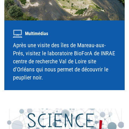
Multimédias
Après une visite des îles de Mareau-aux-
Prés, visitez le laboratoire BioForA de INRAE
centre de recherche Val de Loire site
d'Orléans qui nous permet de découvrir le
peuplier noir.