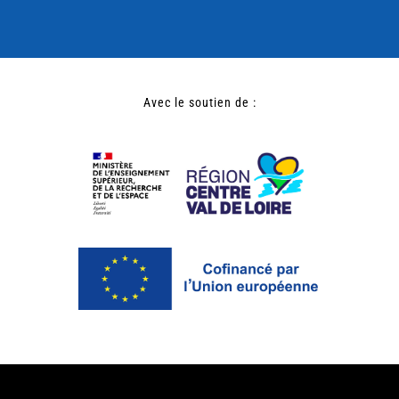
Avec le soutien de :