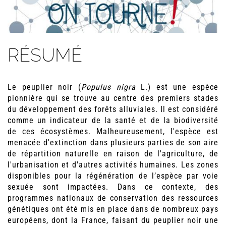
RÉSUMÉ
Le peuplier noir (
Populus nigra
L.) est une espèce
pionnière qui se trouve au centre des premiers stades
du développement des forêts alluviales. Il est considéré
comme un indicateur de la santé et de la biodiversité
de ces écosystèmes. Malheureusement, l'espèce est
menacée d'extinction dans plusieurs parties de son aire
de répartition naturelle en raison de l'agriculture, de
l'urbanisation et d'autres activités humaines. Les zones
disponibles pour la régénération de l’espèce par voie
sexuée sont impactées. Dans ce contexte, des
programmes nationaux de conservation des ressources
génétiques ont été mis en place dans de nombreux pays
européens, dont la France, faisant du peuplier noir une