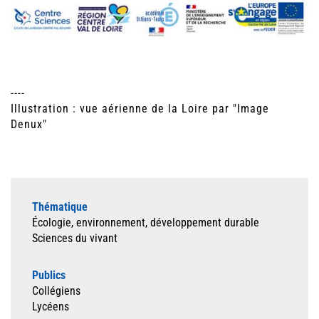
----
Illustration : vue aérienne de la Loire par "Image
Denux"
Thématique
Écologie, environnement, développement durable
Sciences du vivant
Publics
Collégiens
Lycéens