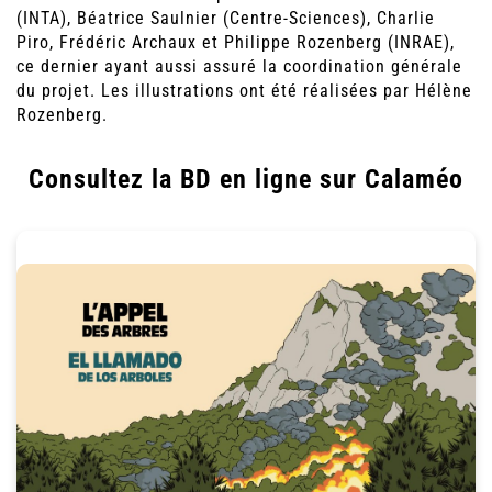
(INTA), Béatrice Saulnier (Centre-Sciences), Charlie
Piro, Frédéric Archaux et Philippe Rozenberg (INRAE),
ce dernier ayant aussi assuré la coordination générale
du projet. Les illustrations ont été réalisées par Hélène
Rozenberg.
Consultez la BD en ligne sur Calaméo