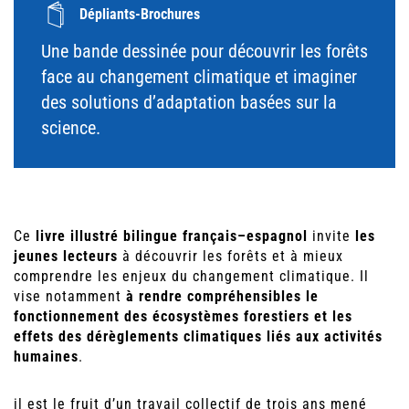
Dépliants-Brochures
Une bande dessinée pour découvrir les forêts
face au changement climatique et imaginer
des solutions d’adaptation basées sur la
science.
Ce
livre illustré bilingue français–espagnol
invite
les
jeunes lecteurs
à découvrir les forêts et à mieux
comprendre les enjeux du changement climatique. Il
vise notamment
à rendre compréhensibles le
fonctionnement des écosystèmes forestiers et les
effets des dérèglements climatiques liés aux activités
humaines
.
il est le fruit d’un travail collectif de trois ans mené