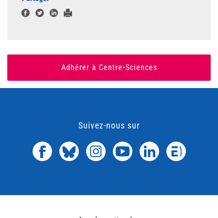
Adhérer à Centre•Sciences
Suivez-nous sur