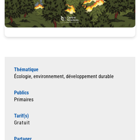
Thématique
Écologie, environnement, développement durable
Publics
Primaires
Tarif(s)
Gratuit
Partager