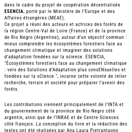
dans le cadre du projet de coopération décentralisée
ESENCIA
, porté par le Ministère de l’Europe et des
Affaires étrangères (MEAE).
Ce projet a réuni des acteurs et actrices des forêts de
la région Centre-Val de Loire (France) et de la province
de Río Negro (Argentine), autour d’un objectif commun :
mieux comprendre les écosystèmes forestiers face au
changement climatique et imaginer des solutions
d’adaptation fondées sur la science. ESENCIA,
"Écosystèmes forestiers face au changement climatique
: vers des Solutions d’Adaptation plus consENsuelles et
fondées sur la sCIence ", incarne cette volonté de relier
recherche, terrain et société pour préparer l’avenir des
forêts.
Les contributions viennent principalement de l’INTA et
du gouvernement de la province de Río Negro côté
argentin, ainsi que de l’INRAE et de Centre-Sciences
côté français. La conception du livre et la rédaction des
textes ont été réalisées par Ana Laura Pietrantuono