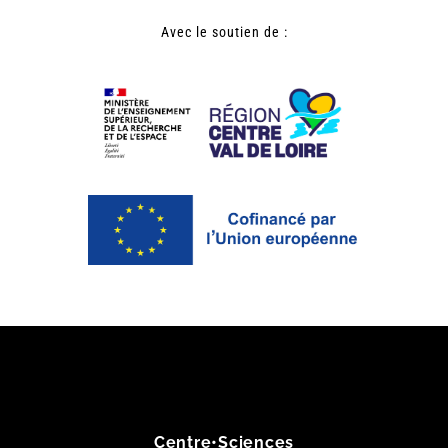
Avec le soutien de :
Centre•Sciences