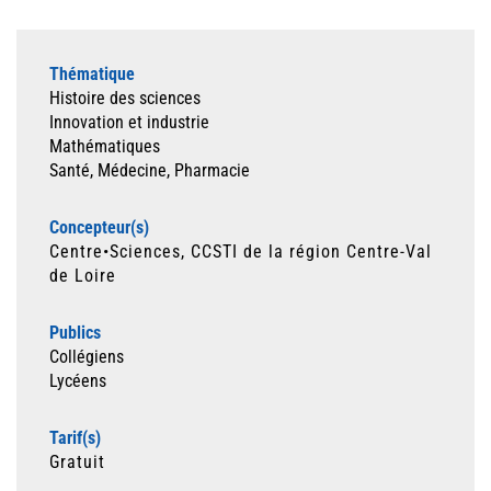
Thématique
Histoire des sciences
Innovation et industrie
Mathématiques
Santé, Médecine, Pharmacie
Concepteur(s)
Centre•Sciences, CCSTI de la région Centre-Val
de Loire
Publics
Collégiens
Lycéens
Tarif(s)
Gratuit