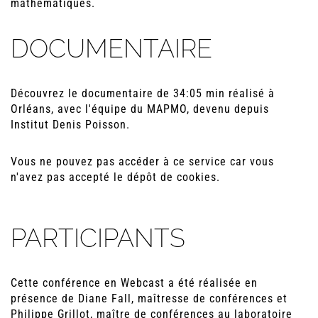
mathématiques.
DOCUMENTAIRE
Découvrez le documentaire de 34:05 min réalisé à
Orléans, avec l'équipe du MAPMO, devenu depuis
Institut Denis Poisson.
Vous ne pouvez pas accéder à ce service car vous
n'avez pas accepté le dépôt de cookies.
PARTICIPANTS
Cette conférence en Webcast a été réalisée en
présence de Diane Fall, maîtresse de conférences et
Philippe Grillot, maître de conférences au laboratoire