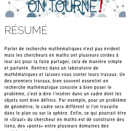
RÉSUMÉ
Parler de recherche mathématiques n’est pas évident
mais les chercheurs en maths ont plusieurs cordes à
leur arc pour la faire partager, cela de manière simple
et parlante. Rentrez dans un laboratoire de
mathématiques et laissez-vous conter leurs travaux. Un
des premiers travaux, bien souvent essentiel en
recherche mathématique consiste à bien poser le
problème, c’est-à-dire l’insérer dans un cadre dont les
objets sont bien définis. Par exemple, pour un problème
de géométrie, le cadre sera différent si l’on travaille
dans le plan ou sur la sphère. Enfin, ce qui pourrait être
le «Graal» du chercheur en maths est de construire des
liens, des «ponts» entre plusieurs domaines des