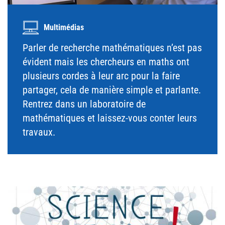
Multimédias
Parler de recherche mathématiques n’est pas
évident mais les chercheurs en maths ont
plusieurs cordes à leur arc pour la faire
partager, cela de manière simple et parlante.
Rentrez dans un laboratoire de
mathématiques et laissez-vous conter leurs
travaux.