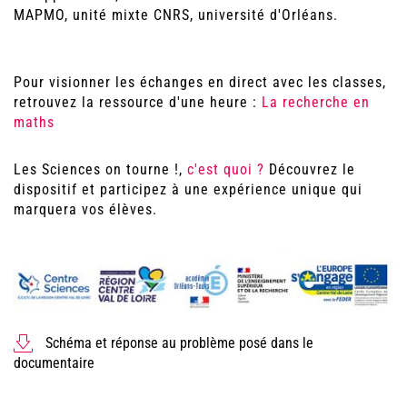
MAPMO, unité mixte CNRS, université d'Orléans.
Pour visionner les échanges en direct avec les classes,
retrouvez la ressource d'une heure :
La recherche en
maths
Les Sciences on tourne !,
c'est quoi ?
Découvrez le
dispositif et participez à une expérience unique qui
marquera vos élèves.
Schéma et réponse au problème posé dans le
documentaire