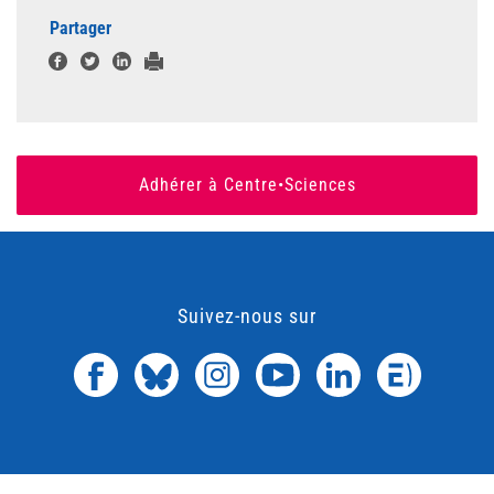
Partager
Adhérer à Centre•Sciences
Suivez-nous sur