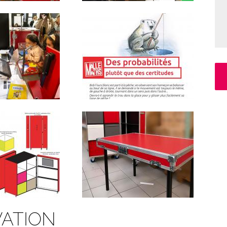
ATION