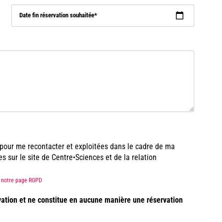
Date fin réservation souhaitée
s pour me recontacter et exploitées dans le cadre de ma
sur le site de Centre•Sciences et de la relation
ez notre page RGPD
vation et ne constitue en aucune manière une réservation