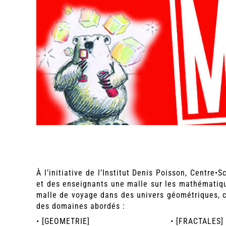
À l’initiative de l’Institut Denis Poisson, Centr
et des enseignants une malle sur les mathématiqu
malle de voyage dans des univers géométriques, ce
des domaines abordés :
• [GEOMETRIE]
• [FRACTALES]