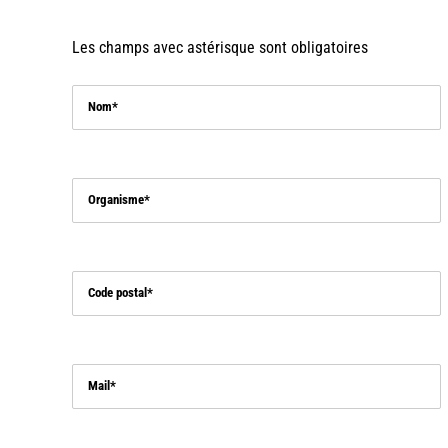
Les champs avec astérisque sont obligatoires
Nom
Organisme
Code postal
Mail