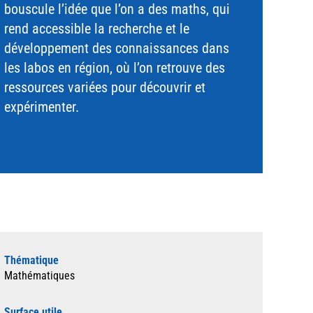
bouscule l’idée que l’on a des maths, qui
rend accessible la recherche et le
développement des connaissances dans
les labos en région, où l’on retrouve des
ressources variées pour découvrir et
expérimenter.
Thématique
Mathématiques
Surface utile