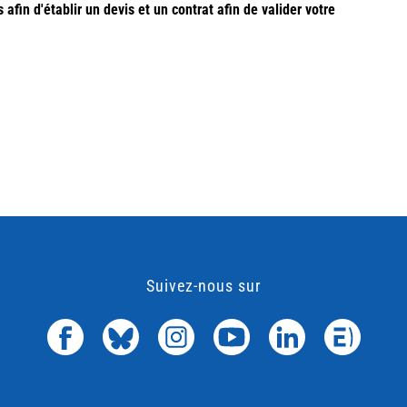
fin d'établir un devis et un contrat afin de valider votre
Suivez-nous sur