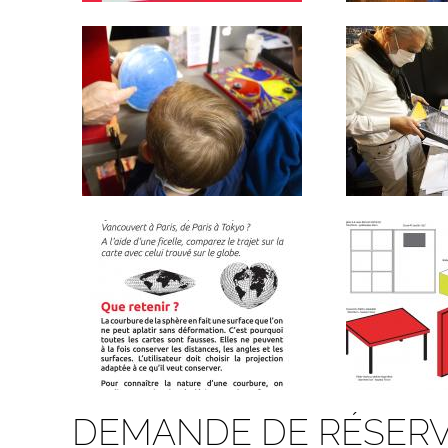
DEMANDE DE RÉSERV