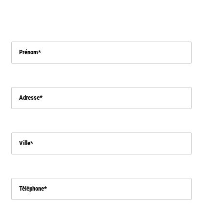
Prénom
Adresse
Ville
Téléphone