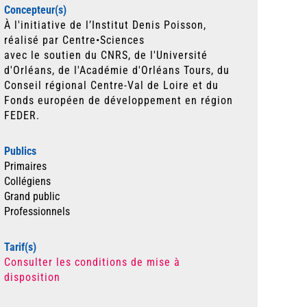
Concepteur(s)
À l'initiative de l’Institut Denis Poisson,
réalisé par Centre•Sciences
avec le soutien du CNRS, de l'Université
d'Orléans, de l'Académie d'Orléans Tours, du
Conseil régional Centre-Val de Loire et du
Fonds européen de développement en région
FEDER.
Publics
Primaires
Collégiens
Grand public
Professionnels
Tarif(s)
Consulter les conditions de mise à
disposition