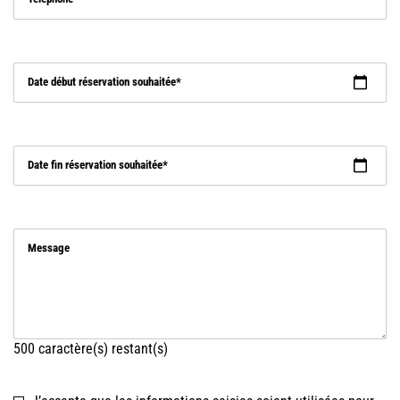
Date début réservation souhaitée
Date fin réservation souhaitée
Message
500
caractère(s) restant(s)