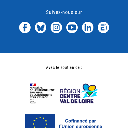
Suivez-nous sur
Avec le soutien de :