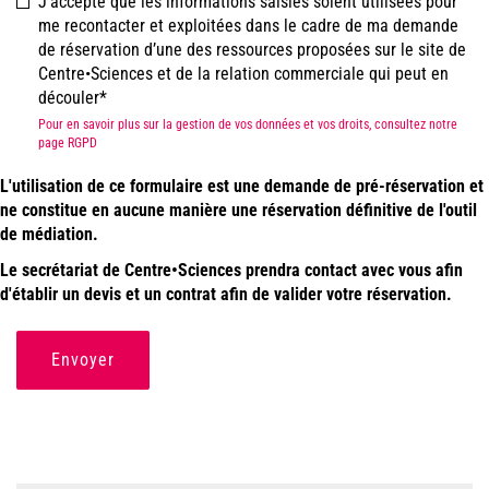
J’accepte que les informations saisies soient utilisées pour
me recontacter et exploitées dans le cadre de ma demande
de réservation d’une des ressources proposées sur le site de
Centre•Sciences et de la relation commerciale qui peut en
découler
Pour en savoir plus sur la gestion de vos données et vos droits, consultez notre
page RGPD
L'utilisation de ce formulaire est une demande de pré-réservation et
ne constitue en aucune manière une réservation définitive de l'outil
de médiation.
Le secrétariat de Centre•Sciences prendra contact avec vous afin
d'établir un devis et un contrat afin de valider votre réservation.
Envoyer