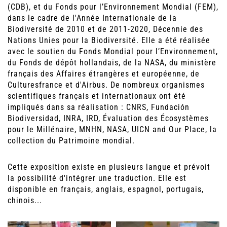
(CDB), et du Fonds pour l’Environnement Mondial (FEM),
dans le cadre de l'Année Internationale de la
Biodiversité de 2010 et de 2011-2020, Décennie des
Nations Unies pour la Biodiversité. Elle a été réalisée
avec le soutien du Fonds Mondial pour l’Environnement,
du Fonds de dépôt hollandais, de la NASA, du ministère
français des Affaires étrangères et européenne, de
Culturesfrance et d'Airbus. De nombreux organismes
scientifiques français et internationaux ont été
impliqués dans sa réalisation : CNRS, Fundación
Biodiversidad, INRA, IRD, Évaluation des Écosystèmes
pour le Millénaire, MNHN, NASA, UICN and Our Place, la
collection du Patrimoine mondial.
Cette exposition existe en plusieurs langue et prévoit
la possibilité d'intégrer une traduction. Elle est
disponible en français, anglais, espagnol, portugais,
chinois...