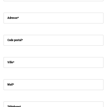
Adresse
Code postal
Ville
Mail
Téléphone