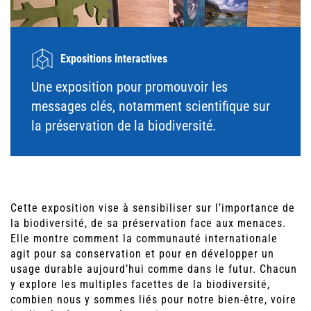
Expositions interactives
Une exposition pour promouvoir les
messages clés, notamment scientifique sur
la préservation de la biodiversité.
Cette exposition vise à sensibiliser sur l’importance de
la biodiversité, de sa préservation face aux menaces.
Elle montre comment la communauté internationale
agit pour sa conservation et pour en développer un
usage durable aujourd’hui comme dans le futur. Chacun
y explore les multiples facettes de la biodiversité,
combien nous y sommes liés pour notre bien-être, voire