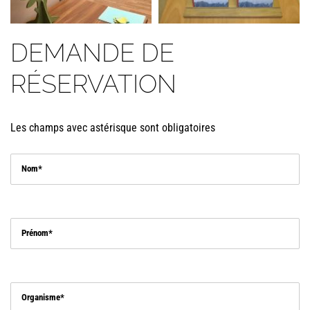
DEMANDE DE
RÉSERVATION
Les champs avec astérisque sont obligatoires
Nom
Prénom
Organisme