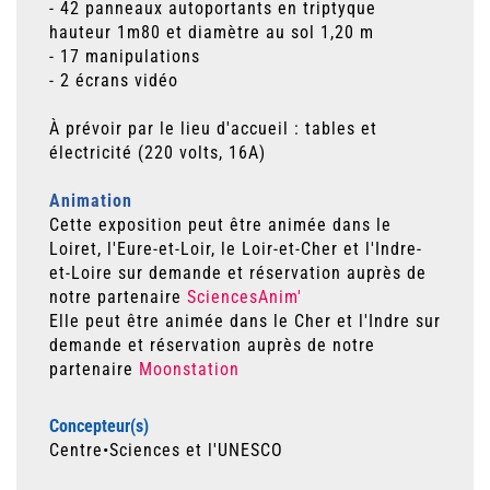
- 42 panneaux autoportants en triptyque
hauteur 1m80 et diamètre au sol 1,20 m
- 17 manipulations
- 2 écrans vidéo
À prévoir par le lieu d'accueil : tables et
électricité (220 volts, 16A)
Animation
Cette exposition peut être animée dans le
Loiret, l'Eure-et-Loir, le Loir-et-Cher et l'Indre-
et-Loire sur demande et réservation auprès de
notre partenaire
SciencesAnim'
Elle peut être animée dans le Cher et l'Indre sur
demande et réservation auprès de notre
partenaire
Moonstation
Concepteur(s)
Centre•Sciences et l'UNESCO