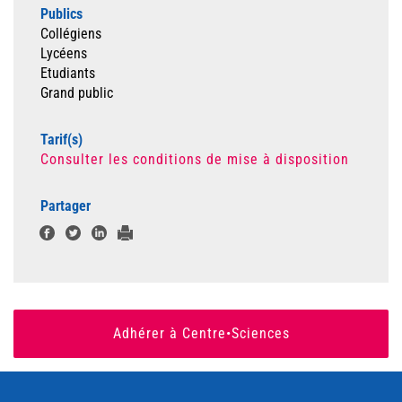
Publics
Collégiens
Lycéens
Etudiants
Grand public
Tarif(s)
Consulter les conditions de mise à disposition
Partager
Adhérer à Centre•Sciences