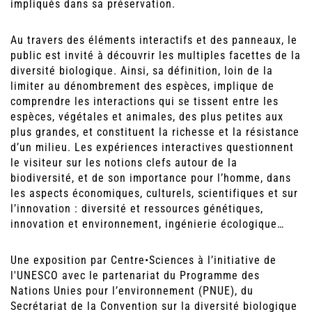
impliqués dans sa préservation.
Au travers des éléments interactifs et des panneaux, le
public est invité à découvrir les multiples facettes de la
diversité biologique. Ainsi, sa définition, loin de la
limiter au dénombrement des espèces, implique de
comprendre les interactions qui se tissent entre les
espèces, végétales et animales, des plus petites aux
plus grandes, et constituent la richesse et la résistance
d’un milieu. Les expériences interactives questionnent
le visiteur sur les notions clefs autour de la
biodiversité, et de son importance pour l’homme, dans
les aspects économiques, culturels, scientifiques et sur
l’innovation : diversité et ressources génétiques,
innovation et environnement, ingénierie écologique…
Une exposition par Centre•Sciences à l’initiative de
l'UNESCO avec le partenariat du Programme des
Nations Unies pour l’environnement (PNUE), du
Secrétariat de la Convention sur la diversité biologique