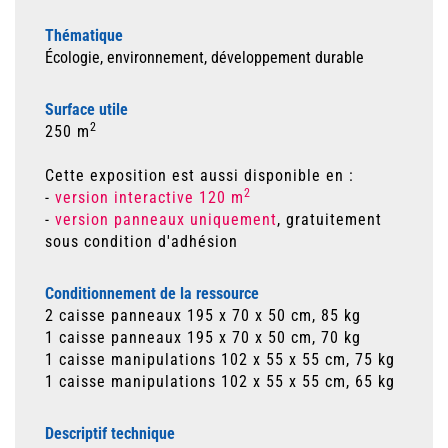
Thématique
Écologie, environnement, développement durable
Surface utile
2
250 m
Cette exposition est aussi disponible en :
2
-
version interactive 120 m
-
version panneaux uniquement
, gratuitement
sous condition d'adhésion
Conditionnement de la ressource
2 caisse panneaux 195 x 70 x 50 cm, 85 kg
1 caisse panneaux 195 x 70 x 50 cm, 70 kg
1 caisse manipulations 102 x 55 x 55 cm, 75 kg
1 caisse manipulations 102 x 55 x 55 cm, 65 kg
Descriptif technique