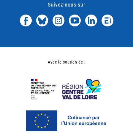
Suivez-nous sur
Avec le soutien de :