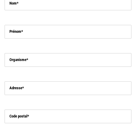
Nom
Prénom
Organisme
Adresse
Code postal