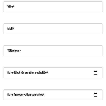
Ville
Mail
Téléphone
Date début réservation souhaitée
Date fin réservation souhaitée