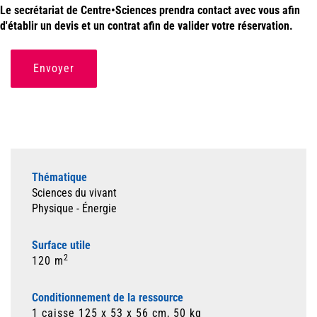
Le secrétariat de Centre•Sciences prendra contact avec vous afin
d'établir un devis et un contrat afin de valider votre réservation.
Envoyer
Thématique
Sciences du vivant
Physique - Énergie
Surface utile
2
120 m
Conditionnement de la ressource
1 caisse 125 x 53 x 56 cm, 50 kg