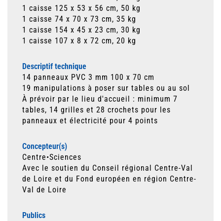
1 caisse 125 x 53 x 56 cm, 50 kg
1 caisse 74 x 70 x 73 cm, 35 kg
1 caisse 154 x 45 x 23 cm, 30 kg
1 caisse 107 x 8 x 72 cm, 20 kg
Descriptif technique
14 panneaux PVC 3 mm 100 x 70 cm
19 manipulations à poser sur tables ou au sol
À prévoir par le lieu d'accueil : minimum 7
tables, 14 grilles et 28 crochets pour les
panneaux et électricité pour 4 points
Concepteur(s)
Centre•Sciences
Avec le soutien du Conseil régional Centre-Val
de Loire et du Fond européen en région Centre-
Val de Loire
Publics