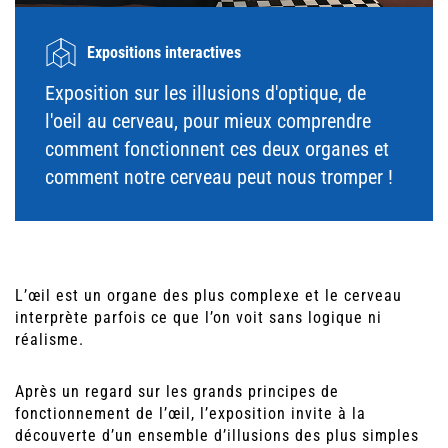
Expositions interactives
Exposition sur les illusions d'optique, de
l'oeil au cerveau, pour mieux comprendre
comment fonctionnent ces deux organes et
comment notre cerveau peut nous tromper !
L’œil est un organe des plus complexe et le cerveau
interprète parfois ce que l’on voit sans logique ni
réalisme.
Après un regard sur les grands principes de
fonctionnement de l’œil, l’exposition invite à la
découverte d’un ensemble d’illusions des plus simples