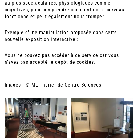
au plus spectaculaires, physiologiques comme
cognitives, pour comprendre comment notre cerveau
fonctionne et peut également nous tromper.
Exemple d'une manipulation proposée dans cette
nouvelle exposition interactive :
Vous ne pouvez pas accéder à ce service car vous
n'avez pas accepté le dépôt de cookies.
Images : © ML-Thurier de Centre-Sciences