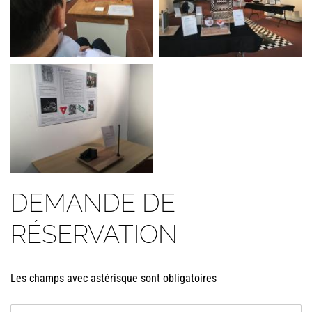
DEMANDE DE
RÉSERVATION
Les champs avec astérisque sont obligatoires