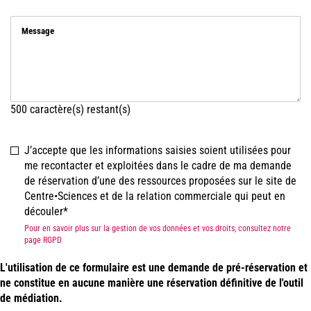
Message
500
caractère(s) restant(s)
J’accepte que les informations saisies soient utilisées pour
me recontacter et exploitées dans le cadre de ma demande
de réservation d’une des ressources proposées sur le site de
Centre•Sciences et de la relation commerciale qui peut en
découler
Pour en savoir plus sur la gestion de vos données et vos droits, consultez notre
page RGPD
L'utilisation de ce formulaire est une demande de pré-réservation et
ne constitue en aucune manière une réservation définitive de l'outil
de médiation.