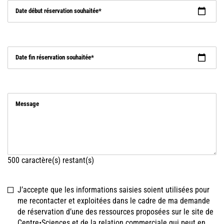
Date début réservation souhaitée
Date fin réservation souhaitée
Message
500
caractère(s) restant(s)
J’accepte que les informations saisies soient utilisées pour
me recontacter et exploitées dans le cadre de ma demande
de réservation d’une des ressources proposées sur le site de
Centre•Sciences et de la relation commerciale qui peut en