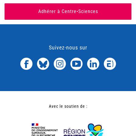
Adhérer à Centre•Sciences
Suivez-nous sur
Avec le soutien de :