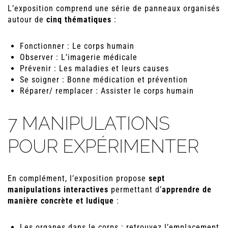
L’exposition comprend une série de panneaux organisés
autour de
cinq thématiques
:
Fonctionner : Le corps humain
Observer : L’imagerie médicale
Prévenir : Les maladies et leurs causes
Se soigner : Bonne médication et prévention
Réparer/ remplacer : Assister le corps humain
7 MANIPULATIONS
POUR EXPÉRIMENTER
En complément, l’exposition propose
sept
manipulations interactives
permettant d’
apprendre de
manière concrète et ludique
:
Les organes dans le corps : retrouvez l’emplacement