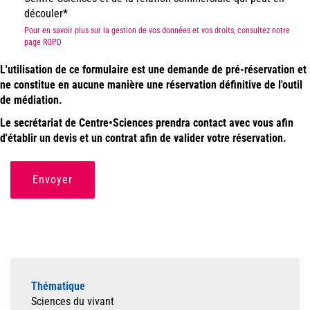
découler
Pour en savoir plus sur la gestion de vos données et vos droits, consultez notre
page RGPD
L'utilisation de ce formulaire est une demande de pré-réservation et
ne constitue en aucune manière une réservation définitive de l'outil
de médiation.
Le secrétariat de Centre•Sciences prendra contact avec vous afin
d'établir un devis et un contrat afin de valider votre réservation.
Envoyer
Thématique
Sciences du vivant