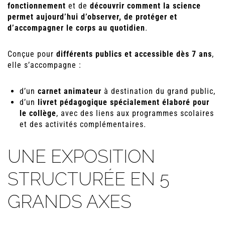
fonctionnement
et de
découvrir comment la science
permet aujourd’hui d’observer, de protéger et
d’accompagner le corps au quotidien
.
Conçue pour
différents publics et accessible dès 7 ans
,
elle s’accompagne :
d’un
carnet animateur
à destination du grand public,
d’un
livret pédagogique spécialement élaboré pour
le collège
, avec des liens aux programmes scolaires
et des activités complémentaires.
UNE EXPOSITION
STRUCTURÉE EN 5
GRANDS AXES