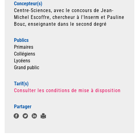
Concepteur(s)
Centre-Sciences, avec le concours de Jean-
Michel Escoffre, chercheur à l'Inserm et Pauline
Bouc, enseignante dans le second degré
Publics
Primaires
Collégiens
Lycéens
Grand public
Tarif(s)
Consulter les conditions de mise à disposition
Partager