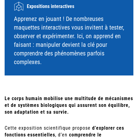
Expositions interactives
Apprenez en jouant ! De nombreuses
maquettes interactives vous invitent à tester,
observer et expérimenter. Ici, on apprend en
faisant : manipuler devient la clé pour
comprendre des phénomènes parfois
complexes.
Le corps humain mobilise une multitude de mécanismes
et de systèmes biologiques qui assurent son équilibre,
son adaptation et sa survie.
Cette exposition scientifique propose
d’explorer ces
fonctions essentielles
, d’en
comprendre le