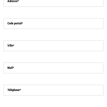
Adresse
Code postal
Ville
Mail
Téléphone