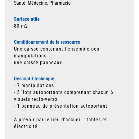
Santé, Médecine, Pharmacie
Surface utile
80 m2
Conditionnement de la ressource
Une caisse contenant l'ensemble des
manipulations
une caisse panneaux
Descriptif technique
- 7 manipulations
- 5 îlots autoportants comprenant chacun 6
visuels recto-verso
- 1 panneau de présentation autoportant
À prévoir par le lieu d'accueil : tables et
électricité