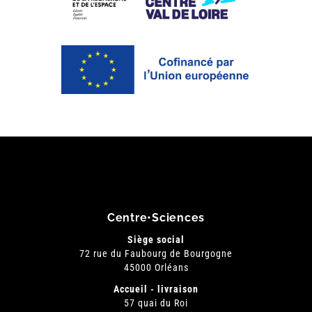
Centre•Sciences
Siège social
72 rue du Faubourg de Bourgogne
45000 Orléans
Accueil - livraison
57 quai du Roi