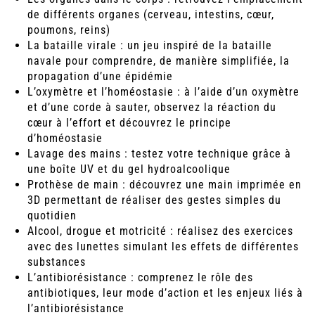
de différents organes (cerveau, intestins, cœur,
poumons, reins)
La bataille virale : un jeu inspiré de la bataille
navale pour comprendre, de manière simplifiée, la
propagation d’une épidémie
L’oxymètre et l’homéostasie : à l’aide d’un oxymètre
et d’une corde à sauter, observez la réaction du
cœur à l’effort et découvrez le principe
d’homéostasie
Lavage des mains : testez votre technique grâce à
une boîte UV et du gel hydroalcoolique
Prothèse de main : découvrez une main imprimée en
3D permettant de réaliser des gestes simples du
quotidien
Alcool, drogue et motricité : réalisez des exercices
avec des lunettes simulant les effets de différentes
substances
L’antibiorésistance : comprenez le rôle des
antibiotiques, leur mode d’action et les enjeux liés à
l’antibiorésistance