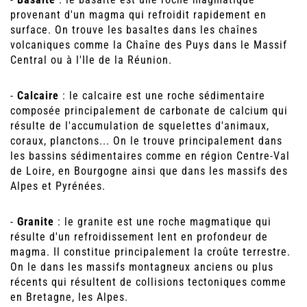
provenant d'un magma qui refroidit rapidement en
surface. On trouve les basaltes dans les chaînes
volcaniques comme la Chaîne des Puys dans le Massif
Central ou à l'Ile de la Réunion.
-
Calcaire
: le calcaire est une roche sédimentaire
composée principalement de carbonate de calcium qui
résulte de l'accumulation de squelettes d'animaux,
coraux, planctons... On le trouve principalement dans
les bassins sédimentaires comme en région Centre-Val
de Loire, en Bourgogne ainsi que dans les massifs des
Alpes et Pyrénées.
-
Granite
: le granite est une roche magmatique qui
résulte d'un refroidissement lent en profondeur de
magma. Il constitue principalement la croûte terrestre.
On le dans les massifs montagneux anciens ou plus
récents qui résultent de collisions tectoniques comme
en Bretagne, les Alpes.