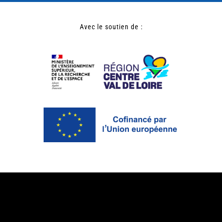
Avec le soutien de :