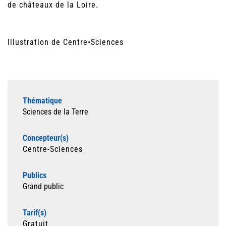
de châteaux de la Loire.
Illustration de Centre•Sciences
Thématique
Sciences de la Terre
Concepteur(s)
Centre-Sciences
Publics
Grand public
Tarif(s)
Gratuit