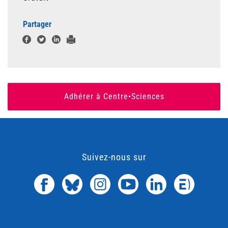
Partager
Adhérer à Centre•Sciences
Suivez-nous sur