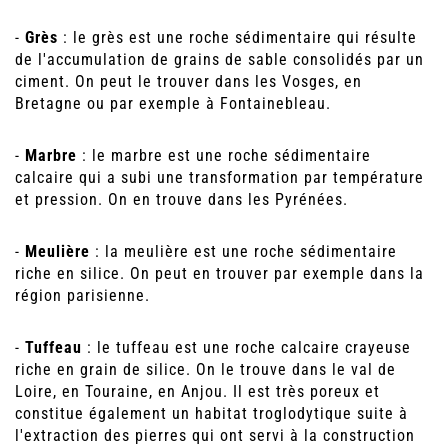
-
Grès
: le grès est une roche sédimentaire qui résulte
de l'accumulation de grains de sable consolidés par un
ciment. On peut le trouver dans les Vosges, en
Bretagne ou par exemple à Fontainebleau.
-
Marbre
: le marbre est une roche sédimentaire
calcaire qui a subi une transformation par température
et pression. On en trouve dans les Pyrénées.
-
Meulière
: la meulière est une roche sédimentaire
riche en silice. On peut en trouver par exemple dans la
région parisienne.
-
Tuffeau
: le tuffeau est une roche calcaire crayeuse
riche en grain de silice. On le trouve dans le val de
Loire, en Touraine, en Anjou. Il est très poreux et
constitue également un habitat troglodytique suite à
l'extraction des pierres qui ont servi à la construction