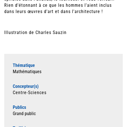
Rien d'étonnant à ce que les hommes l'aient inclus
dans leurs œuvres d'art et dans l'architecture !
Illustration de Charles Sauzin
Thématique
Mathématiques
Concepteur(s)
Centre-Sciences
Publics
Grand public