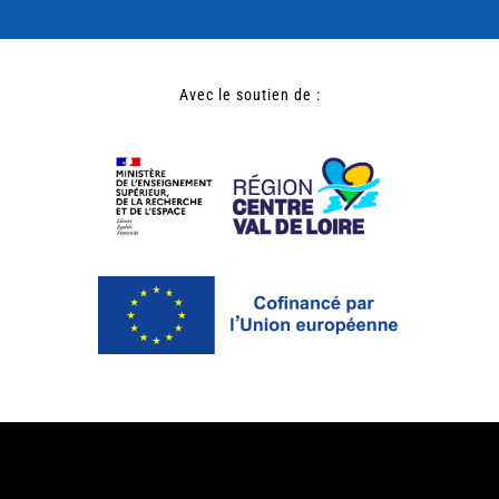
Avec le soutien de :