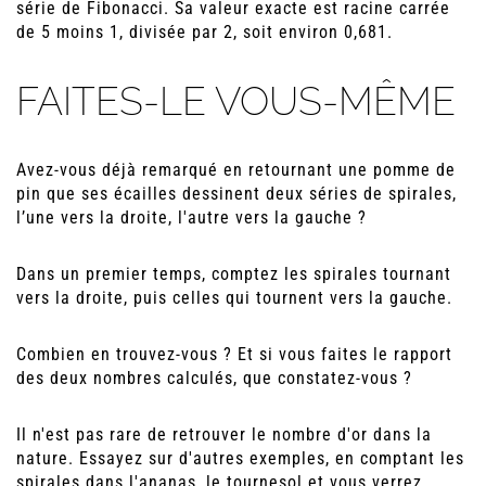
série de Fibonacci. Sa valeur exacte est racine carrée
de 5 moins 1, divisée par 2, soit environ 0,681.
FAITES-LE VOUS-MÊME
Avez-vous déjà remarqué en retournant une pomme de
pin que ses écailles dessinent deux séries de spirales,
l’une vers la droite, l'autre vers la gauche ?
Dans un premier temps, comptez les spirales tournant
vers la droite, puis celles qui tournent vers la gauche.
Combien en trouvez-vous ? Et si vous faites le rapport
des deux nombres calculés, que constatez-vous ?
Il n'est pas rare de retrouver le nombre d'or dans la
nature. Essayez sur d'autres exemples, en comptant les
spirales dans l'ananas, le tournesol et vous verrez...