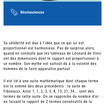
Récréasciences
Sa célébrité est due à l'idée que ce qui lui est
proportionnel est harmonieux. Pas de surprise alors,
quand on constate que les tableaux de Léonard de Vinci
ont des dimensions dont le rapport est proportionnel à
ce nombre. Son mythe est surtout dû à la volonté des
hommes de le faire apparaître partout.
Il est lié à une suite mathématique dont chaque terme
est la somme des deux précédents : la suite de
Fibonacci. Ainsi 1, 1, 2, 3, 5, 8, 13, 21, 34... sont des
termes de cette suite. On se rapproche du nombre d'or
en faisant le rapport de 2 termes consécutifs de la