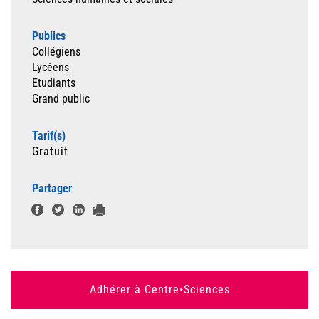
Publics
Collégiens
Lycéens
Etudiants
Grand public
Tarif(s)
Gratuit
Partager
Adhérer à Centre•Sciences