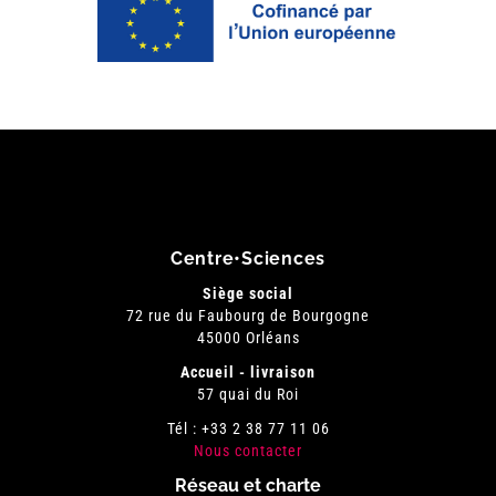
Centre•Sciences
Siège social
72 rue du Faubourg de Bourgogne
45000 Orléans
Accueil - livraison
57 quai du Roi
Tél : +33 2 38 77 11 06
Nous contacter
Réseau et charte