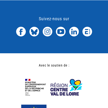
Suivez-nous sur
Avec le soutien de :