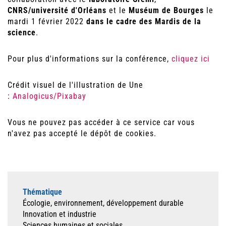
CNRS/université d'Orléans
et le
Muséum de Bourges
le
mardi 1 février 2022
dans le cadre des Mardis de la
science
.
Pour plus d'informations sur la conférence,
cliquez ici
Crédit visuel de l'illustration de Une
:
Analogicus/Pixabay
Vous ne pouvez pas accéder à ce service car vous
n'avez pas accepté le dépôt de cookies.
Thématique
Écologie, environnement, développement durable
Innovation et industrie
Sciences humaines et sociales