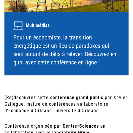
Multimédias
Pour un économiste, la transition
énergétique est un lieu de paradoxes qui
sont autant de défis à relever. Découvrez en
quoi avec cette conférence en ligne !
(Re)découvrez cette
conférence grand public
par Xavier
Galiègue, maitre de conférences au laboratoire
d'Économie d'Orléans, université d'Orléans.
Conférence organisée par
Centre•Sciences
en
collaboration avec le
laboratoire Gremi
,