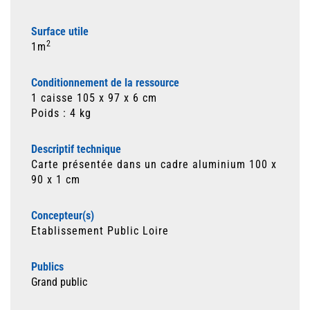
Surface utile
2
1m
Conditionnement de la ressource
1 caisse 105 x 97 x 6 cm
Poids : 4 kg
Descriptif technique
Carte présentée dans un cadre aluminium 100 x
90 x 1 cm
Concepteur(s)
Etablissement Public Loire
Publics
Grand public