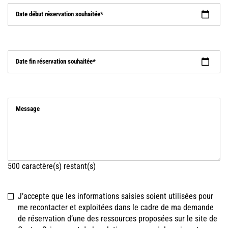
Date début réservation souhaitée
Date fin réservation souhaitée
Message
500
caractère(s) restant(s)
J’accepte que les informations saisies soient utilisées pour
me recontacter et exploitées dans le cadre de ma demande
de réservation d’une des ressources proposées sur le site de