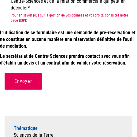
Centre•Sciences et de la relation commerciale qui peut en
découler
Pour en savoir plus sur la gestion de vos données et vos droits, consultez notre
page RGPD
L'utilisation de ce formulaire est une demande de pré-réservation et
ne constitue en aucune manière une réservation définitive de l'outil
de médiation.
Le secrétariat de Centre•Sciences prendra contact avec vous afin
d'établir un devis et un contrat afin de valider votre réservation.
Envoyer
Thématique
Sciences de la Terre