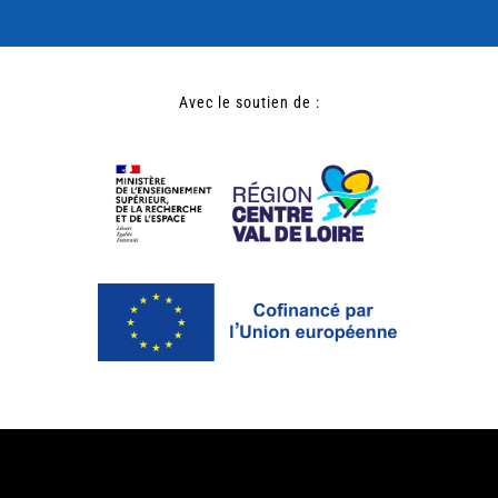
Avec le soutien de :