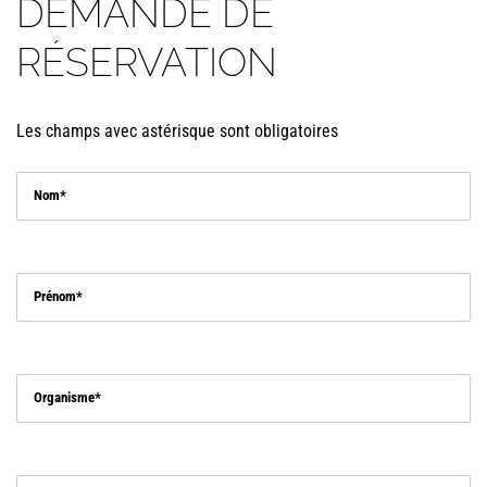
DEMANDE DE
RÉSERVATION
Les champs avec astérisque sont obligatoires
Nom
Prénom
Organisme