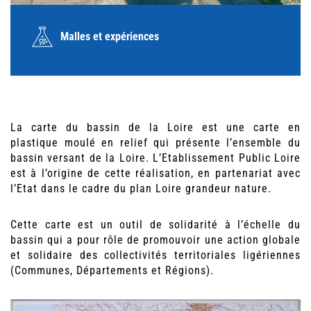
Malles et expériences
La carte du bassin de la Loire est une carte en
plastique moulé en relief qui présente l’ensemble du
bassin versant de la Loire. L’Etablissement Public Loire
est à l’origine de cette réalisation, en partenariat avec
l’Etat dans le cadre du plan Loire grandeur nature.
Cette carte est un outil de solidarité à l’échelle du
bassin qui a pour rôle de promouvoir une action globale
et solidaire des collectivités territoriales ligériennes
(Communes, Départements et Régions).