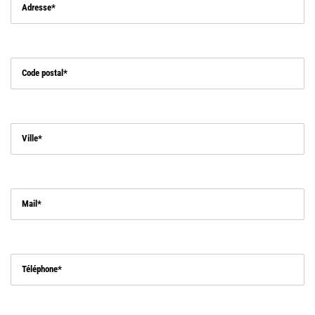
Adresse
Code postal
Ville
Mail
Téléphone